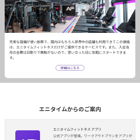
充実な設備が使い放題で、国内はもちろん世界中の店舗も利用できてこの価格
は、エニタイムフィットネスだけがご提供できるサービスです。また、入会当
月の会費は日割りで無駄がないので、思い立った日に気軽にスタートできま
す。
詳細はこちら
エニタイムからのご案内
エニタイムフィットネス アプリ
公式アプリが登場。ワークアウトプランをアプリが