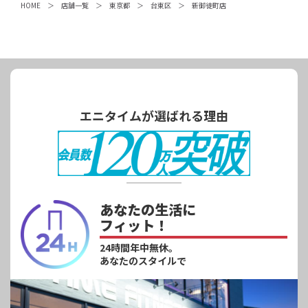
HOME
店舗一覧
東京都
台東区
新御徒町店
エニタイムが選ばれる理由
あなたの生活に
フィット！
24時間年中無休。
あなたのスタイルで