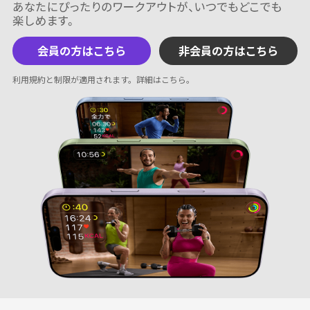
会員の方はこちら
非会員の方はこちら
利用規約と制限が適用されます。
詳細はこちら
。