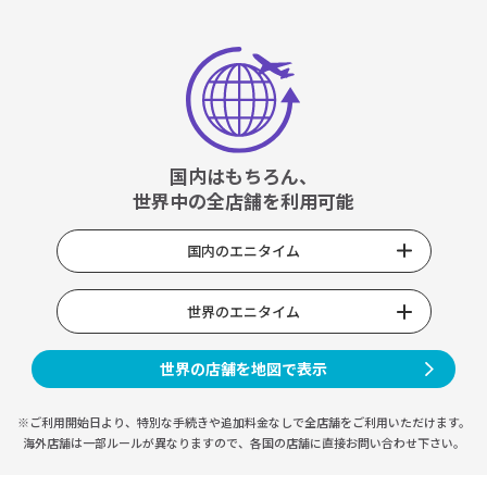
国内はもちろん、
世界中の全店舗を利用可能
国内のエニタイム
世界のエニタイム
世界の店舗を地図で表示
※ご利用開始日より、特別な手続きや
追加料金なしで全店舗をご利用いただけます。
海外店舗は一部ルールが異なりますので、
各国の店舗に直接お問い合わせ下さい。