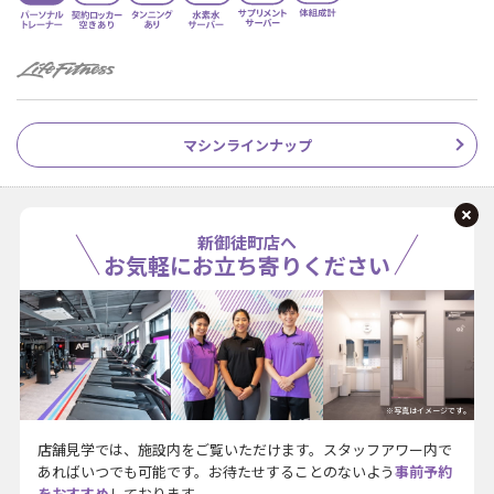
マシンラインナップ
新御徒町店へ
お気軽にお立ち寄りください
※写真はイメージです。
店舗見学では、施設内をご覧いただけます。スタッフアワー内で
あればいつでも可能です。お待たせすることのないよう
事前予約
をおすすめ
しております。