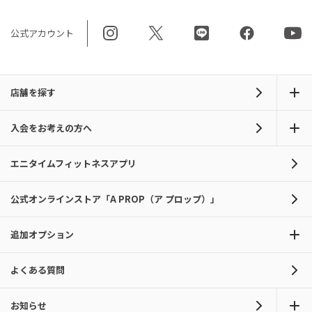
公式アカウント
店舗を探す
入会をお考えの方へ
エニタイムフィットネスアプリ
公式オンラインストア「A PROP（ア プロップ）」
追加オプション
よくある質問
お知らせ