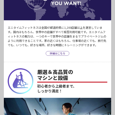
エニタイムフィットネスは全国47都道府県に1,200店舗以上を運営していま
す。国内はもちろん、世界中の店舗がすべて相互利用可能です。エニタイムフ
ィットネスの魅力は、一つのキーで世界中の店舗をまるでプライベートジムの
ように利用できることです。家の近くはもちろん、仕事場の近くでも、旅行先
でも、いつでも、好きな場所、好きな時間にトレーニングができます。
詳細はこちら
厳選＆高品質の
マシンと設備
初心者から上級者まで、
しっかり満足！