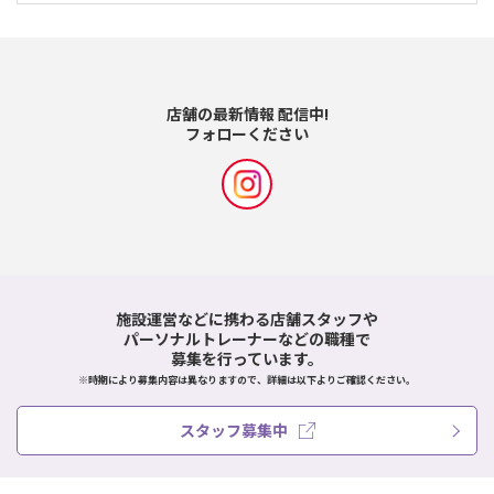
店舗の最新情報 配信中!
フォローください
施設運営などに携わる店舗スタッフや
パーソナルトレーナーなどの職種で
募集を行っています。
※時期により募集内容は異なりますので、詳細は以下よりご確認ください。
スタッフ募集中