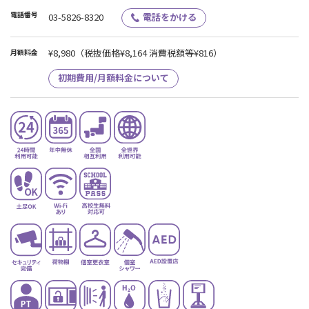
となります。予めご了承ください。
電話番号
03-5826-8320
電話をかける
¥8,980
（税抜価格¥8,164 消費税額等¥816）
月額料金
初期費用/月額料金について