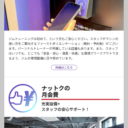
ジムトレーニングは初めて、という方もご安心ください。スタッフがマシンの
使い方をご案内するファーストオリエンテーション（無料・予約制）がござい
ます。パーソナルトレーナーが所属している店舗もあります。また、スタッフ
はいつでも、どこでも「安全・安心・清潔・快適」な環境でワークアウトでき
るよう、ジムの環境整備に日々努めています。
詳細はこちら
ナットクの
月会費
充実設備+
スタッフの安心サポート！