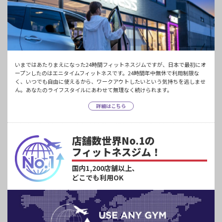
いまではあたりまえになった24時間フィットネスジムですが、日本で最初にオ
ープンしたのはエニタイムフィットネスです。24時間年中無休で利用制限な
く、いつでも自由に使えるから、ワークアウトしたいという気持ちを逃しませ
ん。あなたのライフスタイルにあわせて無理なく続けられます。
詳細はこちら
店舗数世界No.1の
フィットネスジム！
国内1,200店舗以上、
どこでも利用OK