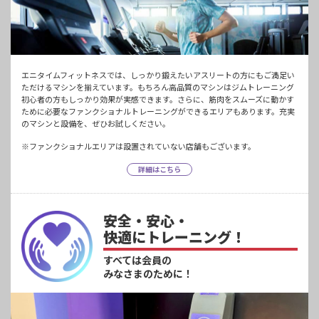
エニタイムフィットネスでは、しっかり鍛えたいアスリートの方にもご満足い
ただけるマシンを揃えています。もちろん高品質のマシンはジムトレーニング
初心者の方もしっかり効果が実感できます。さらに、筋肉をスムーズに動かす
ために必要なファンクショナルトレーニングができるエリアもあります。充実
のマシンと設備を、ぜひお試しください。
※ファンクショナルエリアは設置されていない店舗もございます。
詳細はこちら
安全・安心・
快適にトレーニング！
すべては会員の
みなさまのために！