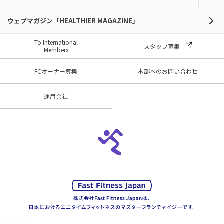
ウェブマガジン「HEALTHIER MAGAZINE」
To International
スタッフ募集
Members
FCオーナー募集
本部へのお問い合わせ
運用会社