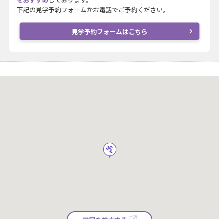
下記の見学予約フォームかお電話でご予約ください。
見学予約フォームはこちら