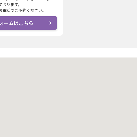
ております。
お電話でご予約ください。
ォームはこちら