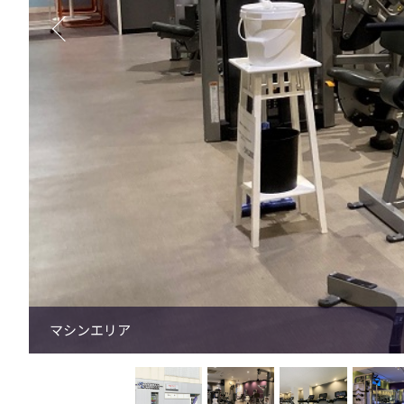
有酸素マシンエリア