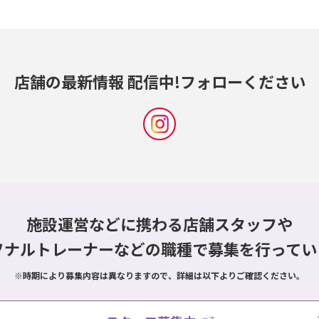
店舗の最新情報 配信中!
フォローください
施設運営などに携わる店舗スタッフや
ソナルトレーナーなどの職種で
募集を行ってい
※時期により募集内容は異なりますので、詳細は以下よりご確認ください。