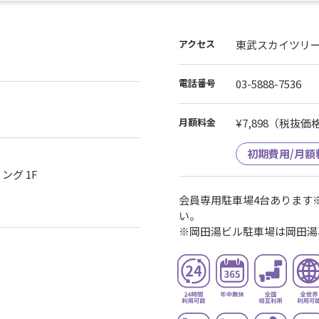
アクセス
東武スカイツリー
電話番号
03-5888-7536
月額料金
¥7,898
（税抜価格¥
初期費用/月額
ング 1F
会員専用駐車場4台あります
い。
※岡田湯ビル駐車場は岡田湯