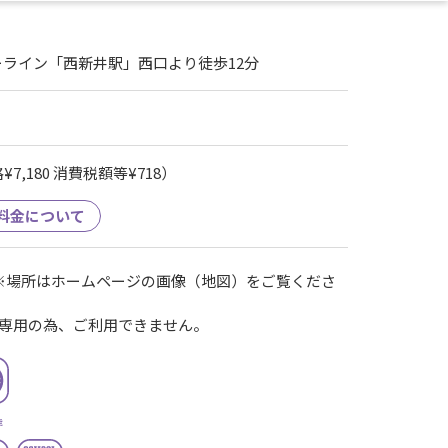
ライン「西新井駅」西口より徒歩12分
7,180 消費税額等¥718）
料金について
※場所はホームページの画像（地図）をご覧くださ
専用の為、ご利用できません。