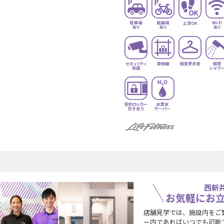
西新
お気軽にお
店舗見学では、施設内をご
ー内であればいつでも可能