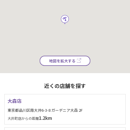
地図を拡大する
近くの店舗を探す
大森店
東京都品川区南大井6-3-8 ガーデニア大森 2F
1.2km
大井町店からの距離