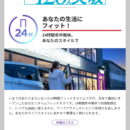
あなたの生活に
フィット！
24時間年中無休。
あなたのスタイルで
いまではあたりまえになった24時間フィットネスジムですが、日本で最初にオ
ープンしたのはエニタイムフィットネスです。24時間年中無休で利用制限な
く、いつでも自由に使えるから、ワークアウトしたいという気持ちを逃しませ
ん。あなたのライフスタイルにあわせて無理なく続けられます。
詳細はこちら