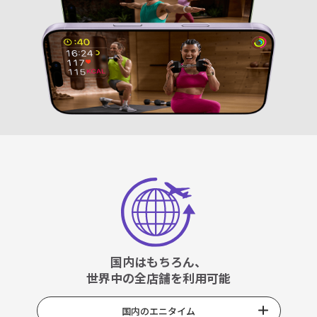
国内はもちろん、
世界中の全店舗を利用可能
国内のエニタイム