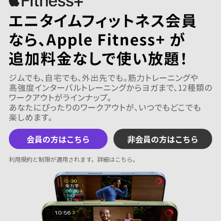
会員の方はこちら
非会員の方はこちら
利用規約と制限が適用されます。
詳細はこちら
。