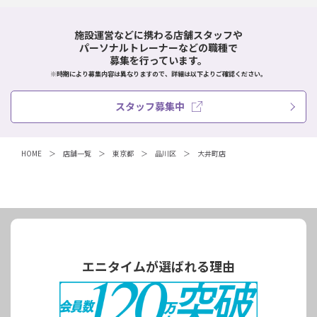
施設運営などに携わる店舗スタッフや
パーソナルトレーナーなどの職種で
募集を行っています。
※時期により募集内容は異なりますので、詳細は以下よりご確認ください。
スタッフ募集中
HOME
店舗一覧
東京都
品川区
大井町店
エニタイムが選ばれる理由