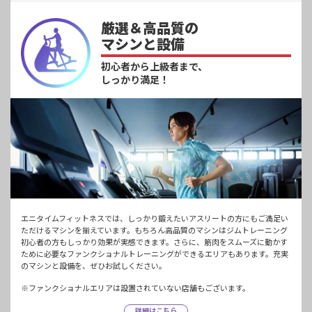
厳選＆高品質の
マシンと設備
初心者から上級者まで、
しっかり満足！
エニタイムフィットネスでは、しっかり鍛えたいアスリートの方にもご満足い
ただけるマシンを揃えています。もちろん高品質のマシンはジムトレーニング
初心者の方もしっかり効果が実感できます。さらに、筋肉をスムーズに動かす
ために必要なファンクショナルトレーニングができるエリアもあります。充実
のマシンと設備を、ぜひお試しください。
※ファンクショナルエリアは設置されていない店舗もございます。
詳細はこちら