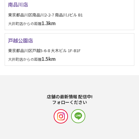
南品川店
東京都品川区南品川2-2-7 南品川Jビル B1
1.3km
大井町店からの距離
戸越公園店
東京都品川区戸越5-6-8 大木ビル 1F-B1F
1.5km
大井町店からの距離
店舗の最新情報 配信中!
フォローください