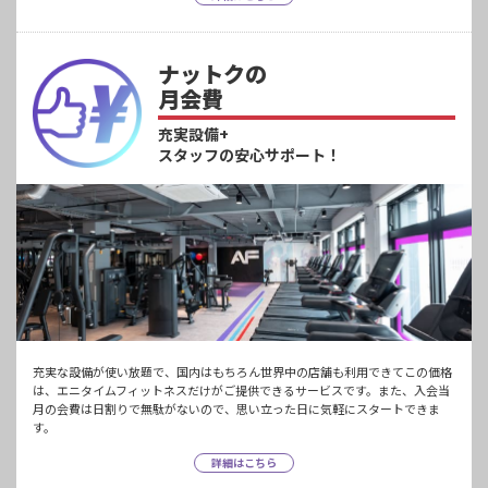
ナットクの
月会費
充実設備+
スタッフの安心サポート！
充実な設備が使い放題で、国内はもちろん世界中の店舗も利用できてこの価格
は、エニタイムフィットネスだけがご提供できるサービスです。また、入会当
月の会費は日割りで無駄がないので、思い立った日に気軽にスタートできま
す。
詳細はこちら