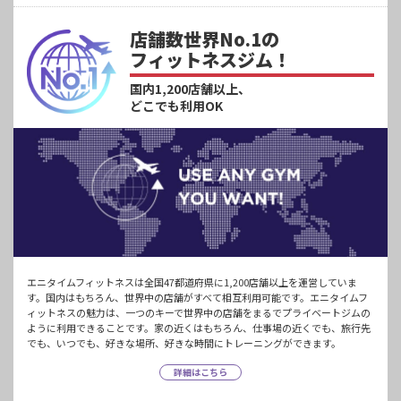
店舗数世界No.1の
フィットネスジム！
国内1,200店舗以上、
どこでも利用OK
エニタイムフィットネスは全国47都道府県に1,200店舗以上を運営していま
す。国内はもちろん、世界中の店舗がすべて相互利用可能です。エニタイムフ
ィットネスの魅力は、一つのキーで世界中の店舗をまるでプライベートジムの
ように利用できることです。家の近くはもちろん、仕事場の近くでも、旅行先
でも、いつでも、好きな場所、好きな時間にトレーニングができます。
詳細はこちら