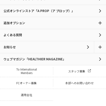
公式オンラインストア「A PROP（ア プロップ）」
追加オプション
よくある質問
お知らせ
ウェブマガジン「HEALTHIER MAGAZINE」
To International
スタッフ募集
Members
FCオーナー募集
本部へのお問い合わせ
運用会社