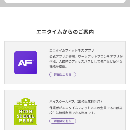
エニタイムからのご案内
エニタイムフィットネス アプリ
公式アプリが登場。ワークアウトプランをアプリが
作成、入館時のアクセスパスとして使用など便利な
機能が搭載。
詳細はこちら
ハイスクールパス（高校生無料利用）
保護者がエニタイムフィットネスの会員であれば高
校生は無料利用できる制度です。
詳細はこちら