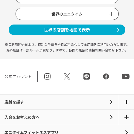
世界のエニタイム
世界の店舗を地図で表示
※ご利用開始日より、特別な手続きや
追加料金なしで全店舗をご利用いただけます。
海外店舗は一部ルールが異なりますので、
各国の店舗に直接お問い合わせ下さい。
公式アカウント
店舗を探す
入会をお考えの方へ
エニタイムフィットネスアプリ