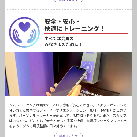
安全・安心・
快適にトレーニング！
すべては会員の
みなさまのために！
ジムトレーニングは初めて、という方もご安心ください。スタッフがマシンの
使い方をご案内するファーストオリエンテーション（無料・予約制）がござい
ます。パーソナルトレーナーが所属している店舗もあります。また、スタッフ
はいつでも、どこでも「安全・安心・清潔・快適」な環境でワークアウトでき
るよう、ジムの環境整備に日々努めています。
詳細はこちら