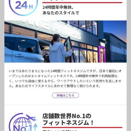
24時間年中無休。
あなたのスタイルで
いまではあたりまえになった24時間フィットネスジムですが、日本で最初にオ
ープンしたのはエニタイムフィットネスです。24時間年中無休で利用制限な
く、いつでも自由に使えるから、ワークアウトしたいという気持ちを逃しませ
ん。あなたのライフスタイルにあわせて無理なく続けられます。
詳細はこちら
店舗数世界No.1の
フィットネスジム！