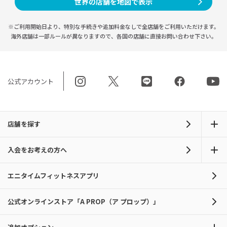
世界の店舗を地図で表示
※ご利用開始日より、特別な手続きや
追加料金なしで全店舗をご利用いただけます。
海外店舗は一部ルールが異なりますので、
各国の店舗に直接お問い合わせ下さい。
公式アカウント
店舗を探す
入会をお考えの方へ
エニタイムフィットネスアプリ
公式オンラインストア「A PROP（ア プロップ）」