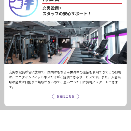
充実設備+
スタッフの安心サポート！
充実な設備が使い放題で、国内はもちろん世界中の店舗も利用できてこの価格
は、エニタイムフィットネスだけがご提供できるサービスです。また、入会当
月の会費は日割りで無駄がないので、思い立った日に気軽にスタートできま
す。
詳細はこちら