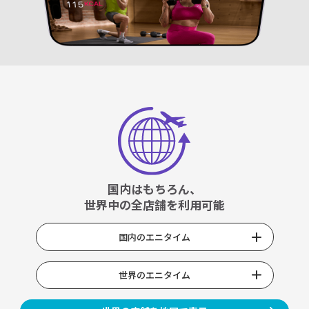
国内はもちろん、
世界中の全店舗を利用可能
国内のエニタイム
世界のエニタイム