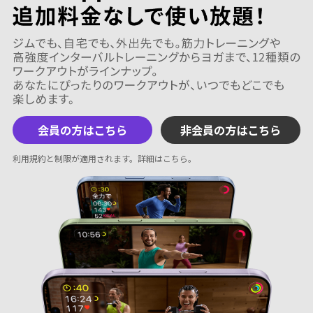
会員の方はこちら
非会員の方はこちら
利用規約と制限が適用されます。
詳細はこちら
。