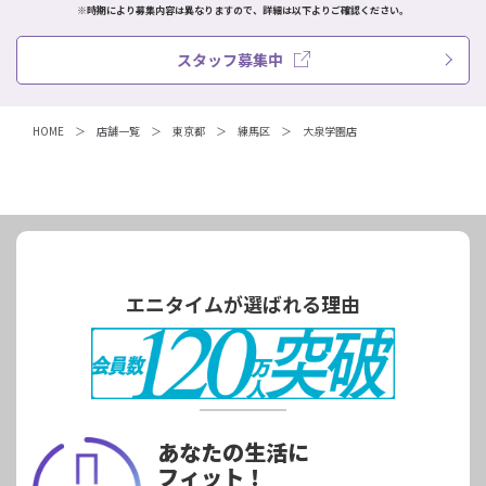
※時期により募集内容は異なりますので、詳細は以下よりご確認ください。
スタッフ募集中
HOME
店舗一覧
東京都
練馬区
大泉学園店
エニタイムが選ばれる理由
あなたの生活に
フィット！