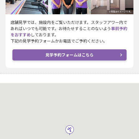
※写真はイメージです。
店舗見学では、施設内をご覧いただけます。スタッフアワー内で
あればいつでも可能です。お待たせすることのないよう
事前予約
をおすすめ
しております。
下記の見学予約フォームかお電話でご予約ください。
見学予約フォームはこちら