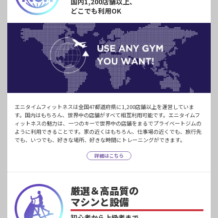
国内1,200店舗以上、
どこでも利用OK
エニタイムフィットネスは全国47都道府県に1,200店舗以上を運営していま
す。国内はもちろん、世界中の店舗がすべて相互利用可能です。エニタイムフ
ィットネスの魅力は、一つのキーで世界中の店舗をまるでプライベートジムの
ように利用できることです。家の近くはもちろん、仕事場の近くでも、旅行先
でも、いつでも、好きな場所、好きな時間にトレーニングができます。
詳細はこちら
厳選＆高品質の
マシンと設備
初心者から上級者まで、