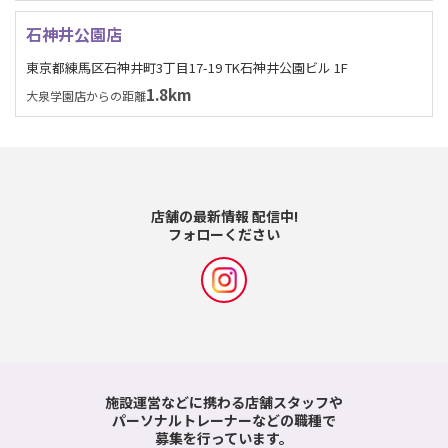
石神井公園店
東京都練馬区石神井町3丁目17-19 TK石神井公園ビル 1F
1.8km
大泉学園店からの距離
店舗の最新情報 配信中!
フォローください
施設運営などに携わる店舗スタッフや
パーソナルトレーナーなどの職種で
募集を行っています。