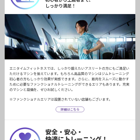
しっかり満足！
エニタイムフィットネスでは、しっかり鍛えたいアスリートの方にもご満足い
ただけるマシンを揃えています。もちろん高品質のマシンはジムトレーニング
初心者の方もしっかり効果が実感できます。さらに、筋肉をスムーズに動かす
ために必要なファンクショナルトレーニングができるエリアもあります。充実
のマシンと設備を、ぜひお試しください。
※ファンクショナルエリアは設置されていない店舗もございます。
詳細はこちら
安全・安心・
快適にトレーニング！