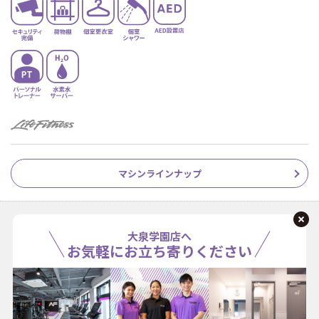
マシンラインナップ
大泉学園店へ
お気軽にお立ち寄りください