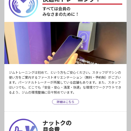
すべては会員の
みなさまのために！
ジムトレーニングは初めて、という方もご安心ください。スタッフがマシンの
使い方をご案内するファーストオリエンテーション（無料・予約制）がござい
ます。パーソナルトレーナーが所属している店舗もあります。また、スタッフ
はいつでも、どこでも「安全・安心・清潔・快適」な環境でワークアウトでき
るよう、ジムの環境整備に日々努めています。
詳細はこちら
ナットクの
月会費