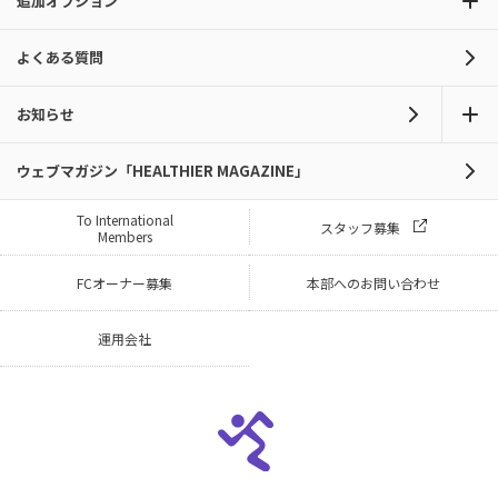
追加オプション
よくある質問
お知らせ
ウェブマガジン「HEALTHIER MAGAZINE」
To International
スタッフ募集
Members
FCオーナー募集
本部へのお問い合わせ
運用会社