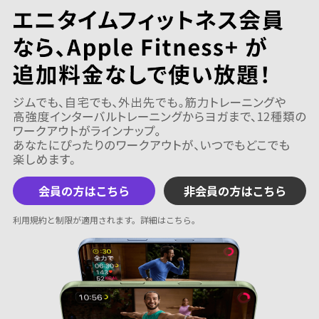
会員の方はこちら
非会員の方はこちら
利用規約と制限が適用されます。
詳細はこちら
。