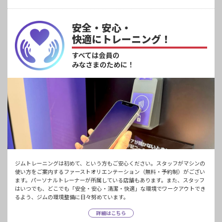
安全・安心・
快適にトレーニング！
すべては会員の
みなさまのために！
ジムトレーニングは初めて、という方もご安心ください。スタッフがマシンの
使い方をご案内するファーストオリエンテーション（無料・予約制）がござい
ます。パーソナルトレーナーが所属している店舗もあります。また、スタッフ
はいつでも、どこでも「安全・安心・清潔・快適」な環境でワークアウトでき
るよう、ジムの環境整備に日々努めています。
詳細はこちら