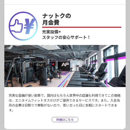
ナットクの
月会費
充実設備+
スタッフの安心サポート！
充実な設備が使い放題で、国内はもちろん世界中の店舗も利用できてこの価格
は、エニタイムフィットネスだけがご提供できるサービスです。また、入会当
月の会費は日割りで無駄がないので、思い立った日に気軽にスタートできま
す。
詳細はこちら