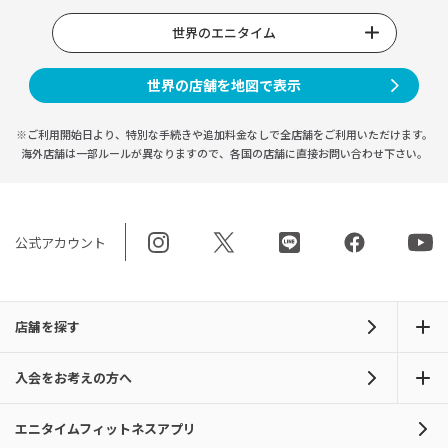
世界のエニタイム
世界の店舗を地図で表示
※ご利用開始日より、特別な手続きや
追加料金なしで全店舗をご利用いただけます。
海外店舗は一部ルールが異なりますので、
各国の店舗に直接お問い合わせ下さい。
公式アカウント
店舗を探す
入会をお考えの方へ
エニタイムフィットネスアプリ