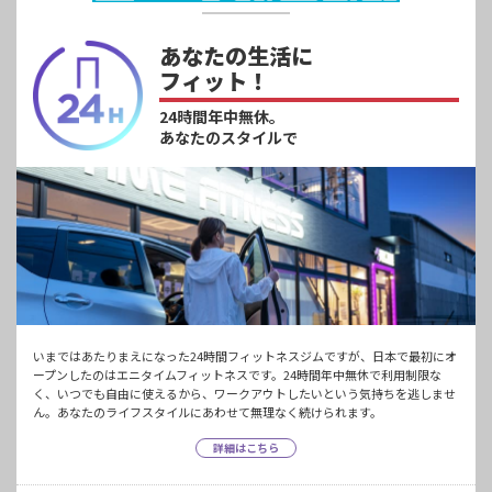
あなたの生活に
フィット！
24時間年中無休。
あなたのスタイルで
いまではあたりまえになった24時間フィットネスジムですが、日本で最初にオ
ープンしたのはエニタイムフィットネスです。24時間年中無休で利用制限な
く、いつでも自由に使えるから、ワークアウトしたいという気持ちを逃しませ
ん。あなたのライフスタイルにあわせて無理なく続けられます。
詳細はこちら