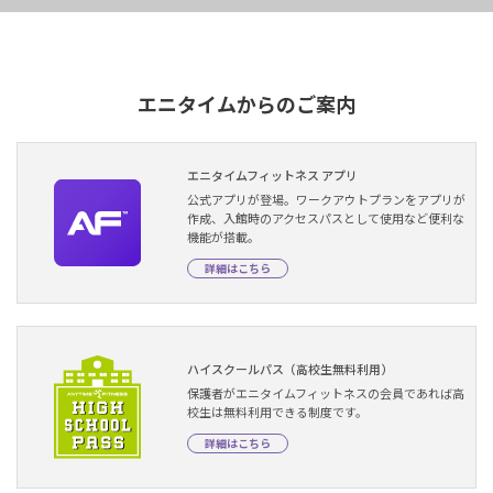
エニタイムからのご案内
エニタイムフィットネス アプリ
公式アプリが登場。ワークアウトプランをアプリが
作成、入館時のアクセスパスとして使用など便利な
機能が搭載。
詳細はこちら
ハイスクールパス（高校生無料利用）
保護者がエニタイムフィットネスの会員であれば高
校生は無料利用できる制度です。
詳細はこちら