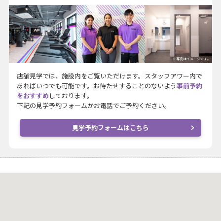
※写真はイメージです。
店舗見学では、施設内をご覧いただけます。スタッフアワー内で
あればいつでも可能です。お待たせすることのないよう
事前予約
をおすすめ
しております。
下記の見学予約フォームかお電話でご予約ください。
見学予約フォームはこちら