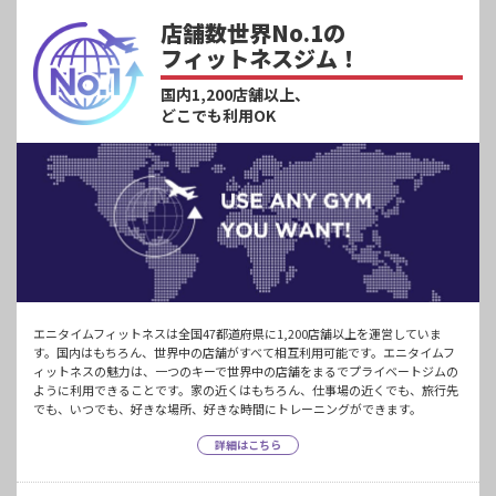
店舗数世界No.1の
フィットネスジム！
国内1,200店舗以上、
どこでも利用OK
エニタイムフィットネスは全国47都道府県に1,200店舗以上を運営していま
す。国内はもちろん、世界中の店舗がすべて相互利用可能です。エニタイムフ
ィットネスの魅力は、一つのキーで世界中の店舗をまるでプライベートジムの
ように利用できることです。家の近くはもちろん、仕事場の近くでも、旅行先
でも、いつでも、好きな場所、好きな時間にトレーニングができます。
詳細はこちら