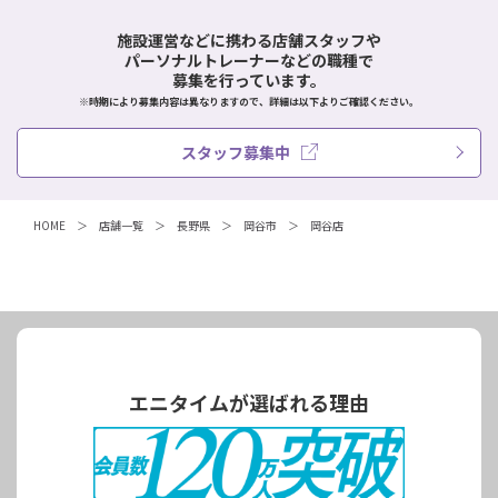
施設運営などに携わる店舗スタッフや
パーソナルトレーナーなどの職種で
募集を行っています。
※時期により募集内容は異なりますので、詳細は以下よりご確認ください。
スタッフ募集中
HOME
店舗一覧
長野県
岡谷市
岡谷店
エニタイムが選ばれる理由