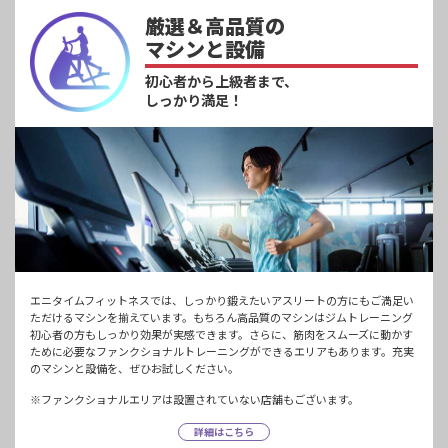
厳選＆高品質の
マシンと設備
初心者から上級者まで、
しっかり満足！
エニタイムフィットネスでは、しっかり鍛えたいアスリートの方にもご満足い
ただけるマシンを揃えています。もちろん高品質のマシンはジムトレーニング
初心者の方もしっかり効果が実感できます。さらに、筋肉をスムーズに動かす
ために必要なファンクショナルトレーニングができるエリアもあります。充実
のマシンと設備を、ぜひお試しください。
※ファンクショナルエリアは設置されていない店舗もございます。
詳細はこちら