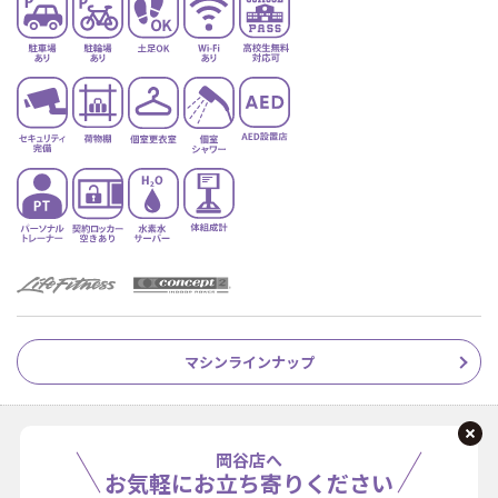
マシンラインナップ
岡谷店へ
お気軽にお立ち寄りください