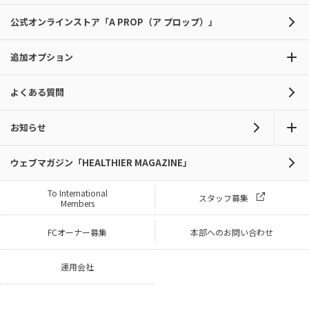
公式オンラインストア「A PROP（ア プロップ）」
追加オプション
よくある質問
お知らせ
ウェブマガジン「HEALTHIER MAGAZINE」
To International
スタッフ募集
Members
FCオーナー募集
本部へのお問い合わせ
運用会社