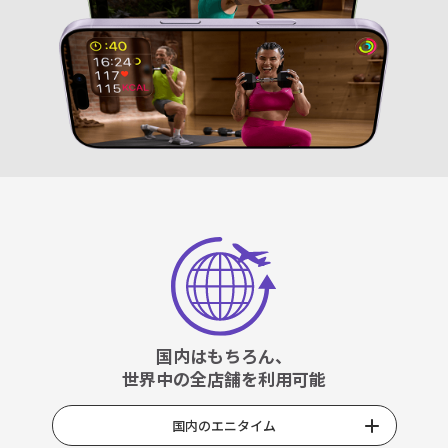
国内はもちろん、
世界中の全店舗を利用可能
国内のエニタイム