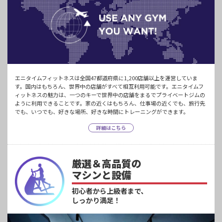
エニタイムフィットネスは全国47都道府県に1,200店舗以上を運営していま
す。国内はもちろん、世界中の店舗がすべて相互利用可能です。エニタイムフ
ィットネスの魅力は、一つのキーで世界中の店舗をまるでプライベートジムの
ように利用できることです。家の近くはもちろん、仕事場の近くでも、旅行先
でも、いつでも、好きな場所、好きな時間にトレーニングができます。
詳細はこちら
厳選＆高品質の
マシンと設備
初心者から上級者まで、
しっかり満足！