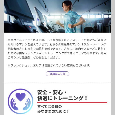
エニタイムフィットネスでは、しっかり鍛えたいアスリートの方にもご満足い
ただけるマシンを揃えています。もちろん高品質のマシンはジムトレーニング
初心者の方もしっかり効果が実感できます。さらに、筋肉をスムーズに動かす
ために必要なファンクショナルトレーニングができるエリアもあります。充実
のマシンと設備を、ぜひお試しください。
※ファンクショナルエリアは設置されていない店舗もございます。
詳細はこちら
安全・安心・
快適にトレーニング！
すべては会員の
みなさまのために！