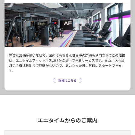
充実な設備が使い放題で、国内はもちろん世界中の店舗も利用できてこの価格
は、エニタイムフィットネスだけがご提供できるサービスです。また、入会当
月の会費は日割りで無駄がないので、思い立った日に気軽にスタートできま
す。
詳細はこちら
エニタイムからのご案内