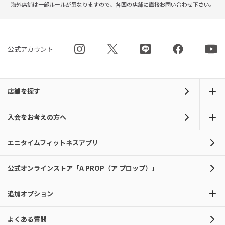
海外店舗は一部ルールが異なりますので、
各国の店舗に直接お問い合わせ下さい。
公式アカウント
店舗を探す
入会をお考えの方へ
エニタイムフィットネスアプリ
公式オンラインストア「A PROP（ア プロップ）」
追加オプション
よくある質問