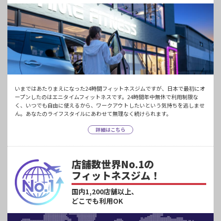
いまではあたりまえになった24時間フィットネスジムですが、日本で最初にオ
ープンしたのはエニタイムフィットネスです。24時間年中無休で利用制限な
く、いつでも自由に使えるから、ワークアウトしたいという気持ちを逃しませ
ん。あなたのライフスタイルにあわせて無理なく続けられます。
詳細はこちら
店舗数世界No.1の
フィットネスジム！
国内1,200店舗以上、
どこでも利用OK