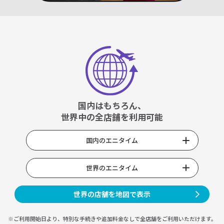
国内はもちろん、
世界中の全店舗を利用可能
国内のエニタイム
世界のエニタイム
世界の店舗を地図で表示
※ご利用開始日より、特別な手続きや
追加料金なしで全店舗をご利用いただけます。