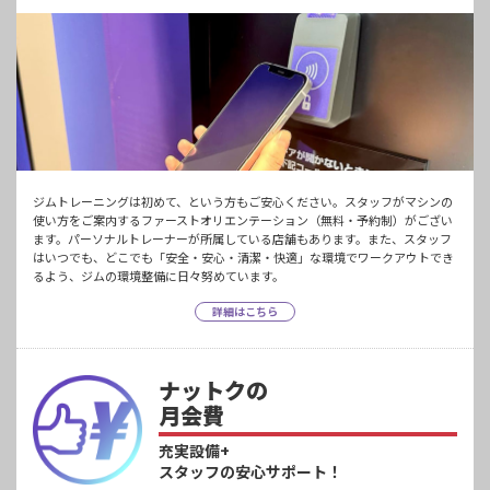
ジムトレーニングは初めて、という方もご安心ください。スタッフがマシンの
使い方をご案内するファーストオリエンテーション（無料・予約制）がござい
ます。パーソナルトレーナーが所属している店舗もあります。また、スタッフ
はいつでも、どこでも「安全・安心・清潔・快適」な環境でワークアウトでき
るよう、ジムの環境整備に日々努めています。
詳細はこちら
ナットクの
月会費
充実設備+
スタッフの安心サポート！