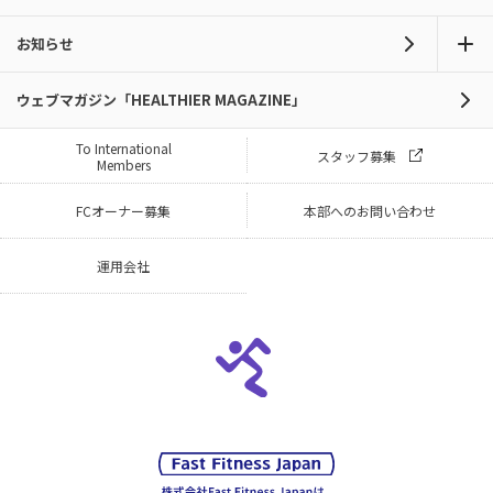
お知らせ
ウェブマガジン「HEALTHIER MAGAZINE」
To International
スタッフ募集
Members
FCオーナー募集
本部へのお問い合わせ
運用会社