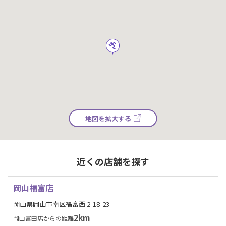
地図を拡大する
近くの店舗を探す
岡山福富店
岡山県岡山市南区福富西 2-18-23
2km
岡山富田店からの距離