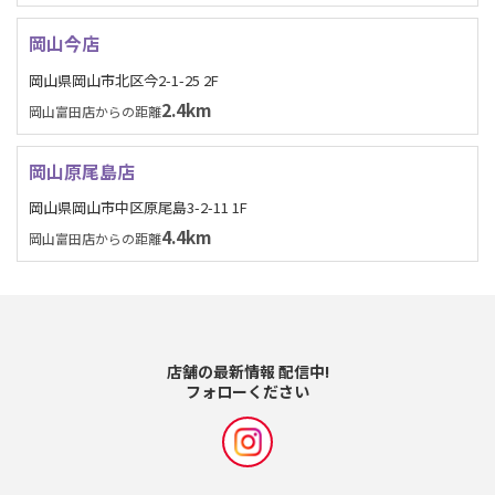
岡山今店
岡山県岡山市北区今2-1-25 2F
2.4km
岡山富田店からの距離
岡山原尾島店
岡山県岡山市中区原尾島3-2-11 1F
4.4km
岡山富田店からの距離
店舗の最新情報 配信中!
フォローください