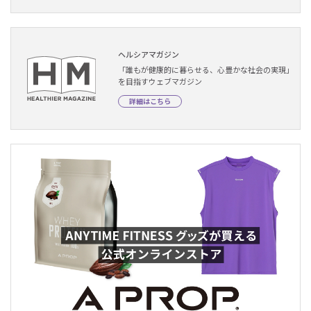
ヘルシアマガジン
「誰もが健康的に暮らせる、心豊かな社会の実現」
を目指すウェブマガジン
詳細はこちら