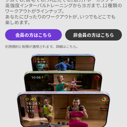
会員の方はこちら
非会員の方はこちら
利用規約と制限が適用されます。
詳細はこちら
。