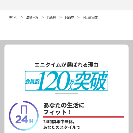
HOME
店舗一覧
岡山県
岡山市
岡山富田店
エニタイムが選ばれる理由
あなたの生活に
フィット！
24時間年中無休。
あなたのスタイルで