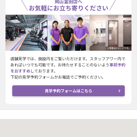
岡山富田店へ
お気軽にお立ち寄りください
※写真はイメージです。
店舗見学では、施設内をご覧いただけます。スタッフアワー内で
あればいつでも可能です。お待たせすることのないよう
事前予約
をおすすめ
しております。
下記の見学予約フォームかお電話でご予約ください。
見学予約フォームはこちら