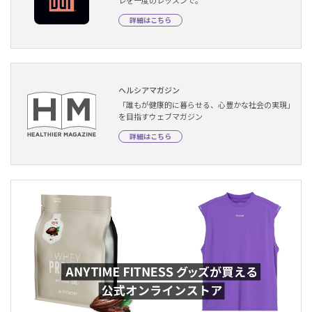
詳細はこちら
ヘルシアマガジン
「誰もが健康的に暮らせる、心豊かな社会の実現」
を目指すウェブマガジン
詳細はこちら