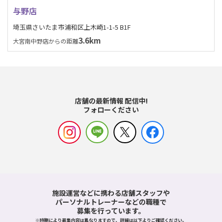
与野店
埼玉県さいたま市浦和区上木崎1-1-5 B1F
3.6km
大宮南中野店からの距離
店舗の最新情報 配信中!
フォローください
施設運営などに携わる店舗スタッフや
パーソナルトレーナーなどの職種で
募集を行っています。
※時期により募集内容は異なりますので、詳細は以下よりご確認ください。