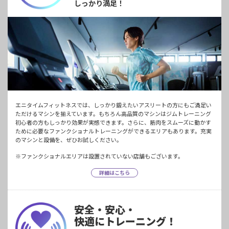
しっかり満足！
エニタイムフィットネスでは、しっかり鍛えたいアスリートの方にもご満足い
ただけるマシンを揃えています。もちろん高品質のマシンはジムトレーニング
初心者の方もしっかり効果が実感できます。さらに、筋肉をスムーズに動かす
ために必要なファンクショナルトレーニングができるエリアもあります。充実
のマシンと設備を、ぜひお試しください。
※ファンクショナルエリアは設置されていない店舗もございます。
詳細はこちら
安全・安心・
快適にトレーニング！