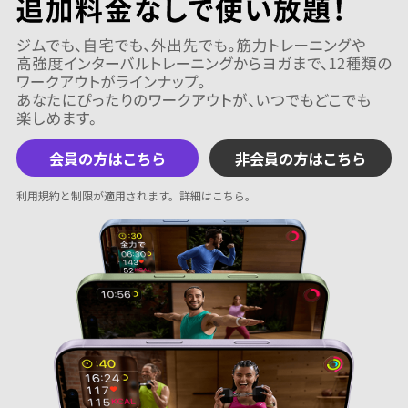
会員の方はこちら
非会員の方はこちら
利用規約と制限が適用されます。
詳細はこちら
。