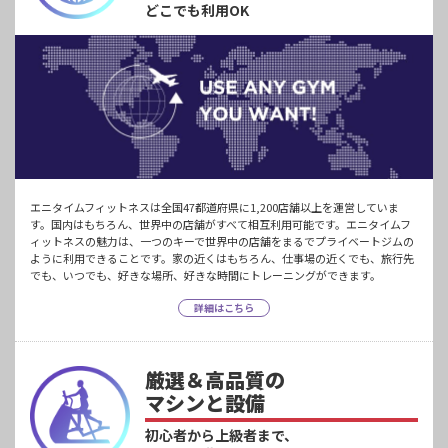
どこでも利用OK
エニタイムフィットネスは全国47都道府県に1,200店舗以上を運営していま
す。国内はもちろん、世界中の店舗がすべて相互利用可能です。エニタイムフ
ィットネスの魅力は、一つのキーで世界中の店舗をまるでプライベートジムの
ように利用できることです。家の近くはもちろん、仕事場の近くでも、旅行先
でも、いつでも、好きな場所、好きな時間にトレーニングができます。
詳細はこちら
厳選＆高品質の
マシンと設備
初心者から上級者まで、