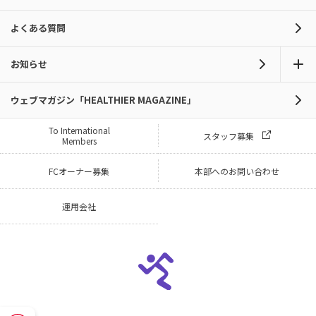
よくある質問
お知らせ
ウェブマガジン「HEALTHIER MAGAZINE」
To International
スタッフ募集
Members
FCオーナー募集
本部へのお問い合わせ
運用会社