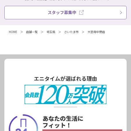
スタッフ募集中
HOME
店舗一覧
埼玉県
さいたま市
大宮南中野店
エニタイムが選ばれる理由
あなたの生活に
フィット！