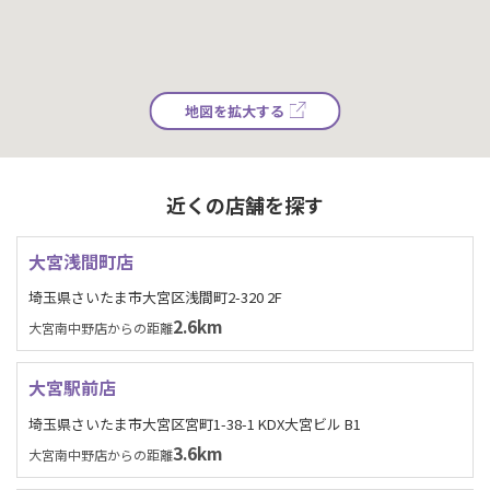
地図を拡大する
近くの店舗を探す
大宮浅間町店
埼玉県さいたま市大宮区浅間町2-320 2F
2.6km
大宮南中野店からの距離
大宮駅前店
埼玉県さいたま市大宮区宮町1-38-1 KDX大宮ビル B1
3.6km
大宮南中野店からの距離