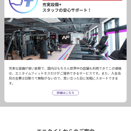
充実設備+
スタッフの安心サポート！
充実な設備が使い放題で、国内はもちろん世界中の店舗も利用できてこの価格
は、エニタイムフィットネスだけがご提供できるサービスです。また、入会当
月の会費は日割りで無駄がないので、思い立った日に気軽にスタートできま
す。
詳細はこちら