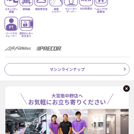
マシンラインナップ
大宮南中野店へ
お気軽にお立ち寄りください