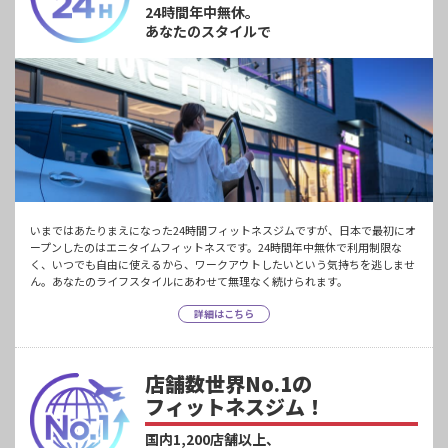
24時間年中無休。
あなたのスタイルで
いまではあたりまえになった24時間フィットネスジムですが、日本で最初にオ
ープンしたのはエニタイムフィットネスです。24時間年中無休で利用制限な
く、いつでも自由に使えるから、ワークアウトしたいという気持ちを逃しませ
ん。あなたのライフスタイルにあわせて無理なく続けられます。
詳細はこちら
店舗数世界No.1の
フィットネスジム！
国内1,200店舗以上、