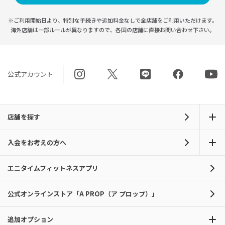
※ご利用開始日より、特別な手続きや
追加料金なしで全店舗をご利用いただけます。
海外店舗は一部ルールが異なりますので、
各国の店舗に直接お問い合わせ下さい。
公式アカウント
店舗を探す
入会をお考えの方へ
エニタイムフィットネスアプリ
公式オンラインストア「A PROP（ア プロップ）」
追加オプション