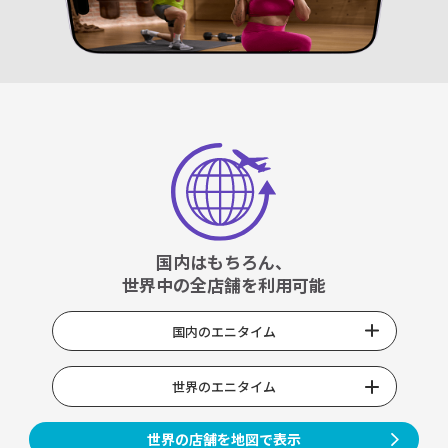
国内はもちろん、
世界中の全店舗を利用可能
国内のエニタイム
世界のエニタイム
世界の店舗を地図で表示