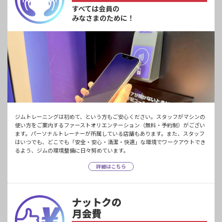
すべては会員の
みなさまのために！
ジムトレーニングは初めて、という方もご安心ください。スタッフがマシンの
使い方をご案内するファーストオリエンテーション（無料・予約制）がござい
ます。パーソナルトレーナーが所属している店舗もあります。また、スタッフ
はいつでも、どこでも「安全・安心・清潔・快適」な環境でワークアウトでき
るよう、ジムの環境整備に日々努めています。
詳細はこちら
ナットクの
月会費