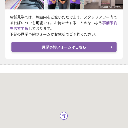
※写真はイメージです。
店舗見学では、施設内をご覧いただけます。スタッフアワー内で
あればいつでも可能です。お待たせすることのないよう
事前予約
をおすすめ
しております。
下記の見学予約フォームかお電話でご予約ください。
見学予約フォームはこちら