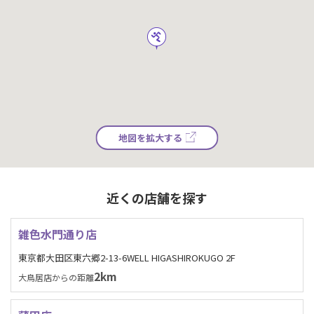
地図を拡大する
近くの店舗を探す
雑色水門通り店
東京都大田区東六郷2-13-6WELL HIGASHIROKUGO 2F
2km
大鳥居店からの距離