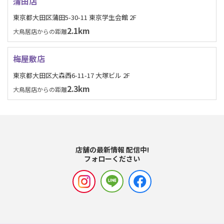
蒲田店
東京都大田区蒲田5-30-11 東京学生会館 2F
2.1km
大鳥居店からの距離
梅屋敷店
東京都大田区大森西6-11-17 大塚ビル 2F
2.3km
大鳥居店からの距離
店舗の最新情報 配信中!
フォローください