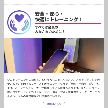
安全・安心・
快適にトレーニング！
すべては会員の
みなさまのために！
ジムトレーニングは初めて、という方もご安心ください。スタッフがマシンの
使い方をご案内するファーストオリエンテーション（無料・予約制）がござい
ます。パーソナルトレーナーが所属している店舗もあります。また、スタッフ
はいつでも、どこでも「安全・安心・清潔・快適」な環境でワークアウトでき
るよう、ジムの環境整備に日々努めています。
詳細はこちら