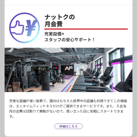
ナットクの
月会費
充実設備+
スタッフの安心サポート！
充実な設備が使い放題で、国内はもちろん世界中の店舗も利用できてこの価格
は、エニタイムフィットネスだけがご提供できるサービスです。また、入会当
月の会費は日割りで無駄がないので、思い立った日に気軽にスタートできま
す。
詳細はこちら