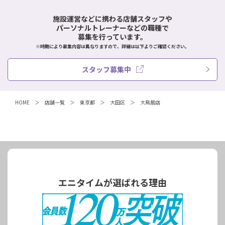
施設運営などに携わる店舗スタッフや
パーソナルトレーナーなどの職種で
募集を行っています。
※時期により募集内容は異なりますので、詳細は以下よりご確認ください。
スタッフ募集中
HOME
店舗一覧
東京都
大田区
大鳥居店
エニタイムが選ばれる理由