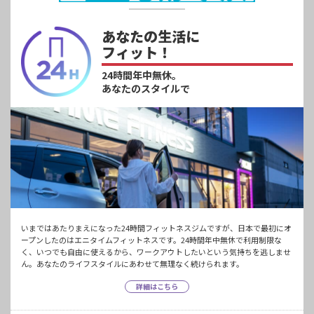
あなたの生活に
フィット！
24時間年中無休。
あなたのスタイルで
いまではあたりまえになった24時間フィットネスジムですが、日本で最初にオ
ープンしたのはエニタイムフィットネスです。24時間年中無休で利用制限な
く、いつでも自由に使えるから、ワークアウトしたいという気持ちを逃しませ
ん。あなたのライフスタイルにあわせて無理なく続けられます。
詳細はこちら