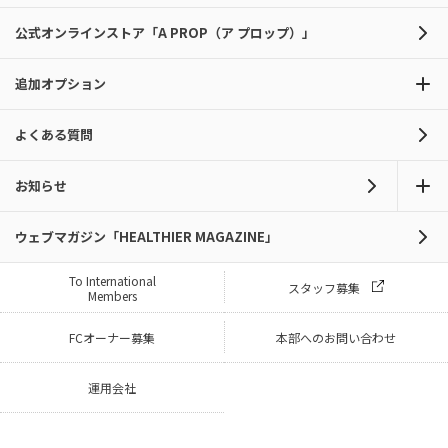
公式オンラインストア「A PROP（ア プロップ）」
追加オプション
よくある質問
お知らせ
ウェブマガジン「HEALTHIER MAGAZINE」
To International
スタッフ募集
Members
FCオーナー募集
本部へのお問い合わせ
運用会社