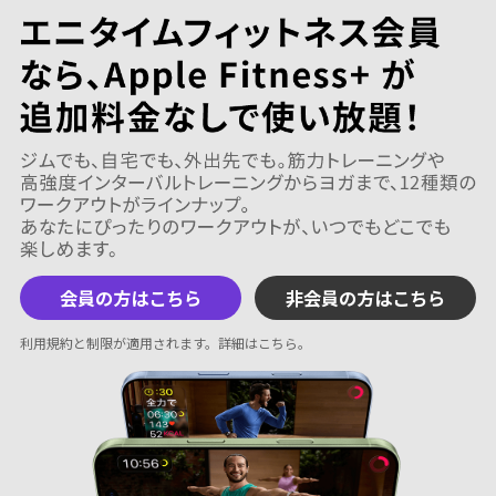
会員の方はこちら
非会員の方はこちら
利用規約と制限が適用されます。
詳細はこちら
。