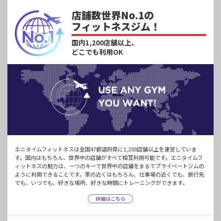
店舗数世界No.1の
フィットネスジム！
国内1,200店舗以上、
どこでも利用OK
エニタイムフィットネスは全国47都道府県に1,200店舗以上を運営していま
す。国内はもちろん、世界中の店舗がすべて相互利用可能です。エニタイムフ
ィットネスの魅力は、一つのキーで世界中の店舗をまるでプライベートジムの
ように利用できることです。家の近くはもちろん、仕事場の近くでも、旅行先
でも、いつでも、好きな場所、好きな時間にトレーニングができます。
詳細はこちら