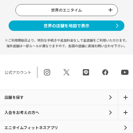
世界のエニタイム
世界の店舗を地図で表示
※ご利用開始日より、特別な手続きや
追加料金なしで全店舗をご利用いただけます。
海外店舗は一部ルールが異なりますので、
各国の店舗に直接お問い合わせ下さい。
公式アカウント
店舗を探す
入会をお考えの方へ
エニタイムフィットネスアプリ