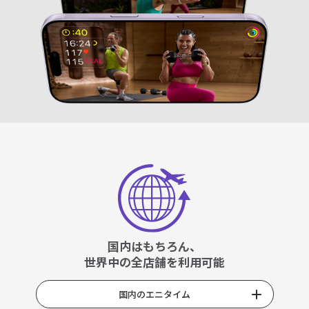
国内はもちろん、
世界中の全店舗を利用可能
国内のエニタイム