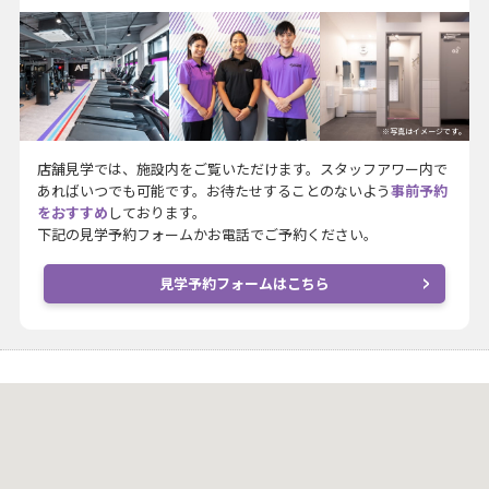
※写真はイメージです。
店舗見学では、施設内をご覧いただけます。スタッフアワー内で
あればいつでも可能です。お待たせすることのないよう
事前予約
をおすすめ
しております。
下記の見学予約フォームかお電話でご予約ください。
見学予約フォームはこちら