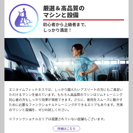
厳選＆高品質の
マシンと設備
初心者から上級者まで、
しっかり満足！
エニタイムフィットネスでは、しっかり鍛えたいアスリートの方にもご満足い
ただけるマシンを揃えています。もちろん高品質のマシンはジムトレーニング
初心者の方もしっかり効果が実感できます。さらに、筋肉をスムーズに動かす
ために必要なファンクショナルトレーニングができるエリアもあります。充実
のマシンと設備を、ぜひお試しください。
※ファンクショナルエリアは設置されていない店舗もございます。
詳細はこちら