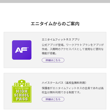
エニタイムからのご案内
エニタイムフィットネス アプリ
公式アプリが登場。ワークアウトプランをアプリが
作成、入館時のアクセスパスとして使用など便利な
機能が搭載。
詳細はこちら
ハイスクールパス（高校生無料利用）
保護者がエニタイムフィットネスの会員であれば高
校生は無料利用できる制度です。
詳細はこちら