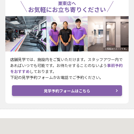
栗東店へ
お気軽にお立ち寄りください
※写真はイメージです。
店舗見学では、施設内をご覧いただけます。スタッフアワー内で
あればいつでも可能です。お待たせすることのないよう
事前予約
をおすすめ
しております。
下記の見学予約フォームかお電話でご予約ください。
見学予約フォームはこちら