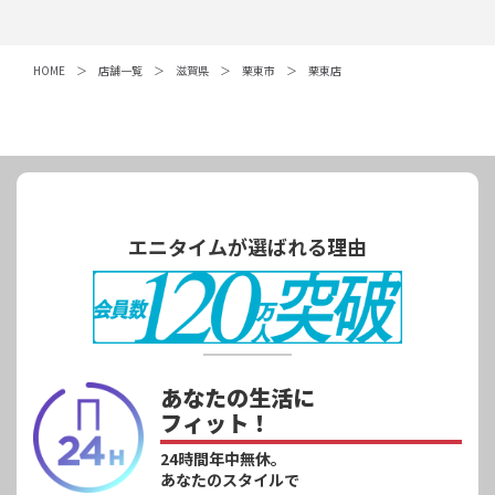
HOME
店舗一覧
滋賀県
栗東市
栗東店
エニタイムが選ばれる理由
あなたの生活に
フィット！
24時間年中無休。
あなたのスタイルで