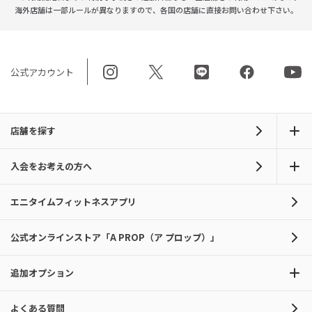
海外店舗は一部ルールが異なりますので、
各国の店舗に直接お問い合わせ下さい。
公式アカウント
店舗を探す
入会をお考えの方へ
エニタイムフィットネスアプリ
公式オンラインストア「A PROP（ア プロップ）」
追加オプション
よくある質問