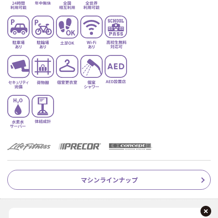
マシンラインナップ