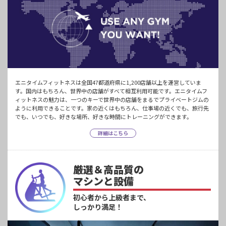
エニタイムフィットネスは全国47都道府県に1,200店舗以上を運営していま
す。国内はもちろん、世界中の店舗がすべて相互利用可能です。エニタイムフ
ィットネスの魅力は、一つのキーで世界中の店舗をまるでプライベートジムの
ように利用できることです。家の近くはもちろん、仕事場の近くでも、旅行先
でも、いつでも、好きな場所、好きな時間にトレーニングができます。
詳細はこちら
厳選＆高品質の
マシンと設備
初心者から上級者まで、
しっかり満足！