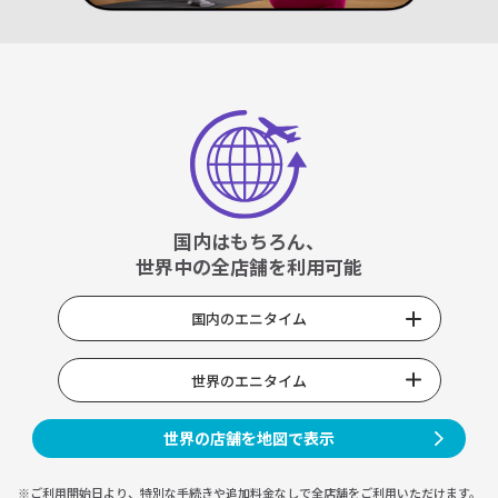
国内はもちろん、
世界中の全店舗を利用可能
国内のエニタイム
世界のエニタイム
世界の店舗を地図で表示
※ご利用開始日より、特別な手続きや
追加料金なしで全店舗をご利用いただけます。