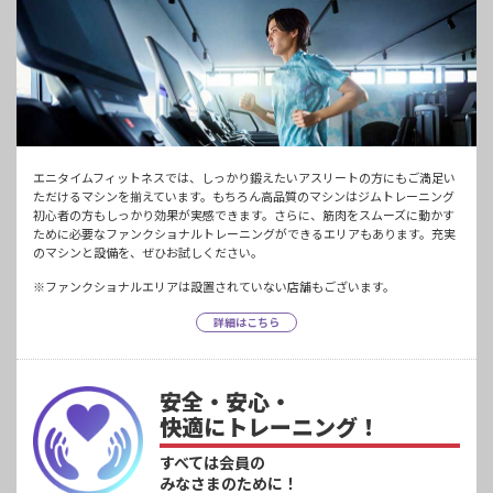
エニタイムフィットネスでは、しっかり鍛えたいアスリートの方にもご満足い
ただけるマシンを揃えています。もちろん高品質のマシンはジムトレーニング
初心者の方もしっかり効果が実感できます。さらに、筋肉をスムーズに動かす
ために必要なファンクショナルトレーニングができるエリアもあります。充実
のマシンと設備を、ぜひお試しください。
※ファンクショナルエリアは設置されていない店舗もございます。
詳細はこちら
安全・安心・
快適にトレーニング！
すべては会員の
みなさまのために！