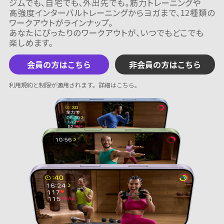
会員の方はこちら
非会員の方はこちら
利用規約と制限が適用されます。
詳細はこちら
。