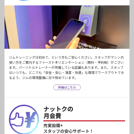
ジムトレーニングは初めて、という方もご安心ください。スタッフがマシンの
使い方をご案内するファーストオリエンテーション（無料・予約制）がござい
ます。パーソナルトレーナーが所属している店舗もあります。また、スタッフ
はいつでも、どこでも「安全・安心・清潔・快適」な環境でワークアウトでき
るよう、ジムの環境整備に日々努めています。
詳細はこちら
ナットクの
月会費
充実設備+
スタッフの安心サポート！