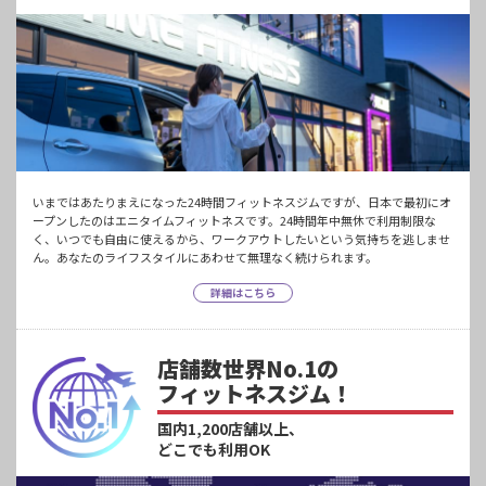
いまではあたりまえになった24時間フィットネスジムですが、日本で最初にオ
ープンしたのはエニタイムフィットネスです。24時間年中無休で利用制限な
く、いつでも自由に使えるから、ワークアウトしたいという気持ちを逃しませ
ん。あなたのライフスタイルにあわせて無理なく続けられます。
詳細はこちら
店舗数世界No.1の
フィットネスジム！
国内1,200店舗以上、
どこでも利用OK