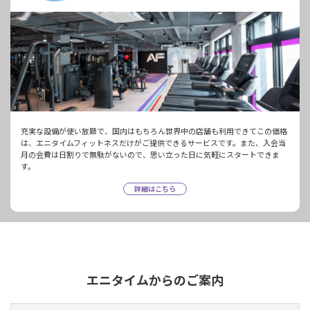
充実な設備が使い放題で、国内はもちろん世界中の店舗も利用できてこの価格
は、エニタイムフィットネスだけがご提供できるサービスです。また、入会当
月の会費は日割りで無駄がないので、思い立った日に気軽にスタートできま
す。
詳細はこちら
エニタイムからのご案内