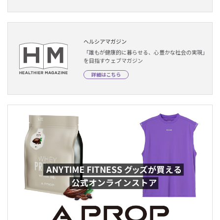
ヘルシアマガジン
「誰もが健康的に暮らせる、心豊かな社会の実現」
を目指すウェブマガジン
詳細はこちら