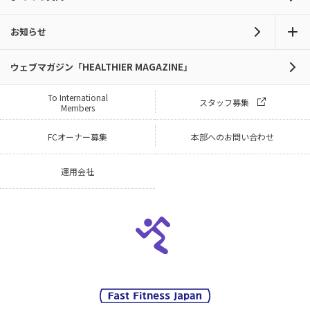
お知らせ
ウェブマガジン「HEALTHIER MAGAZINE」
To International
スタッフ募集
Members
FCオーナー募集
本部へのお問い合わせ
運用会社