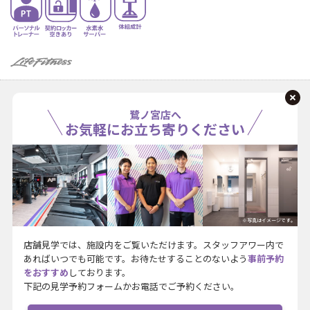
鷺ノ宮店へ
お気軽にお立ち寄りください
※写真はイメージです。
店舗見学では、施設内をご覧いただけます。スタッフアワー内で
あればいつでも可能です。お待たせすることのないよう
事前予約
をおすすめ
しております。
下記の見学予約フォームかお電話でご予約ください。