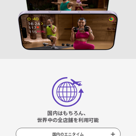
国内はもちろん、
世界中の全店舗を利用可能
国内のエニタイム