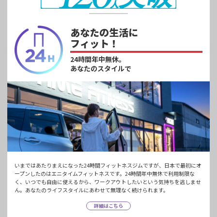
あなたの生活に
フィット！
24時間年中無休。
あなたのスタイルで
いまではあたりまえになった24時間フィットネスジムですが、日本で最初にオ
ープンしたのはエニタイムフィットネスです。24時間年中無休で利用制限な
く、いつでも自由に使えるから、ワークアウトしたいという気持ちを逃しませ
ん。あなたのライフスタイルにあわせて無理なく続けられます。
詳細はこちら