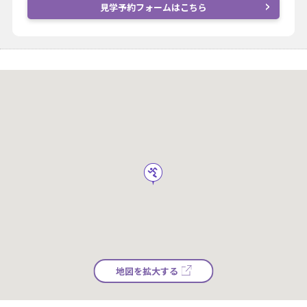
見学予約フォームはこちら
地図を拡大する