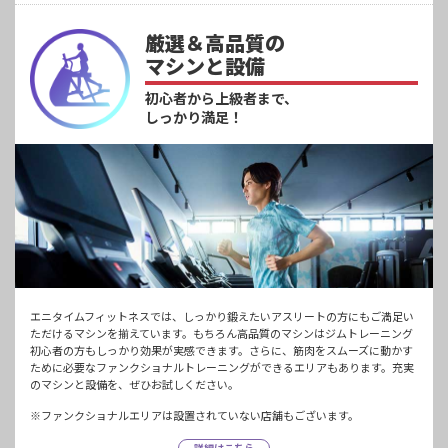
厳選＆高品質の
マシンと設備
初心者から上級者まで、
しっかり満足！
エニタイムフィットネスでは、しっかり鍛えたいアスリートの方にもご満足い
ただけるマシンを揃えています。もちろん高品質のマシンはジムトレーニング
初心者の方もしっかり効果が実感できます。さらに、筋肉をスムーズに動かす
ために必要なファンクショナルトレーニングができるエリアもあります。充実
のマシンと設備を、ぜひお試しください。
※ファンクショナルエリアは設置されていない店舗もございます。
詳細はこちら