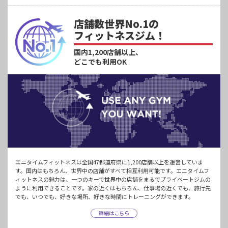
店舗数世界No.1の
フィットネスジム！
国内1,200店舗以上、
どこでも利用OK
エニタイムフィットネスは全国47都道府県に1,200店舗以上を運営していま
す。国内はもちろん、世界中の店舗がすべて相互利用可能です。エニタイムフ
ィットネスの魅力は、一つのキーで世界中の店舗をまるでプライベートジムの
ように利用できることです。家の近くはもちろん、仕事場の近くでも、旅行先
でも、いつでも、好きな場所、好きな時間にトレーニングができます。
詳細はこちら