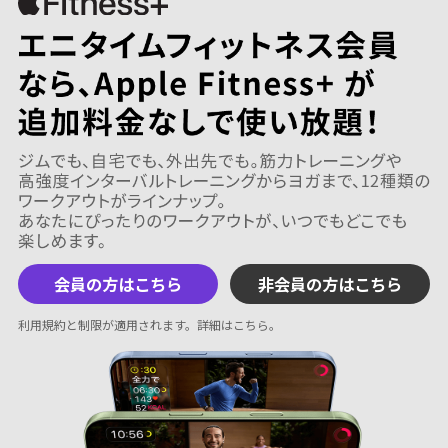
会員の方はこちら
非会員の方はこちら
利用規約と制限が適用されます。
詳細はこちら
。