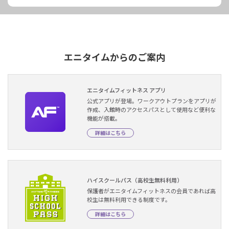
エニタイムからのご案内
エニタイムフィットネス アプリ
公式アプリが登場。ワークアウトプランをアプリが
作成、入館時のアクセスパスとして使用など便利な
機能が搭載。
詳細はこちら
ハイスクールパス（高校生無料利用）
保護者がエニタイムフィットネスの会員であれば高
校生は無料利用できる制度です。
詳細はこちら