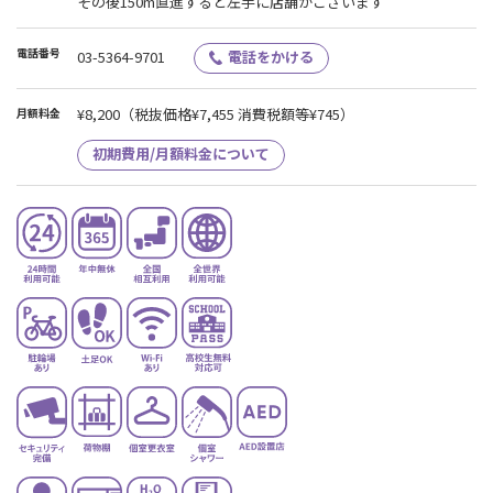
その後150m直進すると左手に店舗がございます
電話番号
03-5364-9701
電話をかける
¥8,200
（税抜価格¥7,455 消費税額等¥745）
月額料金
初期費用/月額料金について