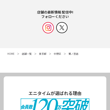
店舗の最新情報 配信中!
フォローください
HOME
店舗一覧
東京都
中野区
鷺ノ宮店
エニタイムが選ばれる理由