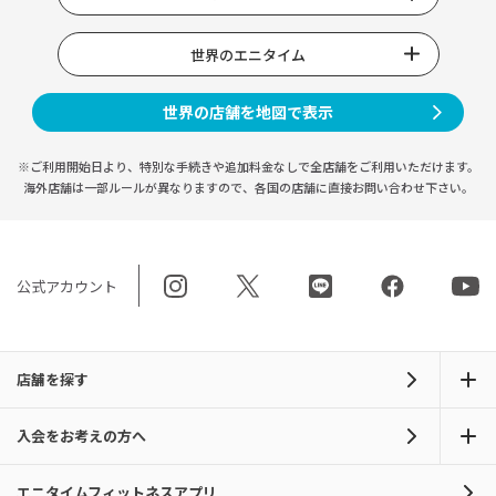
世界のエニタイム
世界の店舗を地図で表示
※ご利用開始日より、特別な手続きや
追加料金なしで全店舗をご利用いただけます。
海外店舗は一部ルールが異なりますので、
各国の店舗に直接お問い合わせ下さい。
公式アカウント
店舗を探す
入会をお考えの方へ
エニタイムフィットネスアプリ