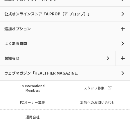
公式オンラインストア「A PROP（ア プロップ）」
追加オプション
よくある質問
お知らせ
ウェブマガジン「HEALTHIER MAGAZINE」
To International
スタッフ募集
Members
FCオーナー募集
本部へのお問い合わせ
運用会社