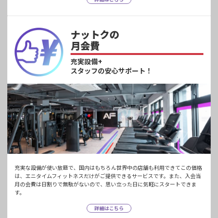
ナットクの
月会費
充実設備+
スタッフの安心サポート！
充実な設備が使い放題で、国内はもちろん世界中の店舗も利用できてこの価格
は、エニタイムフィットネスだけがご提供できるサービスです。また、入会当
月の会費は日割りで無駄がないので、思い立った日に気軽にスタートできま
す。
詳細はこちら