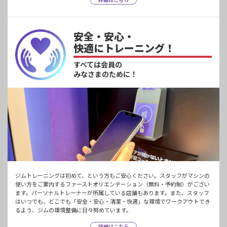
安全・安心・
快適にトレーニング！
すべては会員の
みなさまのために！
ジムトレーニングは初めて、という方もご安心ください。スタッフがマシンの
使い方をご案内するファーストオリエンテーション（無料・予約制）がござい
ます。パーソナルトレーナーが所属している店舗もあります。また、スタッフ
はいつでも、どこでも「安全・安心・清潔・快適」な環境でワークアウトでき
るよう、ジムの環境整備に日々努めています。
詳細はこちら