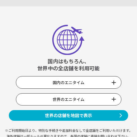
国内はもちろん、
世界中の全店舗を利用可能
国内のエニタイム
世界のエニタイム
世界の店舗を地図で表示
※ご利用開始日より、特別な手続きや
追加料金なしで全店舗をご利用いただけます。
海外店舗は一部ルールが異なりますので、
各国の店舗に直接お問い合わせ下さい。