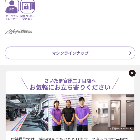
マシンラインナップ
さいたま宮原二丁目店へ
お気軽にお立ち寄りください
※写真はイメージです。
店舗見学では、施設内をご覧いただけます。スタッフアワー内で