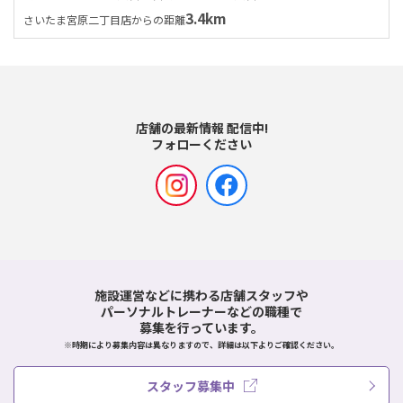
3.4km
さいたま宮原二丁目店からの距離
店舗の最新情報 配信中!
フォローください
施設運営などに携わる店舗スタッフや
パーソナルトレーナーなどの職種で
募集を行っています。
※時期により募集内容は異なりますので、詳細は以下よりご確認ください。
スタッフ募集中