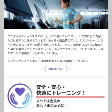
エニタイムフィットネスでは、しっかり鍛えたいアスリートの方にもご満足い
ただけるマシンを揃えています。もちろん高品質のマシンはジムトレーニング
初心者の方もしっかり効果が実感できます。さらに、筋肉をスムーズに動かす
ために必要なファンクショナルトレーニングができるエリアもあります。充実
のマシンと設備を、ぜひお試しください。
※ファンクショナルエリアは設置されていない店舗もございます。
詳細はこちら
安全・安心・
快適にトレーニング！
すべては会員の
みなさまのために！