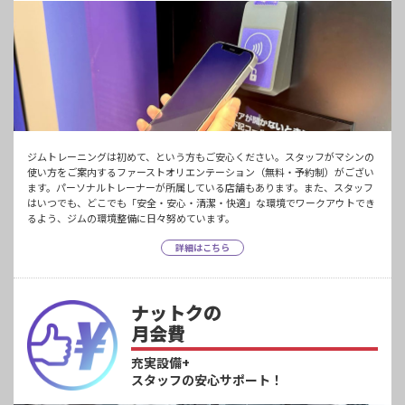
ジムトレーニングは初めて、という方もご安心ください。スタッフがマシンの
使い方をご案内するファーストオリエンテーション（無料・予約制）がござい
ます。パーソナルトレーナーが所属している店舗もあります。また、スタッフ
はいつでも、どこでも「安全・安心・清潔・快適」な環境でワークアウトでき
るよう、ジムの環境整備に日々努めています。
詳細はこちら
ナットクの
月会費
充実設備+
スタッフの安心サポート！