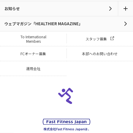
お知らせ
ウェブマガジン「HEALTHIER MAGAZINE」
To International
スタッフ募集
Members
FCオーナー募集
本部へのお問い合わせ
運用会社