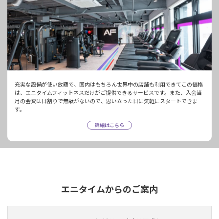
充実な設備が使い放題で、国内はもちろん世界中の店舗も利用できてこの価格
は、エニタイムフィットネスだけがご提供できるサービスです。また、入会当
月の会費は日割りで無駄がないので、思い立った日に気軽にスタートできま
す。
詳細はこちら
エニタイムからのご案内