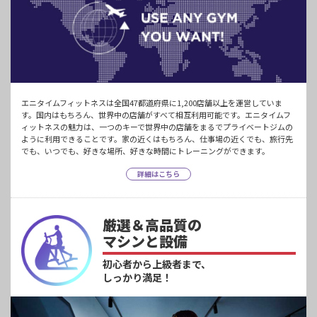
エニタイムフィットネスは全国47都道府県に1,200店舗以上を運営していま
す。国内はもちろん、世界中の店舗がすべて相互利用可能です。エニタイムフ
ィットネスの魅力は、一つのキーで世界中の店舗をまるでプライベートジムの
ように利用できることです。家の近くはもちろん、仕事場の近くでも、旅行先
でも、いつでも、好きな場所、好きな時間にトレーニングができます。
詳細はこちら
厳選＆高品質の
マシンと設備
初心者から上級者まで、
しっかり満足！