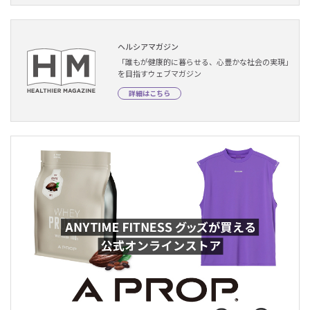
ヘルシアマガジン
「誰もが健康的に暮らせる、心豊かな社会の実現」
を目指すウェブマガジン
詳細はこちら