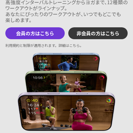
会員の方はこちら
非会員の方はこちら
利用規約と制限が適用されます。
詳細はこちら
。