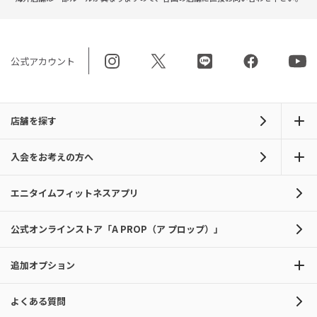
公式アカウント
店舗を探す
入会をお考えの方へ
エニタイムフィットネスアプリ
公式オンラインストア「A PROP（ア プロップ）」
追加オプション
よくある質問