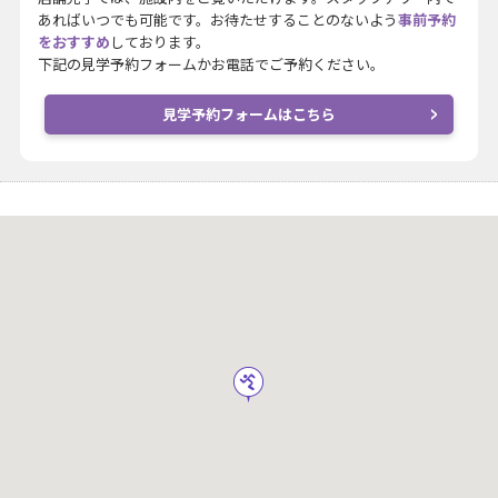
あればいつでも可能です。お待たせすることのないよう
事前予約
をおすすめ
しております。
下記の見学予約フォームかお電話でご予約ください。
見学予約フォームはこちら