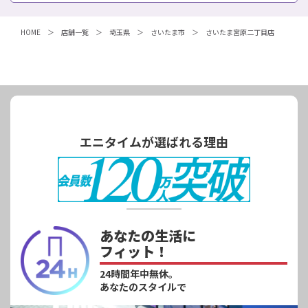
HOME
店舗一覧
埼玉県
さいたま市
さいたま宮原二丁目店
エニタイムが選ばれる理由
あなたの生活に
フィット！
24時間年中無休。
あなたのスタイルで