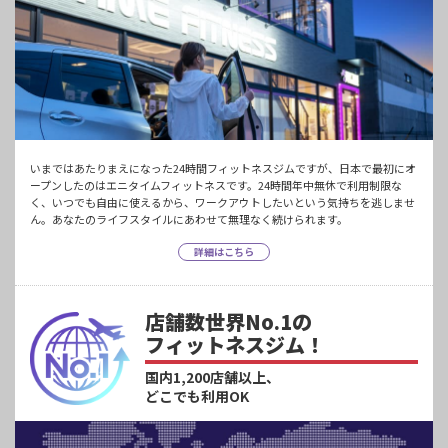
いまではあたりまえになった24時間フィットネスジムですが、日本で最初にオ
ープンしたのはエニタイムフィットネスです。24時間年中無休で利用制限な
く、いつでも自由に使えるから、ワークアウトしたいという気持ちを逃しませ
ん。あなたのライフスタイルにあわせて無理なく続けられます。
詳細はこちら
店舗数世界No.1の
フィットネスジム！
国内1,200店舗以上、
どこでも利用OK