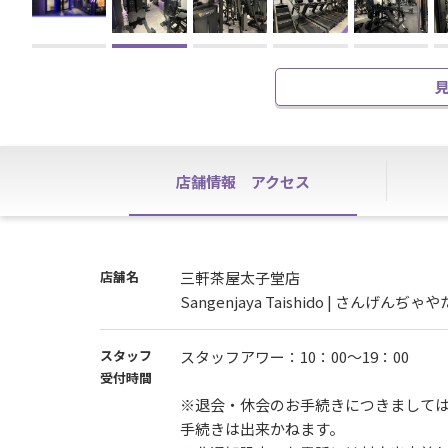
店舗情報
アクセス
店舗名
三軒茶屋太子堂店
Sangenjaya Taishido | さんげんぢ
スタッフ
スタッフアワー：10：00～19：00
受付時間
※退会・休会のお手続きにつきましては
手続きは出来かねます。