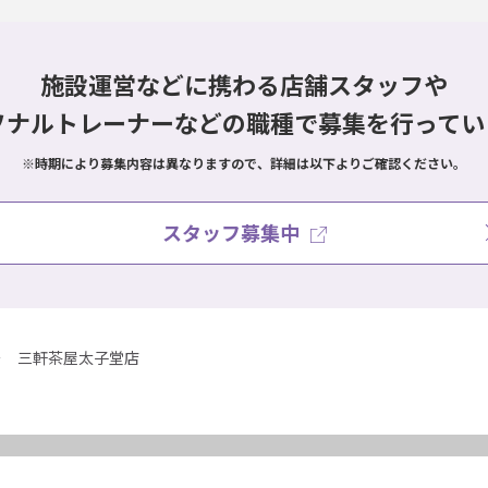
施設運営などに携わる店舗スタッフや
ソナルトレーナーなどの職種で
募集を行ってい
※時期により募集内容は異なりますので、詳細は以下よりご確認ください。
スタッフ募集中
三軒茶屋太子堂店