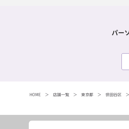
パー
HOME
店舗一覧
東京都
世田谷区