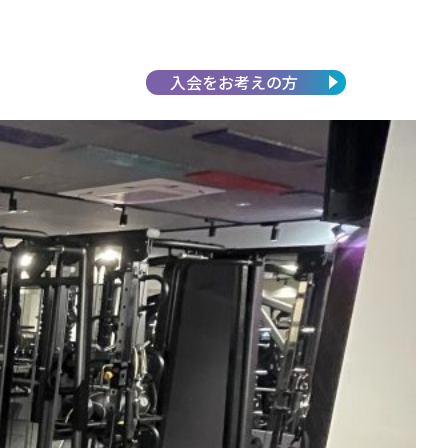
入会を
お考えの方