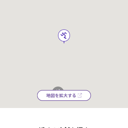
地図を拡大する