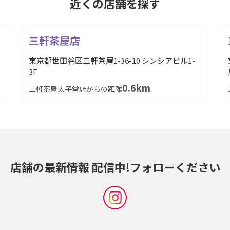
近くの店舗を探す
三軒茶屋店
東京都世田谷区三軒茶屋1-36-10 シンシアビル1-
3F
0.6km
三軒茶屋太子堂店からの距離
店舗の最新情報 配信中!
フォローください