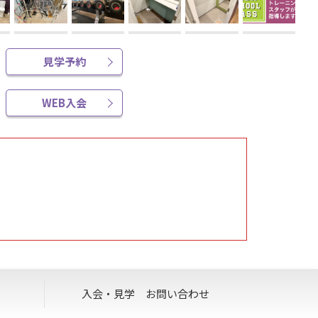
見学予約
WEB入会
入会・見学
お問い合わせ