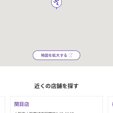
地図を拡大する
近くの店舗を探す
関目店