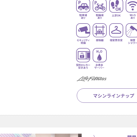
マシンラインナップ