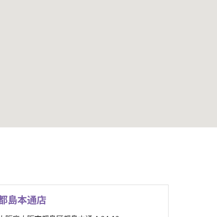
都島本通店