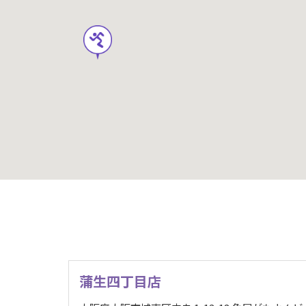
蒲生四丁目店