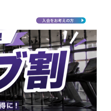
入会を
お考えの方