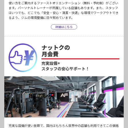
使い方をご案内するファーストオリエンテーション（無料・予約制）がござい
ます。パーソナルトレーナーが所属している店舗もあります。また、スタッフ
はいつでも、どこでも「安全・安心・清潔・快適」な環境でワークアウトでき
るよう、ジムの環境整備に日々努めています。
詳細はこちら
ナットクの
月会費
充実設備+
スタッフの安心サポート！
充実な設備が使い放題で、国内はもちろん世界中の店舗も利用できてこの価格