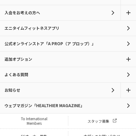
入会をお考えの方へ
エニタイムフィットネスアプリ
公式オンラインストア「A PROP（ア プロップ）」
追加オプション
よくある質問
お知らせ
ウェブマガジン「HEALTHIER MAGAZINE」
To International
スタッフ募集
Members