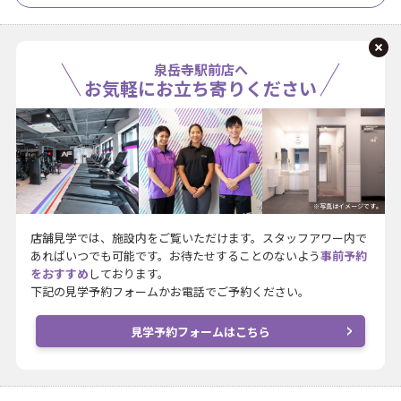
泉岳寺駅前店へ
お気軽にお立ち寄りください
※写真はイメージです。
店舗見学では、施設内をご覧いただけます。スタッフアワー内で
あればいつでも可能です。お待たせすることのないよう
事前予約
をおすすめ
しております。
下記の見学予約フォームかお電話でご予約ください。
見学予約フォームはこちら