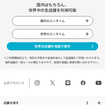
国内はもちろん、
世界中の全店舗を利用可能
国内のエニタイム
世界のエニタイム
世界の店舗を地図で表示
※ご利用開始日より、特別な手続きや
追加料金なしで全店舗をご利用いただけます。
海外店舗は一部ルールが異なりますので、
各国の店舗に直接お問い合わせ下さい。
公式アカウント
店舗を探す