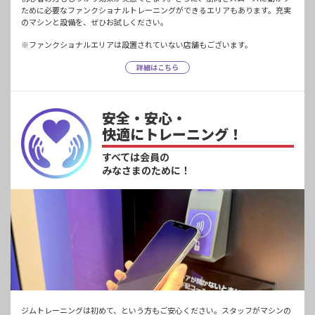
ために必要なファンクショナルトレーニングができるエリアもあります。充実
のマシンと設備を、ぜひお試しください。
※ファンクショナルエリアは設置されていない店舗もございます。
詳細はこちら
安全・安心・
快適にトレーニング！
すべては会員の
みなさまのために！
ジムトレーニングは初めて、という方もご安心ください。スタッフがマシンの