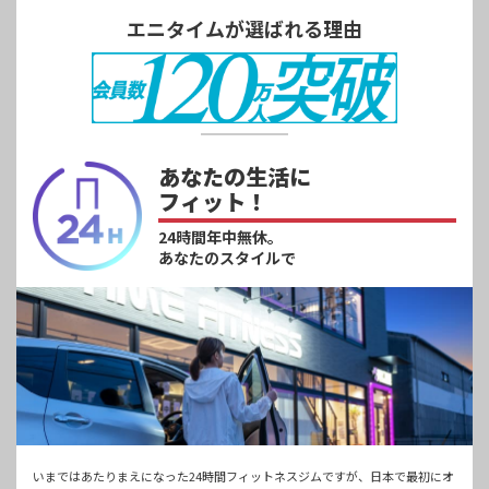
エニタイムが選ばれる理由
あなたの生活に
フィット！
24時間年中無休。
あなたのスタイルで
いまではあたりまえになった24時間フィットネスジムですが、日本で最初にオ