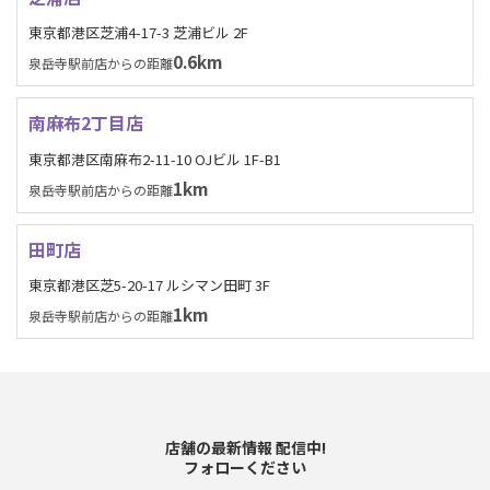
東京都港区芝浦4-17-3 芝浦ビル 2F
0.6km
泉岳寺駅前店からの距離
南麻布2丁目店
東京都港区南麻布2-11-10 OJビル 1F-B1
1km
泉岳寺駅前店からの距離
田町店
東京都港区芝5-20-17 ルシマン田町 3F
1km
泉岳寺駅前店からの距離
店舗の最新情報 配信中!
フォローください