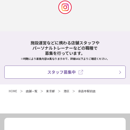
施設運営などに携わる店舗スタッフや
パーソナルトレーナーなどの職種で
募集を行っています。
※時期により募集内容は異なりますので、詳細は以下よりご確認ください。
スタッフ募集中
HOME
店舗一覧
東京都
港区
泉岳寺駅前店