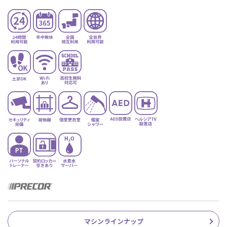
マシンラインナップ