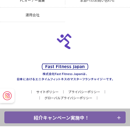
FCオーナー募集
本部へのお問い合わせ
運用会社
サイトポリシー
プライバシーポリシー
グローバルプライバシーポリシー
紹介キャンペーン実施中！
Copyright © Fast Fitness Japan, Inc. All Rights Reserved.