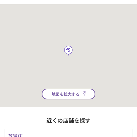
地図を拡大する
近くの店舗を探す
芝浦店