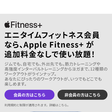
会員の方はこちら
非会員の方はこちら
利用規約と制限が適用されます。
詳細はこちら
。