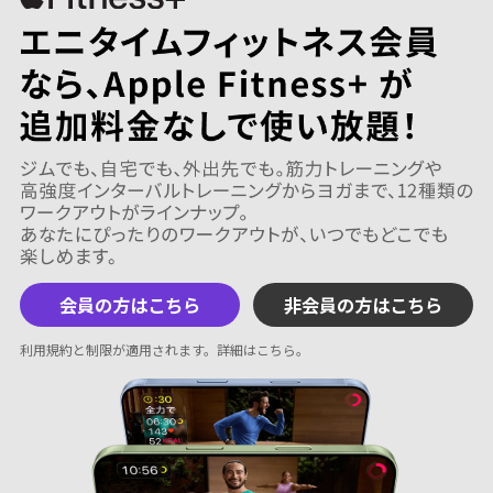
会員の方はこちら
非会員の方はこちら
利用規約と制限が適用されます。
詳細はこちら
。