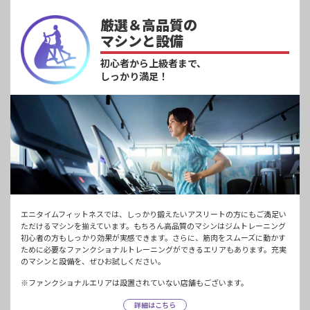
厳選＆高品質の
マシンと設備
初心者から上級者まで、
しっかり満足！
エニタイムフィットネスでは、しっかり鍛えたいアスリートの方にもご満足い
ただけるマシンを揃えています。もちろん高品質のマシンはジムトレーニング
初心者の方もしっかり効果が実感できます。さらに、筋肉をスムーズに動かす
ために必要なファンクショナルトレーニングができるエリアもあります。充実
のマシンと設備を、ぜひお試しください。
※ファンクショナルエリアは設置されていない店舗もございます。
詳細はこちら