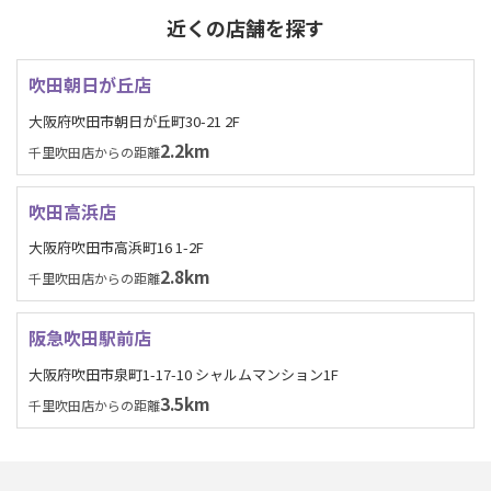
近くの店舗を探す
吹田朝日が丘店
大阪府吹田市朝日が丘町30-21 2F
2.2km
千里吹田店からの距離
吹田高浜店
大阪府吹田市高浜町16 1-2F
2.8km
千里吹田店からの距離
阪急吹田駅前店
大阪府吹田市泉町1-17-10 シャルムマンション1F
3.5km
千里吹田店からの距離