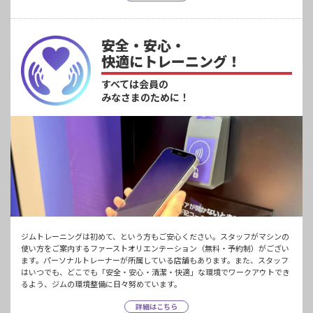
安全・安心・
快適にトレーニング！
すべては会員の
みなさまのために！
ジムトレーニングは初めて、という方もご安心ください。スタッフがマシンの
使い方をご案内するファーストオリエンテーション（無料・予約制）がござい
ます。パーソナルトレーナーが所属している店舗もあります。また、スタッフ
はいつでも、どこでも「安全・安心・清潔・快適」な環境でワークアウトでき
るよう、ジムの環境整備に日々努めています。
詳細はこちら