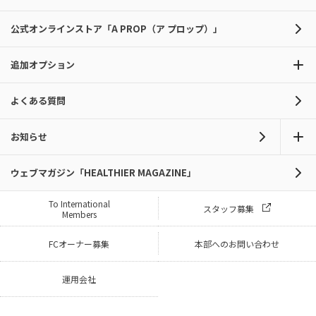
公式オンラインストア「A PROP（ア プロップ）」
追加オプション
よくある質問
お知らせ
ウェブマガジン「HEALTHIER MAGAZINE」
To International
スタッフ募集
Members
FCオーナー募集
本部へのお問い合わせ
運用会社