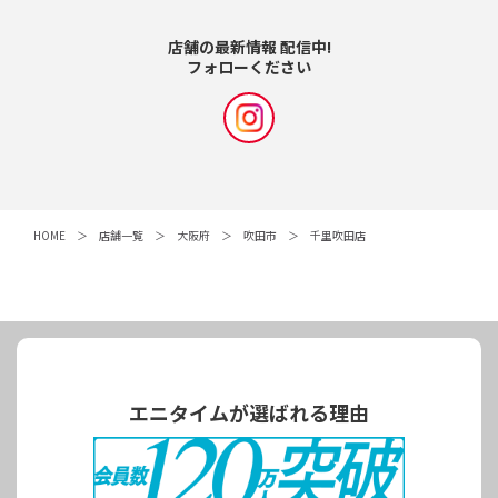
店舗の最新情報 配信中!
フォローください
HOME
店舗一覧
大阪府
吹田市
千里吹田店
エニタイムが選ばれる理由