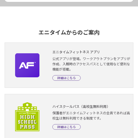
エニタイムからのご案内
エニタイムフィットネス アプリ
公式アプリが登場。ワークアウトプランをアプリが
作成、入館時のアクセスパスとして使用など便利な
機能が搭載。
詳細はこちら
ハイスクールパス（高校生無料利用）
保護者がエニタイムフィットネスの会員であれば高
校生は無料利用できる制度です。
詳細はこちら