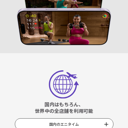
国内はもちろん、
世界中の全店舗を利用可能
国内のエニタイム