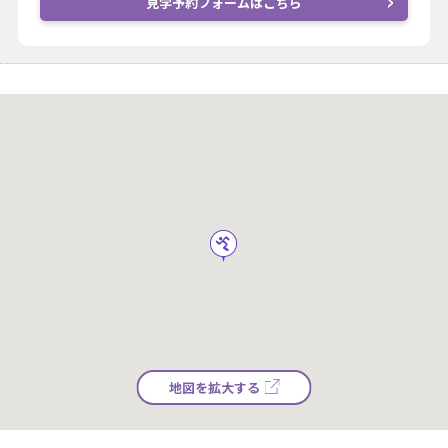
見学予約フォームはこちら
地図を拡大する