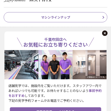
マシンラインナップ
千里吹田店へ
お気軽にお立ち寄りください
※写真はイメージです。
店舗見学では、施設内をご覧いただけます。スタッフアワー内で
あればいつでも可能です。お待たせすることのないよう
事前予約
をおすすめ
しております。
下記の見学予約フォームかお電話でご予約ください。