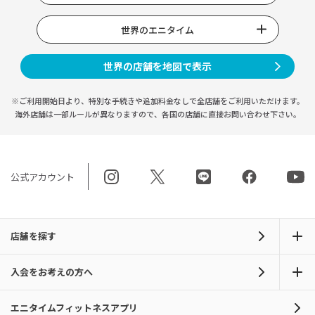
世界のエニタイム
世界の店舗を地図で表示
※ご利用開始日より、特別な手続きや
追加料金なしで全店舗をご利用いただけます。
海外店舗は一部ルールが異なりますので、
各国の店舗に直接お問い合わせ下さい。
公式アカウント
店舗を探す
入会をお考えの方へ
エニタイムフィットネスアプリ