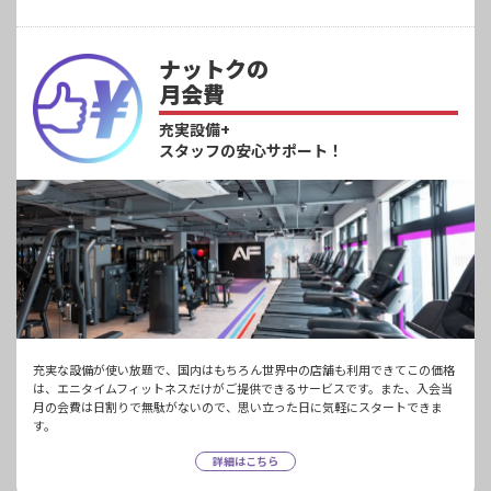
ナットクの
月会費
充実設備+
スタッフの安心サポート！
充実な設備が使い放題で、国内はもちろん世界中の店舗も利用できてこの価格
は、エニタイムフィットネスだけがご提供できるサービスです。また、入会当
月の会費は日割りで無駄がないので、思い立った日に気軽にスタートできま
す。
詳細はこちら