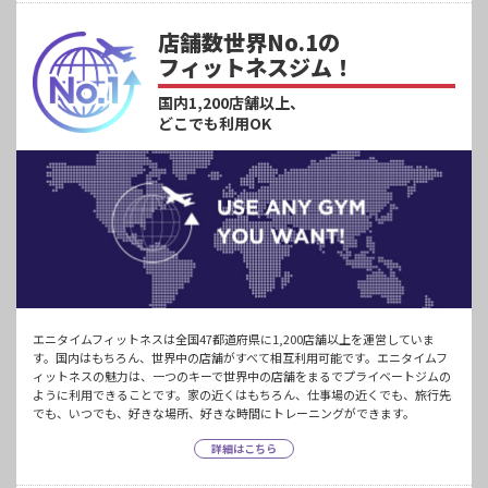
店舗数世界No.1の
フィットネスジム！
国内1,200店舗以上、
どこでも利用OK
エニタイムフィットネスは全国47都道府県に1,200店舗以上を運営していま
す。国内はもちろん、世界中の店舗がすべて相互利用可能です。エニタイムフ
ィットネスの魅力は、一つのキーで世界中の店舗をまるでプライベートジムの
ように利用できることです。家の近くはもちろん、仕事場の近くでも、旅行先
でも、いつでも、好きな場所、好きな時間にトレーニングができます。
詳細はこちら