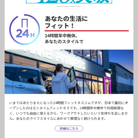
あなたの生活に
フィット！
24時間年中無休。
あなたのスタイルで
いまではあたりまえになった24時間フィットネスジムですが、日本で最初にオ
ープンしたのはエニタイムフィットネスです。24時間年中無休で利用制限な
く、いつでも自由に使えるから、ワークアウトしたいという気持ちを逃しませ
ん。あなたのライフスタイルにあわせて無理なく続けられます。
詳細はこちら