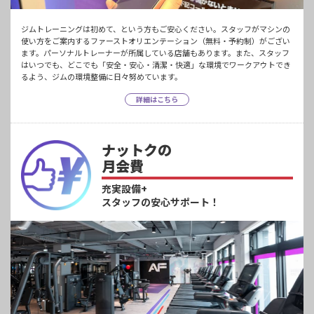
ジムトレーニングは初めて、という方もご安心ください。スタッフがマシンの
使い方をご案内するファーストオリエンテーション（無料・予約制）がござい
ます。パーソナルトレーナーが所属している店舗もあります。また、スタッフ
はいつでも、どこでも「安全・安心・清潔・快適」な環境でワークアウトでき
るよう、ジムの環境整備に日々努めています。
詳細はこちら
ナットクの
月会費
充実設備+
スタッフの安心サポート！