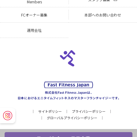
Members
FCオーナー募集
本部へのお問い合わせ
運用会社
サイトポリシー
プライバシーポリシー
グローバルプライバシーポリシー