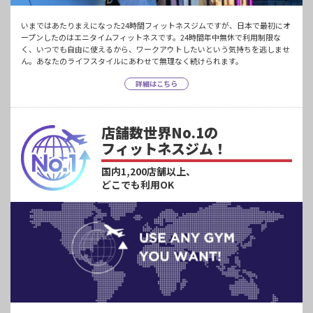
いまではあたりまえになった24時間フィットネスジムですが、日本で最初にオ
ープンしたのはエニタイムフィットネスです。24時間年中無休で利用制限な
く、いつでも自由に使えるから、ワークアウトしたいという気持ちを逃しませ
ん。あなたのライフスタイルにあわせて無理なく続けられます。
詳細はこちら
店舗数世界No.1の
フィットネスジム！
国内1,200店舗以上、
どこでも利用OK