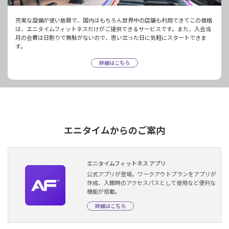
充実な設備が使い放題で、国内はもちろん世界中の店舗も利用できてこの価格
は、エニタイムフィットネスだけがご提供できるサービスです。また、入会当
月の会費は日割りで無駄がないので、思い立った日に気軽にスタートできま
す。
詳細はこちら
エニタイムからのご案内
エニタイムフィットネス アプリ
公式アプリが登場。ワークアウトプランをアプリが
作成、入館時のアクセスパスとして使用など便利な
機能が搭載。
詳細はこちら