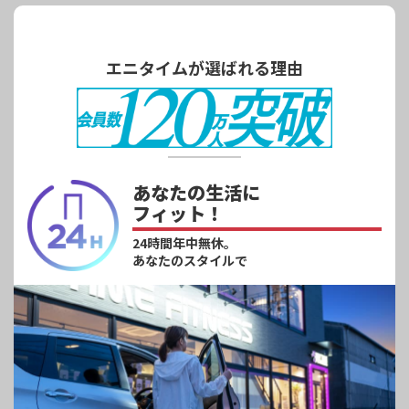
エニタイムが選ばれる理由
あなたの生活に
フィット！
24時間年中無休。
あなたのスタイルで