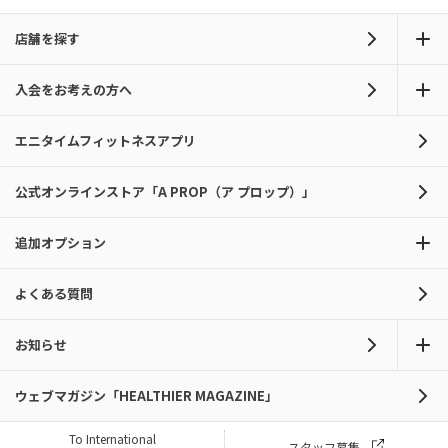
店舗を探す
入会をお考えの方へ
エニタイムフィットネスアプリ
公式オンラインストア「A PROP（ア プロップ）」
追加オプション
よくある質問
お知らせ
ウェブマガジン「HEALTHIER MAGAZINE」
To International
スタッフ募集