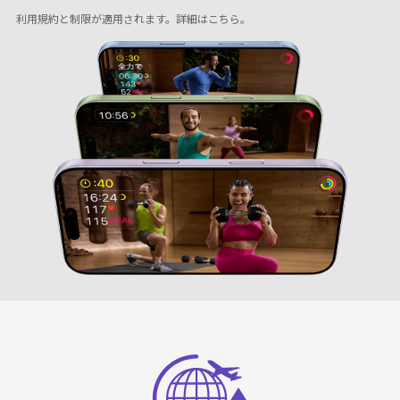
利用規約と制限が適用されます。
詳細はこちら
。