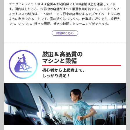
エニタイムフィットネスは全国47都道府県に1,200店舗以上を運営していま
す。国内はもちろん、世界中の店舗がすべて相互利用可能です。エニタイムフ
ィットネスの魅力は、一つのキーで世界中の店舗をまるでプライベートジムの
ように利用できることです。家の近くはもちろん、仕事場の近くでも、旅行先
でも、いつでも、好きな場所、好きな時間にトレーニングができます。
詳細はこちら
厳選＆高品質の
マシンと設備
初心者から上級者まで、
しっかり満足！