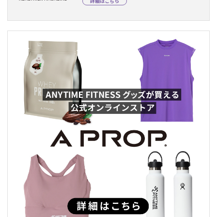
詳細はこちら