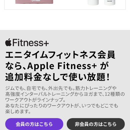
会員の方はこちら
非会員の方はこちら