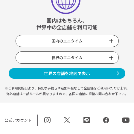
国内はもちろん、
世界中の全店舗を利用可能
国内のエニタイム
世界のエニタイム
世界の店舗を地図で表示
※ご利用開始日より、特別な手続きや
追加料金なしで全店舗をご利用いただけます。
海外店舗は一部ルールが異なりますので、
各国の店舗に直接お問い合わせ下さい。
公式アカウント