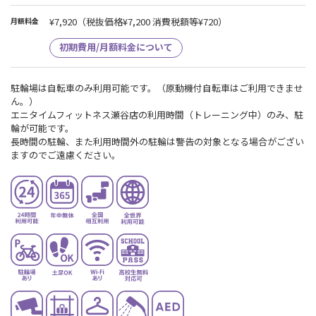
¥7,920
（税抜価格¥7,200 消費税額等¥720）
月額料金
初期費用/月額料金について
駐輪場は自転車のみ利用可能です。（原動機付自転車はご利用できませ
ん。）
エニタイムフィットネス瀬谷店の利用時間（トレーニング中）のみ、駐
輪が可能です。
長時間の駐輪、また利用時間外の駐輪は警告の対象となる場合がござい
ますのでご遠慮ください。