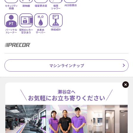
マシンラインナップ
瀬谷店へ
お気軽にお立ち寄りください