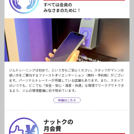
すべては会員の
みなさまのために！
ジムトレーニングは初めて、という方もご安心ください。スタッフがマシンの
使い方をご案内するファーストオリエンテーション（無料・予約制）がござい
ます。パーソナルトレーナーが所属している店舗もあります。また、スタッフ
はいつでも、どこでも「安全・安心・清潔・快適」な環境でワークアウトでき
るよう、ジムの環境整備に日々努めています。
詳細はこちら
ナットクの
月会費