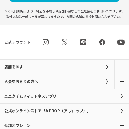
※ご利用開始日より、特別な手続きや
追加料金なしで全店舗をご利用いただけます。
海外店舗は一部ルールが異なりますので、
各国の店舗に直接お問い合わせ下さい。
公式アカウント
店舗を探す
入会をお考えの方へ
エニタイムフィットネスアプリ
公式オンラインストア「A PROP（ア プロップ）」
追加オプション