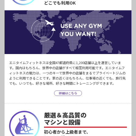
どこでも利用OK
エニタイムフィットネスは全国47都道府県に1,200店舗以上を運営していま
す。国内はもちろん、世界中の店舗がすべて相互利用可能です。エニタイムフ
ィットネスの魅力は、一つのキーで世界中の店舗をまるでプライベートジムの
ように利用できることです。家の近くはもちろん、仕事場の近くでも、旅行先
でも、いつでも、好きな場所、好きな時間にトレーニングができます。
詳細はこちら
厳選＆高品質の
マシンと設備
初心者から上級者まで、