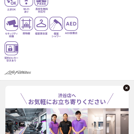
渋谷店へ
お気軽にお立ち寄りください