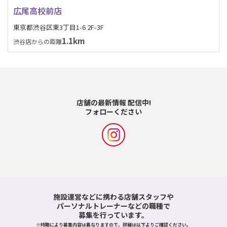
広尾高校前店
東京都渋谷区東3丁目1-6 2F-3F
1.1km
渋谷店からの距離
店舗の最新情報 配信中!
フォローください
施設運営などに携わる店舗スタッフや
パーソナルトレーナーなどの職種で
募集を行っています。
※時期により募集内容は異なりますので、詳細は以下よりご確認ください。