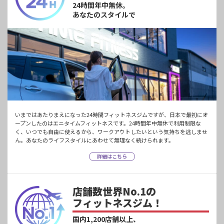
24時間年中無休。
あなたのスタイルで
いまではあたりまえになった24時間フィットネスジムですが、日本で最初にオ
ープンしたのはエニタイムフィットネスです。24時間年中無休で利用制限な
く、いつでも自由に使えるから、ワークアウトしたいという気持ちを逃しませ
ん。あなたのライフスタイルにあわせて無理なく続けられます。
詳細はこちら
店舗数世界No.1の
フィットネスジム！
国内1,200店舗以上、