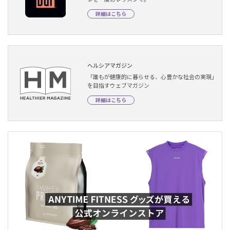
詳細はこちら
ヘルシアマガジン
「誰もが健康的に暮らせる、心豊かな社会の実現」
を目指すウェブマガジン
詳細はこちら