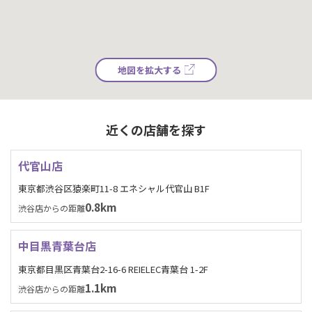
地図を拡大する
近くの店舗を探す
代官山店
東京都渋谷区猿楽町11-8 エネシャル代官山 B1F
0.8km
渋谷店からの距離
中目黒青葉台店
東京都目黒区青葉台2-16-6 REIELEC青葉台 1-2F
1.1km
渋谷店からの距離