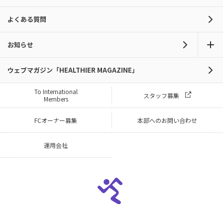
よくある質問
お知らせ
ウェブマガジン「HEALTHIER MAGAZINE」
To International
スタッフ募集
Members
FCオーナー募集
本部へのお問い合わせ
運用会社