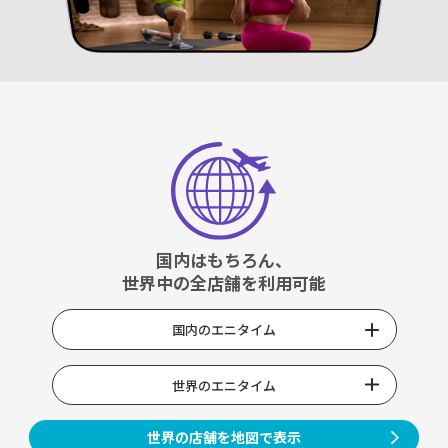
国内はもちろん、
世界中の全店舗を利用可能
国内のエニタイム
世界のエニタイム
世界の店舗を地図で表示