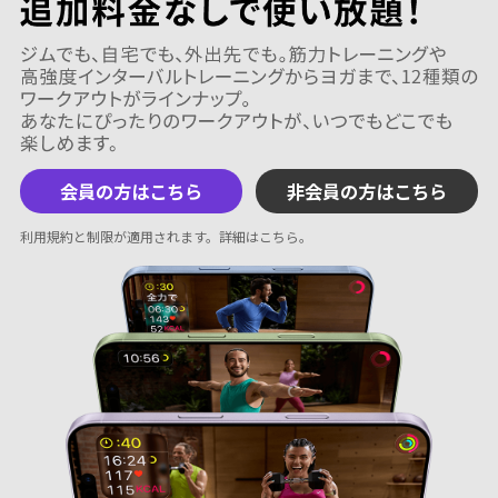
会員の方はこちら
非会員の方はこちら
利用規約と制限が適用されます。
詳細はこちら
。