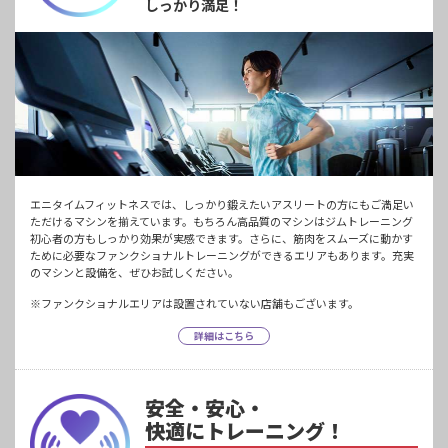
しっかり満足！
エニタイムフィットネスでは、しっかり鍛えたいアスリートの方にもご満足い
ただけるマシンを揃えています。もちろん高品質のマシンはジムトレーニング
初心者の方もしっかり効果が実感できます。さらに、筋肉をスムーズに動かす
ために必要なファンクショナルトレーニングができるエリアもあります。充実
のマシンと設備を、ぜひお試しください。
※ファンクショナルエリアは設置されていない店舗もございます。
詳細はこちら
安全・安心・
快適にトレーニング！