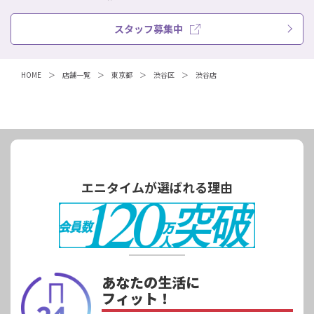
スタッフ募集中
HOME
店舗一覧
東京都
渋谷区
渋谷店
エニタイムが選ばれる理由
あなたの生活に
フィット！