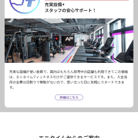
充実設備+
スタッフの安心サポート！
充実な設備が使い放題で、国内はもちろん世界中の店舗も利用できてこの価格
は、エニタイムフィットネスだけがご提供できるサービスです。また、入会当
月の会費は日割りで無駄がないので、思い立った日に気軽にスタートできま
す。
詳細はこちら
エニタイムからのご案内