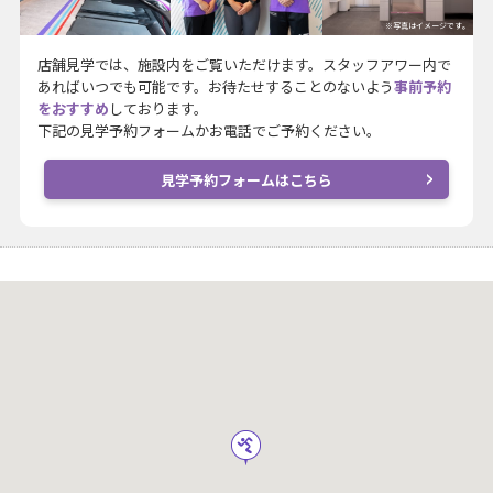
※写真はイメージです。
店舗見学では、施設内をご覧いただけます。スタッフアワー内で
あればいつでも可能です。お待たせすることのないよう
事前予約
をおすすめ
しております。
下記の見学予約フォームかお電話でご予約ください。
見学予約フォームはこちら