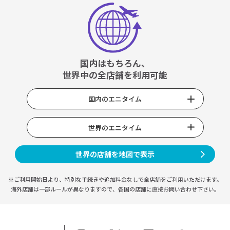
国内はもちろん、
世界中の全店舗を利用可能
国内のエニタイム
世界のエニタイム
世界の店舗を地図で表示
※ご利用開始日より、特別な手続きや
追加料金なしで全店舗をご利用いただけます。
海外店舗は一部ルールが異なりますので、
各国の店舗に直接お問い合わせ下さい。