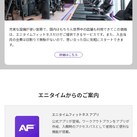
充実な設備が使い放題で、国内はもちろん世界中の店舗も利用できてこの価格
は、エニタイムフィットネスだけがご提供できるサービスです。また、入会当
月の会費は日割りで無駄がないので、思い立った日に気軽にスタートできま
す。
詳細はこちら
エニタイムからのご案内
エニタイムフィットネス アプリ
公式アプリが登場。ワークアウトプランをアプリが
作成、入館時のアクセスパスとして使用など便利な
機能が搭載。