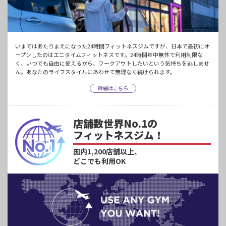
いまではあたりまえになった24時間フィットネスジムですが、日本で最初にオ
ープンしたのはエニタイムフィットネスです。24時間年中無休で利用制限な
く、いつでも自由に使えるから、ワークアウトしたいという気持ちを逃しませ
ん。あなたのライフスタイルにあわせて無理なく続けられます。
詳細はこちら
店舗数世界No.1の
フィットネスジム！
国内1,200店舗以上、
どこでも利用OK