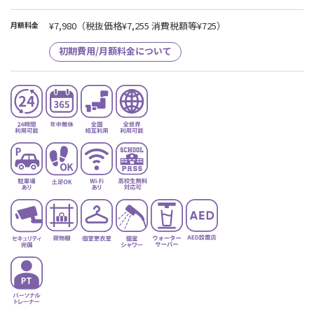
¥7,980
（税抜価格¥7,255 消費税額等¥725）
月額料金
初期費用/月額料金について