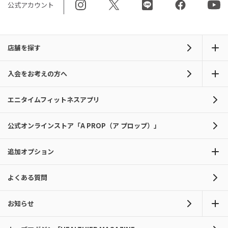
公式アカウント
店舗を探す
入会をお考えの方へ
エニタイムフィットネスアプリ
公式オンラインストア「A PROP（ア プロップ）」
追加オプション
よくある質問
お知らせ