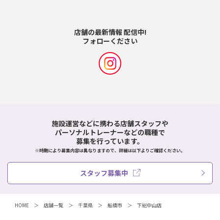
店舗の最新情報 配信中!
フォローください
施設運営などに携わる店舗スタッフや
パーソナルトレーナーなどの職種で
募集を行っています。
※時期により募集内容は異なりますので、詳細は以下よりご確認ください。
スタッフ募集中
HOME
店舗一覧
千葉県
船橋市
下総中山店