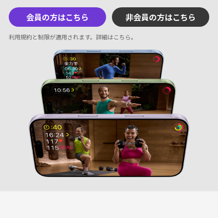
会員の方はこちら
非会員の方はこちら
利用規約と制限が適用されます。
詳細はこちら
。