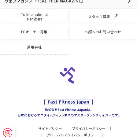
ウェブマガジン「HEALTHIER MAGAZINE」
To International
スタッフ募集
Members
FCオーナー募集
本部へのお問い合わせ
運用会社
サイトポリシー
プライバシーポリシー
グローバルプライバシーポリシー