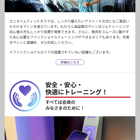
エニタイムフィットネスでは、しっかり鍛えたいアスリートの方にもご満足い
ただけるマシンを揃えています。もちろん高品質のマシンはジムトレーニング
初心者の方もしっかり効果が実感できます。さらに、筋肉をスムーズに動かす
ために必要なファンクショナルトレーニングができるエリアもあります。充実
のマシンと設備を、ぜひお試しください。
※ファンクショナルエリアは設置されていない店舗もございます。
詳細はこちら
安全・安心・
快適にトレーニング！
すべては会員の
みなさまのために！