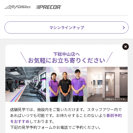
マシンラインナップ
下総中山店へ
お気軽にお立ち寄りください
※写真はイメージです。
店舗見学では、施設内をご覧いただけます。スタッフアワー内で
あればいつでも可能です。お待たせすることのないよう
事前予約
をおすすめ
しております。
下記の見学予約フォームかお電話でご予約ください。