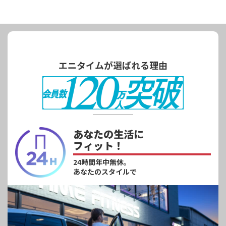
エニタイムが選ばれる理由
あなたの生活に
フィット！
24時間年中無休。
あなたのスタイルで