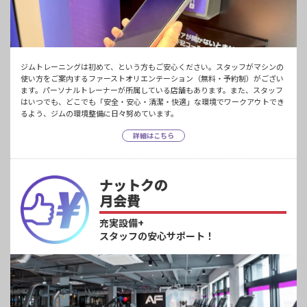
ジムトレーニングは初めて、という方もご安心ください。スタッフがマシンの
使い方をご案内するファーストオリエンテーション（無料・予約制）がござい
ます。パーソナルトレーナーが所属している店舗もあります。また、スタッフ
はいつでも、どこでも「安全・安心・清潔・快適」な環境でワークアウトでき
るよう、ジムの環境整備に日々努めています。
詳細はこちら
ナットクの
月会費
充実設備+
スタッフの安心サポート！