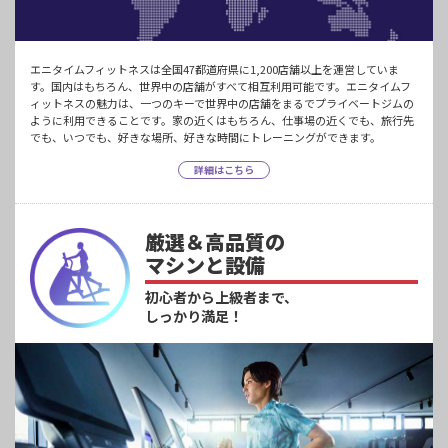
エニタイムフィットネスは全国47都道府県に1,200店舗以上を運営していま
す。国内はもちろん、世界中の店舗がすべて相互利用可能です。エニタイムフ
ィットネスの魅力は、一つのキーで世界中の店舗をまるでプライベートジムの
ように利用できることです。家の近くはもちろん、仕事場の近くでも、旅行先
でも、いつでも、好きな場所、好きな時間にトレーニングができます。
詳細はこちら
厳選＆高品質の
マシンと設備
初心者から上級者まで、
しっかり満足！