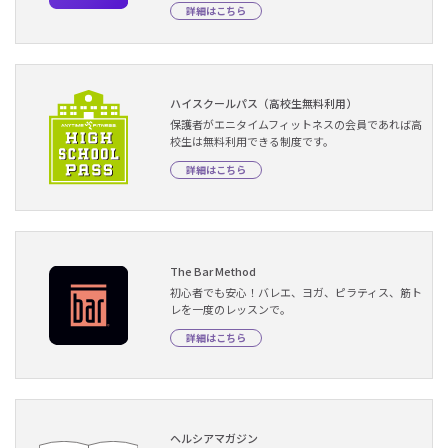
詳細はこちら
ハイスクールパス（高校生無料利用）
保護者がエニタイムフィットネスの会員であれば高
校生は無料利用できる制度です。
詳細はこちら
The Bar Method
初心者でも安心！バレエ、ヨガ、ピラティス、筋ト
レを一度のレッスンで。
詳細はこちら
ヘルシアマガジン