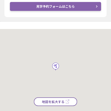
見学予約フォームはこちら
地図を拡大する