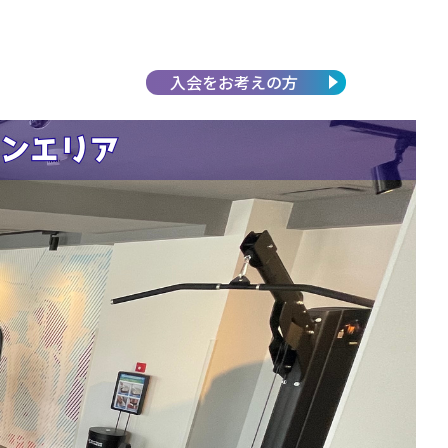
入会を
お考えの方