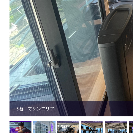
5階 マシンエリア