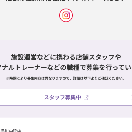
施設運営などに携わる店舗スタッフや
ソナルトレーナーなどの職種で
募集を行ってい
※時期により募集内容は異なりますので、詳細は以下よりご確認ください。
スタッフ募集中
品川中延店