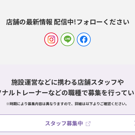
店舗の最新情報 配信中!
フォローください
施設運営などに携わる店舗スタッフや
ソナルトレーナーなどの職種で
募集を行ってい
※時期により募集内容は異なりますので、詳細は以下よりご確認ください。
スタッフ募集中