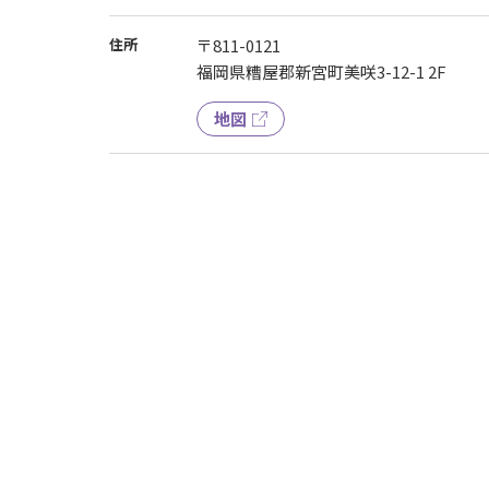
住所
〒811-0121
福岡県糟屋郡新宮町美咲3-12-1 2F
地図