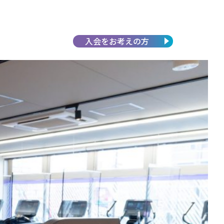
入会を
お考えの方