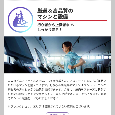
厳選＆高品質の
マシンと設備
初心者から上級者まで、
しっかり満足！
エニタイムフィットネスでは、しっかり鍛えたいアスリートの方にもご満足い
ただけるマシンを揃えています。もちろん高品質のマシンはジムトレーニング
初心者の方もしっかり効果が実感できます。さらに、筋肉をスムーズに動かす
ために必要なファンクショナルトレーニングができるエリアもあります。充実
のマシンと設備を、ぜひお試しください。
※ファンクショナルエリアは設置されていない店舗もございます。
詳細はこちら