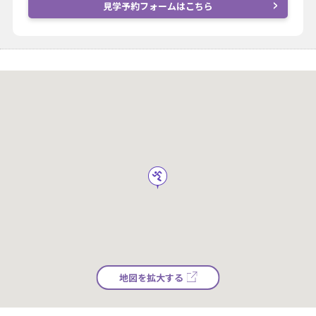
見学予約フォームはこちら
地図を拡大する