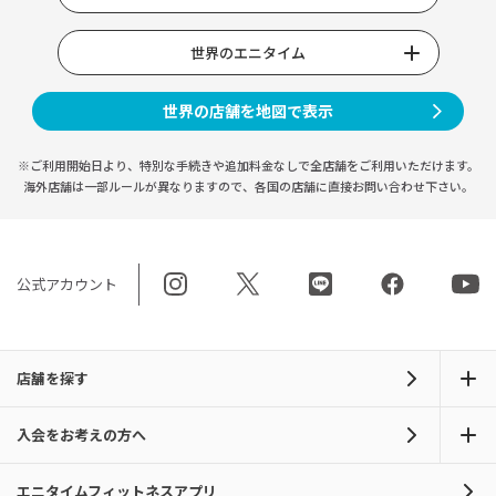
世界のエニタイム
世界の店舗を地図で表示
※ご利用開始日より、特別な手続きや
追加料金なしで全店舗をご利用いただけます。
海外店舗は一部ルールが異なりますので、
各国の店舗に直接お問い合わせ下さい。
公式アカウント
店舗を探す
入会をお考えの方へ
エニタイムフィットネスアプリ