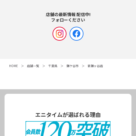
店舗の最新情報 配信中!
フォローください
HOME
店舗一覧
千葉県
鎌ケ谷市
新鎌ヶ谷店
エニタイムが選ばれる理由