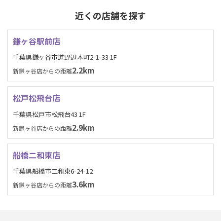
近くの店舗を探す
鎌ヶ谷駅前店
千葉県鎌ヶ谷市道野辺本町2-1-33 1F
2.2km
新鎌ヶ谷店からの距離
松戸松飛台店
千葉県松戸市松飛台43 1F
2.9km
新鎌ヶ谷店からの距離
船橋二和東店
千葉県船橋市二和東6-24-12
3.6km
新鎌ヶ谷店からの距離