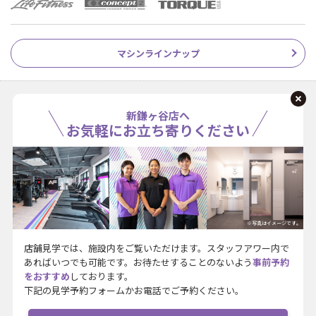
マシンラインナップ
新鎌ヶ谷店へ
お気軽にお立ち寄りください
※写真はイメージです。
店舗見学では、施設内をご覧いただけます。スタッフアワー内で
あればいつでも可能です。お待たせすることのないよう
事前予約
をおすすめ
しております。
下記の見学予約フォームかお電話でご予約ください。