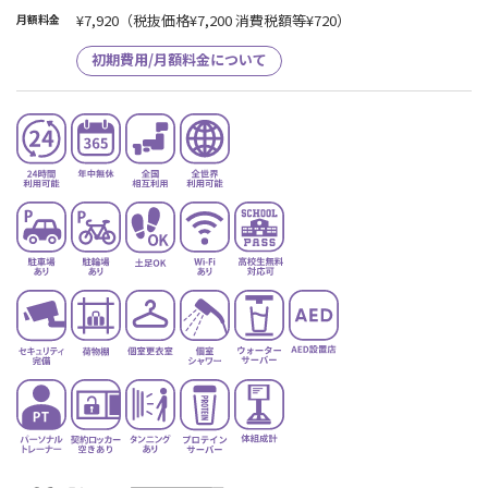
¥7,920
（税抜価格¥7,200 消費税額等¥720）
月額料金
初期費用/月額料金について