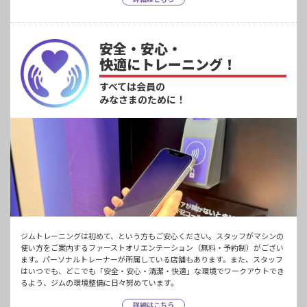
安全・安心・
快適にトレーニング！
すべては会員の
みなさまのために！
ジムトレーニングは初めて、という方もご安心ください。スタッフがマシンの
使い方をご案内するファーストオリエンテーション（無料・予約制）がござい
ます。パーソナルトレーナーが所属している店舗もあります。また、スタッフ
はいつでも、どこでも「安全・安心・清潔・快適」な環境でワークアウトでき
るよう、ジムの環境整備に日々努めています。
詳細はこちら