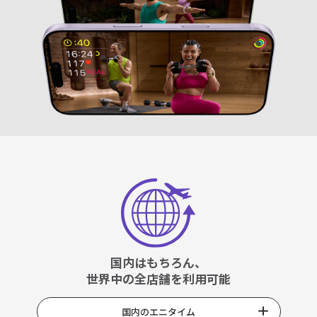
国内はもちろん、
世界中の全店舗を利用可能
国内のエニタイム