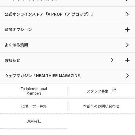
公式オンラインストア「A PROP（ア プロップ）」
追加オプション
よくある質問
お知らせ
ウェブマガジン「HEALTHIER MAGAZINE」
To International
スタッフ募集
Members
FCオーナー募集
本部へのお問い合わせ
運用会社