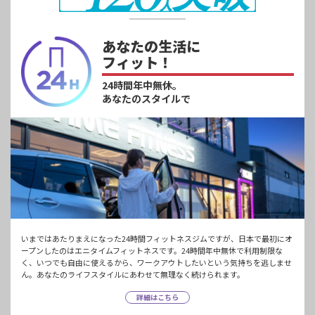
あなたの生活に
フィット！
24時間年中無休。
あなたのスタイルで
いまではあたりまえになった24時間フィットネスジムですが、日本で最初にオ
ープンしたのはエニタイムフィットネスです。24時間年中無休で利用制限な
く、いつでも自由に使えるから、ワークアウトしたいという気持ちを逃しませ
ん。あなたのライフスタイルにあわせて無理なく続けられます。
詳細はこちら