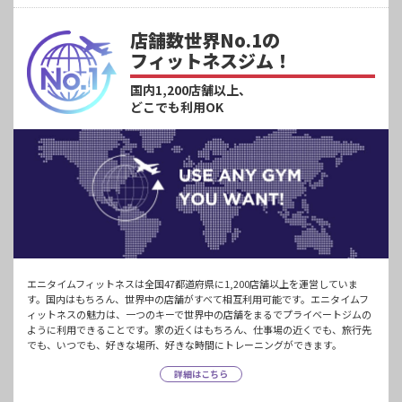
店舗数世界No.1の
フィットネスジム！
国内1,200店舗以上、
どこでも利用OK
エニタイムフィットネスは全国47都道府県に1,200店舗以上を運営していま
す。国内はもちろん、世界中の店舗がすべて相互利用可能です。エニタイムフ
ィットネスの魅力は、一つのキーで世界中の店舗をまるでプライベートジムの
ように利用できることです。家の近くはもちろん、仕事場の近くでも、旅行先
でも、いつでも、好きな場所、好きな時間にトレーニングができます。
詳細はこちら