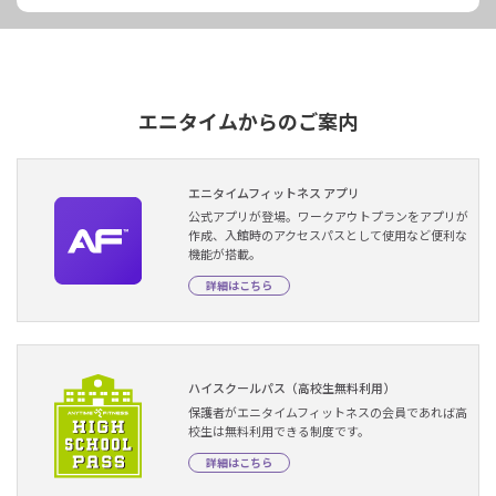
エニタイムからのご案内
エニタイムフィットネス アプリ
公式アプリが登場。ワークアウトプランをアプリが
作成、入館時のアクセスパスとして使用など便利な
機能が搭載。
詳細はこちら
ハイスクールパス（高校生無料利用）
保護者がエニタイムフィットネスの会員であれば高
校生は無料利用できる制度です。
詳細はこちら