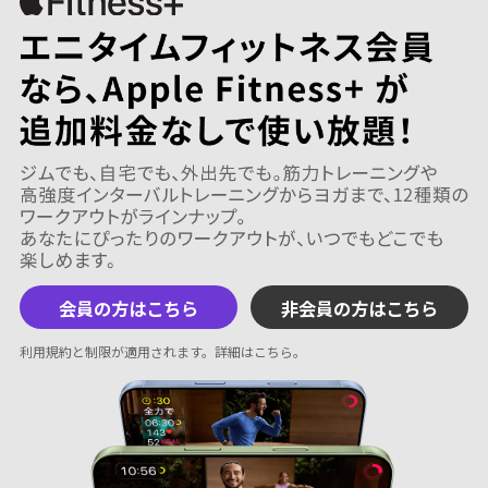
会員の方はこちら
非会員の方はこちら
利用規約と制限が適用されます。
詳細はこちら
。