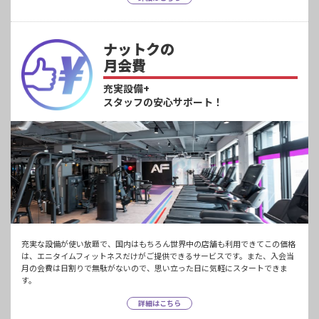
ナットクの
月会費
充実設備+
スタッフの安心サポート！
充実な設備が使い放題で、国内はもちろん世界中の店舗も利用できてこの価格
は、エニタイムフィットネスだけがご提供できるサービスです。また、入会当
月の会費は日割りで無駄がないので、思い立った日に気軽にスタートできま
す。
詳細はこちら