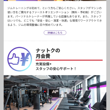
ジムトレーニングは初めて、という方もご安心ください。スタッフがマシンの
使い方をご案内するファーストオリエンテーション（無料・予約制）がござい
ます。パーソナルトレーナーが所属している店舗もあります。また、スタッフ
はいつでも、どこでも「安全・安心・清潔・快適」な環境でワークアウトでき
るよう、ジムの環境整備に日々努めています。
詳細はこちら
ナットクの
月会費
充実設備+
スタッフの安心サポート！