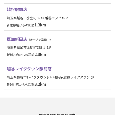
越谷駅前店
埼玉県越谷市弥生町 3-43 越谷エヌビル 2F
1.3km
新越谷店からの距離
草加新田店
（オープン準備中）
埼玉県草加市金明町755-1 １F
2.3km
新越谷店からの距離
越谷レイクタウン駅前店
埼玉県越谷市レイクタウン8-4-4 Efelix越谷レイクタウン 2F
3.2km
新越谷店からの距離