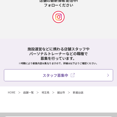
店舗の最新情報 配信中!
フォローください
施設運営などに携わる店舗スタッフや
パーソナルトレーナーなどの職種で
募集を行っています。
※時期により募集内容は異なりますので、詳細は以下よりご確認ください。
スタッフ募集中
HOME
店舗一覧
埼玉県
越谷市
新越谷店