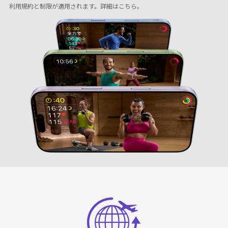
利用規約と制限が適用されます。
詳細はこちら
。