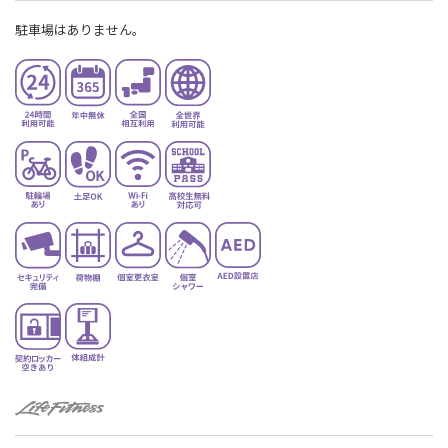
駐車場はありません。