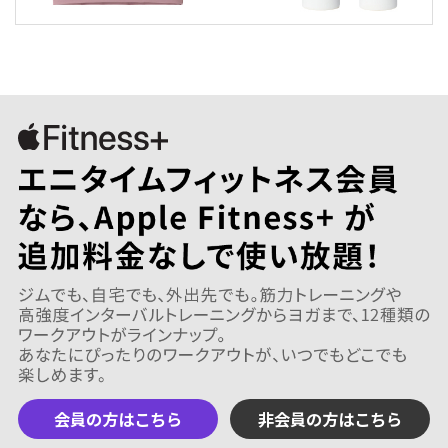
会員の方はこちら
非会員の方はこちら