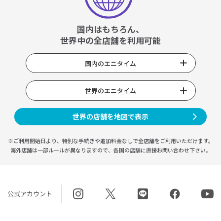
国内はもちろん、
世界中の全店舗を利用可能
国内のエニタイム
世界のエニタイム
世界の店舗を地図で表示
※ご利用開始日より、特別な手続きや
追加料金なしで全店舗をご利用いただけます。
海外店舗は一部ルールが異なりますので、
各国の店舗に直接お問い合わせ下さい。
公式アカウント