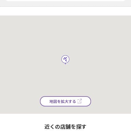
地図を拡大する
近くの店舗を探す