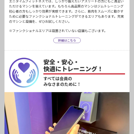
エニタイムフィットネスでは、しっかり鍛えたいアスリートの方にもご満足い
ただけるマシンを揃えています。もちろん高品質のマシンはジムトレーニング
初心者の方もしっかり効果が実感できます。さらに、筋肉をスムーズに動かす
ために必要なファンクショナルトレーニングができるエリアもあります。充実
のマシンと設備を、ぜひお試しください。
※ファンクショナルエリアは設置されていない店舗もございます。
詳細はこちら
安全・安心・
快適にトレーニング！
すべては会員の
みなさまのために！