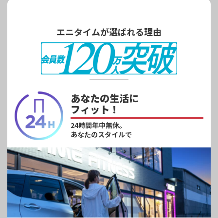
エニタイムが選ばれる理由
あなたの生活に
フィット！
24時間年中無休。
あなたのスタイルで