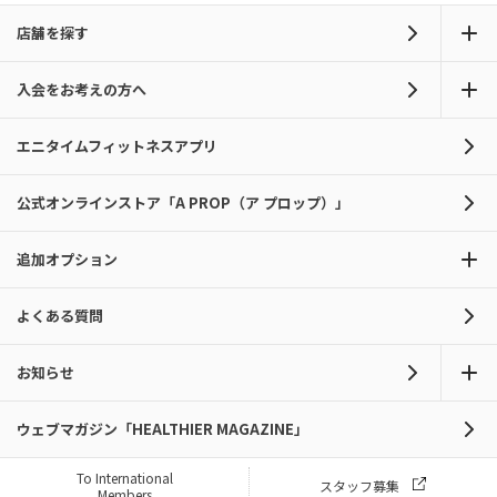
店舗を探す
入会をお考えの方へ
エニタイムフィットネスアプリ
公式オンラインストア「A PROP（ア プロップ）」
追加オプション
よくある質問
お知らせ
ウェブマガジン「HEALTHIER MAGAZINE」
To International
スタッフ募集
Members