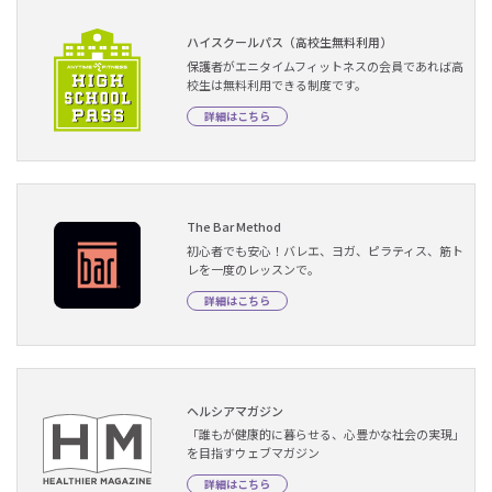
ハイスクールパス（高校生無料利用）
保護者がエニタイムフィットネスの会員であれば高
校生は無料利用できる制度です。
詳細はこちら
The Bar Method
初心者でも安心！バレエ、ヨガ、ピラティス、筋ト
レを一度のレッスンで。
詳細はこちら
ヘルシアマガジン
「誰もが健康的に暮らせる、心豊かな社会の実現」
を目指すウェブマガジン
詳細はこちら