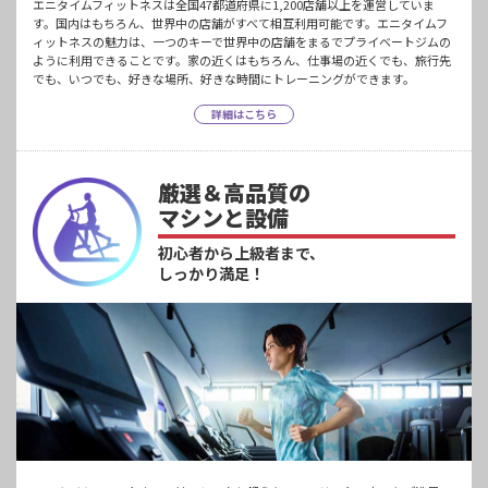
エニタイムフィットネスは全国47都道府県に1,200店舗以上を運営していま
す。国内はもちろん、世界中の店舗がすべて相互利用可能です。エニタイムフ
ィットネスの魅力は、一つのキーで世界中の店舗をまるでプライベートジムの
ように利用できることです。家の近くはもちろん、仕事場の近くでも、旅行先
でも、いつでも、好きな場所、好きな時間にトレーニングができます。
詳細はこちら
厳選＆高品質の
マシンと設備
初心者から上級者まで、
しっかり満足！