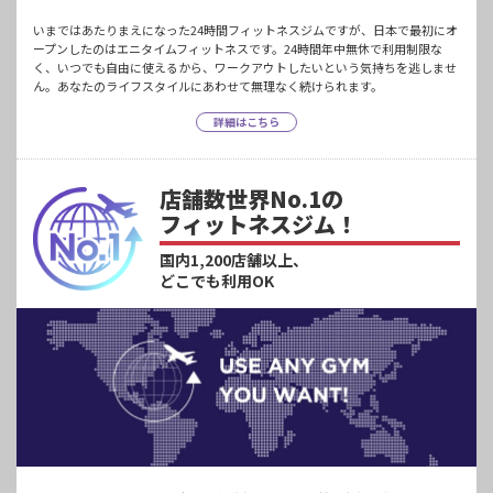
いまではあたりまえになった24時間フィットネスジムですが、日本で最初にオ
ープンしたのはエニタイムフィットネスです。24時間年中無休で利用制限な
く、いつでも自由に使えるから、ワークアウトしたいという気持ちを逃しませ
ん。あなたのライフスタイルにあわせて無理なく続けられます。
詳細はこちら
店舗数世界No.1の
フィットネスジム！
国内1,200店舗以上、
どこでも利用OK