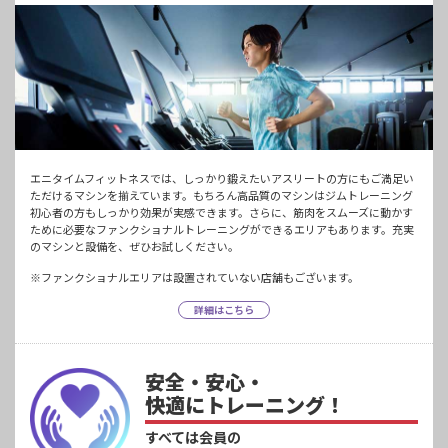
エニタイムフィットネスでは、しっかり鍛えたいアスリートの方にもご満足い
ただけるマシンを揃えています。もちろん高品質のマシンはジムトレーニング
初心者の方もしっかり効果が実感できます。さらに、筋肉をスムーズに動かす
ために必要なファンクショナルトレーニングができるエリアもあります。充実
のマシンと設備を、ぜひお試しください。
※ファンクショナルエリアは設置されていない店舗もございます。
詳細はこちら
安全・安心・
快適にトレーニング！
すべては会員の