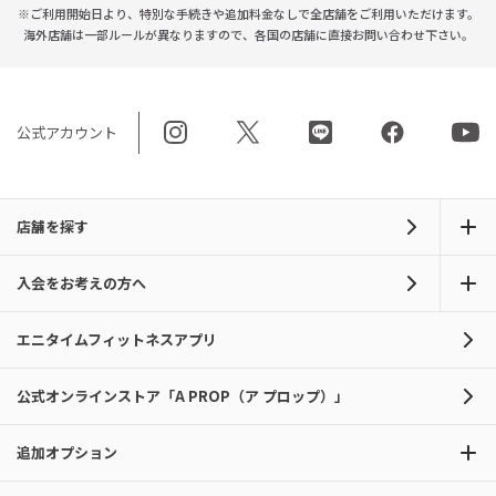
※ご利用開始日より、特別な手続きや
追加料金なしで全店舗をご利用いただけます。
海外店舗は一部ルールが異なりますので、
各国の店舗に直接お問い合わせ下さい。
公式アカウント
店舗を探す
入会をお考えの方へ
エニタイムフィットネスアプリ
公式オンラインストア「A PROP（ア プロップ）」
追加オプション