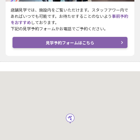
店舗見学では、施設内をご覧いただけます。スタッフアワー内で
あればいつでも可能です。お待たせすることのないよう
事前予約
をおすすめ
しております。
下記の見学予約フォームかお電話でご予約ください。
見学予約フォームはこちら