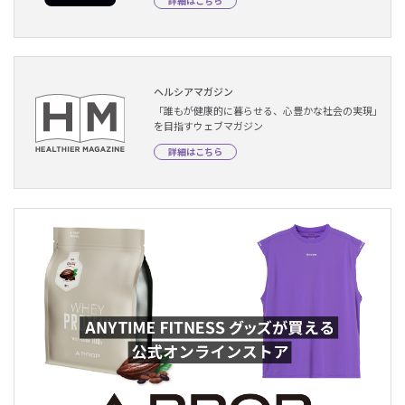
詳細はこちら
ヘルシアマガジン
「誰もが健康的に暮らせる、心豊かな社会の実現」
を目指すウェブマガジン
詳細はこちら