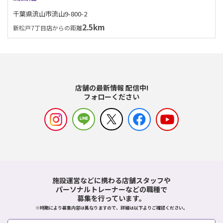
千葉県流山市流山9-800-2
2.5km
新松戸7丁目店からの距離
店舗の最新情報 配信中!
フォローください
施設運営などに携わる店舗スタッフや
パーソナルトレーナーなどの職種で
募集を行っています。
※時期により募集内容は異なりますので、詳細は以下よりご確認ください。