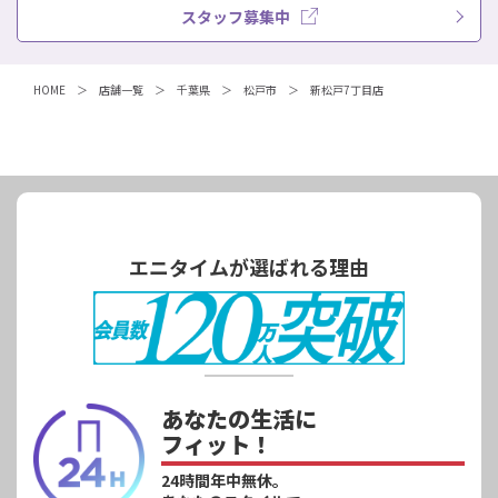
スタッフ募集中
HOME
店舗一覧
千葉県
松戸市
新松戸7丁目店
エニタイムが選ばれる理由
あなたの生活に
フィット！
24時間年中無休。