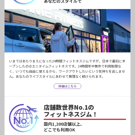
あなたのスタイルで
いまではあたりまえになった24時間フィットネスジムですが、日本で最初にオ
ープンしたのはエニタイムフィットネスです。24時間年中無休で利用制限な
く、いつでも自由に使えるから、ワークアウトしたいという気持ちを逃しませ
ん。あなたのライフスタイルにあわせて無理なく続けられます。
詳細はこちら
店舗数世界No.1の
フィットネスジム！
国内1,200店舗以上、
どこでも利用OK