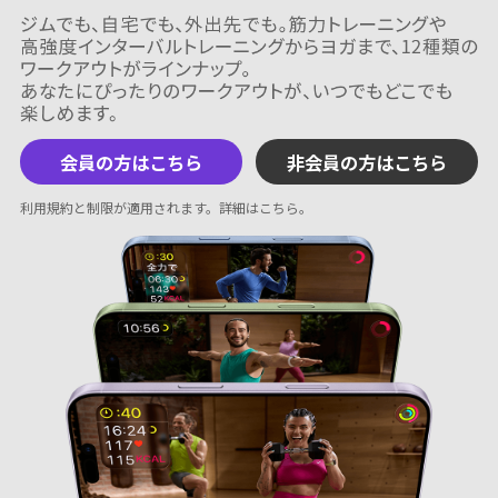
会員の方はこちら
非会員の方はこちら
利用規約と制限が適用されます。
詳細はこちら
。