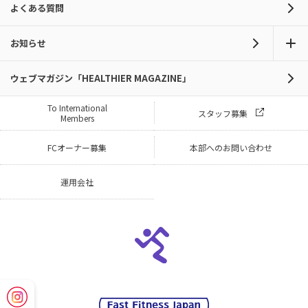
よくある質問
お知らせ
ウェブマガジン「HEALTHIER MAGAZINE」
To International
スタッフ募集
Members
FCオーナー募集
本部へのお問い合わせ
運用会社