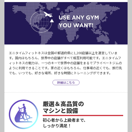
エニタイムフィットネスは全国47都道府県に1,200店舗以上を運営していま
す。国内はもちろん、世界中の店舗がすべて相互利用可能です。エニタイムフ
ィットネスの魅力は、一つのキーで世界中の店舗をまるでプライベートジムの
ように利用できることです。家の近くはもちろん、仕事場の近くでも、旅行先
でも、いつでも、好きな場所、好きな時間にトレーニングができます。
詳細はこちら
厳選＆高品質の
マシンと設備
初心者から上級者まで、
しっかり満足！