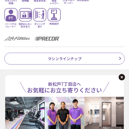
マシンラインナップ
新松戸7丁目店へ
お気軽にお立ち寄りください
※写真はイメージです。