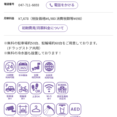
電話番号
047-711-6693
電話をかける
¥7,678
（税抜価格¥6,980 消費税額等¥698）
月額料金
初期費用/月額料金について
※無料の駐車場約50台、駐輪場約60台をご用意しております。
(ドラッグストア共用）
※無料の冷水器も設置しております！