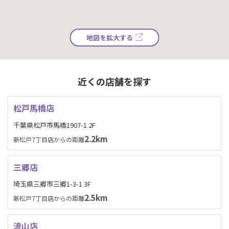
地図を拡大する
近くの店舗を探す
松戸馬橋店
千葉県松戸市馬橋1907-1 2F
2.2km
新松戸7丁目店からの距離
三郷店
埼玉県三郷市三郷1-3-1 3F
2.5km
新松戸7丁目店からの距離
流山店