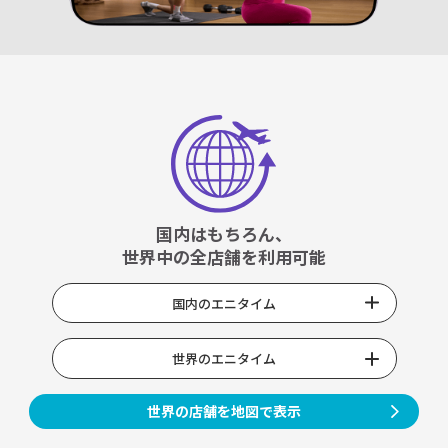
国内はもちろん、
世界中の全店舗を利用可能
国内のエニタイム
世界のエニタイム
世界の店舗を地図で表示