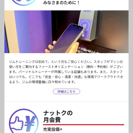
みなさまのために！
ジムトレーニングは初めて、という方もご安心ください。スタッフがマシンの
使い方をご案内するファーストオリエンテーション（無料・予約制）がござい
ます。パーソナルトレーナーが所属している店舗もあります。また、スタッフ
はいつでも、どこでも「安全・安心・清潔・快適」な環境でワークアウトでき
るよう、ジムの環境整備に日々努めています。
詳細はこちら
ナットクの
月会費
充実設備+