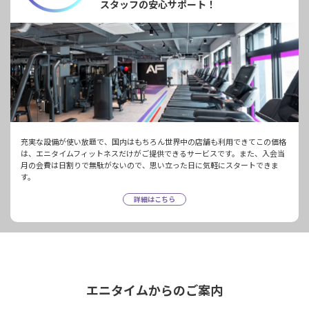
スタッフの安心サポート！
充実な設備が使い放題で、国内はもちろん世界中の店舗も利用できてこの価格
は、エニタイムフィットネスだけがご提供できるサービスです。また、入会当
月の会費は日割りで無駄がないので、思い立った日に気軽にスタートできま
す。
詳細はこちら
エニタイムからのご案内