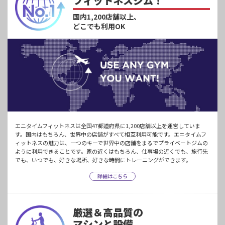
フィットネスジム！
国内1,200店舗以上、
どこでも利用OK
エニタイムフィットネスは全国47都道府県に1,200店舗以上を運営していま
す。国内はもちろん、世界中の店舗がすべて相互利用可能です。エニタイムフ
ィットネスの魅力は、一つのキーで世界中の店舗をまるでプライベートジムの
ように利用できることです。家の近くはもちろん、仕事場の近くでも、旅行先
でも、いつでも、好きな場所、好きな時間にトレーニングができます。
詳細はこちら
厳選＆高品質の
マシンと設備