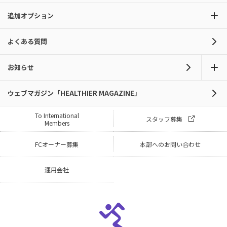
追加オプション
よくある質問
お知らせ
ウェブマガジン「HEALTHIER MAGAZINE」
To International
スタッフ募集
Members
FCオーナー募集
本部へのお問い合わせ
運用会社