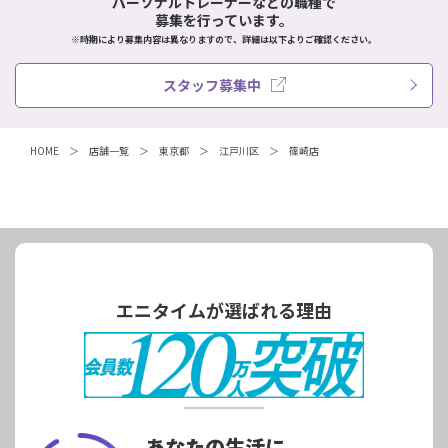
パーソナルトレーナーなどの職種で
募集を行っています。
※時期により募集内容は異なりますので、詳細は以下よりご確認ください。
スタッフ募集中
HOME
店舗一覧
東京都
江戸川区
篠崎店
エニタイムが選ばれる理由
あなたの生活に