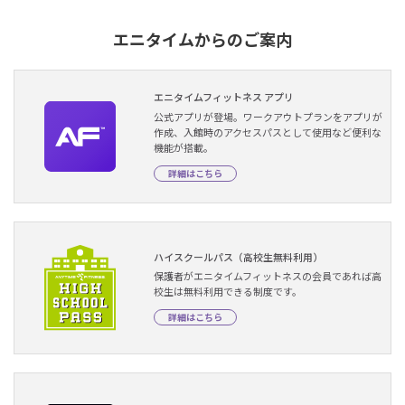
エニタイムからのご案内
エニタイムフィットネス アプリ
公式アプリが登場。ワークアウトプランをアプリが
作成、入館時のアクセスパスとして使用など便利な
機能が搭載。
詳細はこちら
ハイスクールパス（高校生無料利用）
保護者がエニタイムフィットネスの会員であれば高
校生は無料利用できる制度です。
詳細はこちら