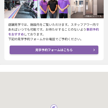
※写真はイメージです。
店舗見学では、施設内をご覧いただけます。スタッフアワー内で
あればいつでも可能です。お待たせすることのないよう
事前予約
をおすすめ
しております。
下記の見学予約フォームかお電話でご予約ください。
見学予約フォームはこちら