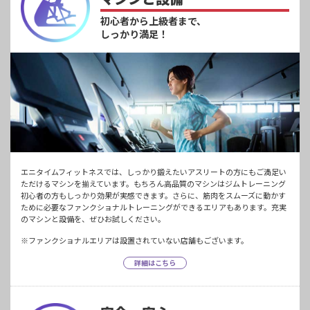
初心者から上級者まで、
しっかり満足！
エニタイムフィットネスでは、しっかり鍛えたいアスリートの方にもご満足い
ただけるマシンを揃えています。もちろん高品質のマシンはジムトレーニング
初心者の方もしっかり効果が実感できます。さらに、筋肉をスムーズに動かす
ために必要なファンクショナルトレーニングができるエリアもあります。充実
のマシンと設備を、ぜひお試しください。
※ファンクショナルエリアは設置されていない店舗もございます。
詳細はこちら