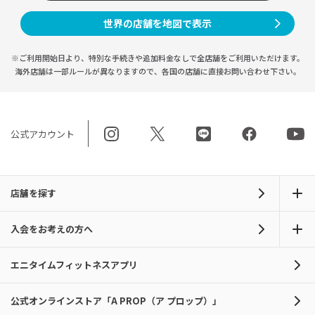
世界の店舗を地図で表示
※ご利用開始日より、特別な手続きや
追加料金なしで全店舗をご利用いただけます。
海外店舗は一部ルールが異なりますので、
各国の店舗に直接お問い合わせ下さい。
公式アカウント
店舗を探す
入会をお考えの方へ
エニタイムフィットネスアプリ
公式オンラインストア「A PROP（ア プロップ）」