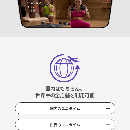
国内はもちろん、
世界中の全店舗を利用可能
国内のエニタイム
世界のエニタイム