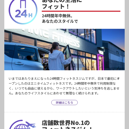
フィット！
24時間年中無休。
あなたのスタイルで
いまではあたりまえになった24時間フィットネスジムですが、日本で最初にオ
ープンしたのはエニタイムフィットネスです。24時間年中無休で利用制限な
く、いつでも自由に使えるから、ワークアウトしたいという気持ちを逃しませ
ん。あなたのライフスタイルにあわせて無理なく続けられます。
詳細はこちら
店舗数世界No.1の