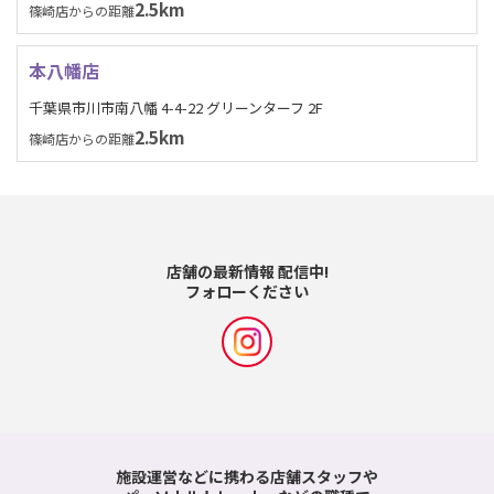
2.5km
篠崎店からの距離
本八幡店
千葉県市川市南八幡 4-4-22 グリーンターフ 2F
2.5km
篠崎店からの距離
店舗の最新情報 配信中!
フォローください
施設運営などに携わる店舗スタッフや