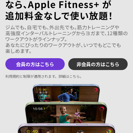
会員の方はこちら
非会員の方はこちら
利用規約と制限が適用されます。
詳細はこちら
。