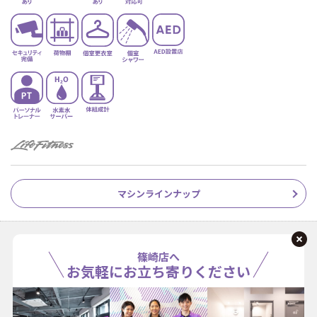
マシンラインナップ
篠崎店へ
お気軽にお立ち寄りください