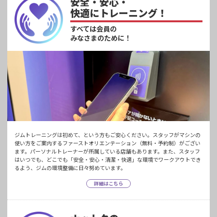
安全・安心・
快適にトレーニング！
すべては会員の
みなさまのために！
ジムトレーニングは初めて、という方もご安心ください。スタッフがマシンの
使い方をご案内するファーストオリエンテーション（無料・予約制）がござい
ます。パーソナルトレーナーが所属している店舗もあります。また、スタッフ
はいつでも、どこでも「安全・安心・清潔・快適」な環境でワークアウトでき
るよう、ジムの環境整備に日々努めています。
詳細はこちら