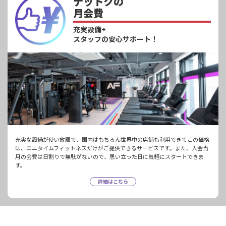
ナットクの
月会費
充実設備+
スタッフの安心サポート！
充実な設備が使い放題で、国内はもちろん世界中の店舗も利用できてこの価格
は、エニタイムフィットネスだけがご提供できるサービスです。また、入会当
月の会費は日割りで無駄がないので、思い立った日に気軽にスタートできま
す。
詳細はこちら