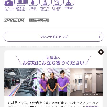
マシンラインナップ
志津店へ
お気軽にお立ち寄りください
※写真はイメージです。
店舗見学では、施設内をご覧いただけます。スタッフアワー内で