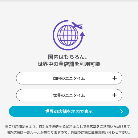
国内はもちろん、
世界中の全店舗を利用可能
国内のエニタイム
世界のエニタイム
世界の店舗を地図で表示
※ご利用開始日より、特別な手続きや
追加料金なしで全店舗をご利用いただけます。
海外店舗は一部ルールが異なりますので、
各国の店舗に直接お問い合わせ下さい。