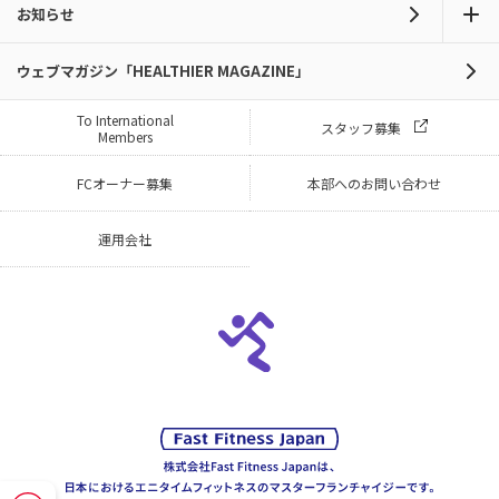
お知らせ
ウェブマガジン「HEALTHIER MAGAZINE」
To International
スタッフ募集
Members
FCオーナー募集
本部へのお問い合わせ
運用会社