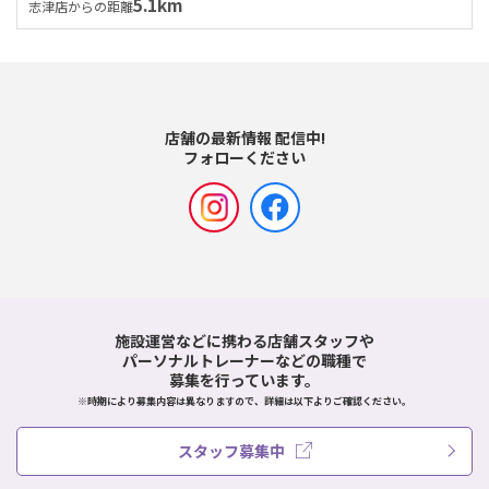
5.1km
志津店からの距離
店舗の最新情報 配信中!
フォローください
施設運営などに携わる店舗スタッフや
パーソナルトレーナーなどの職種で
募集を行っています。
※時期により募集内容は異なりますので、詳細は以下よりご確認ください。
スタッフ募集中