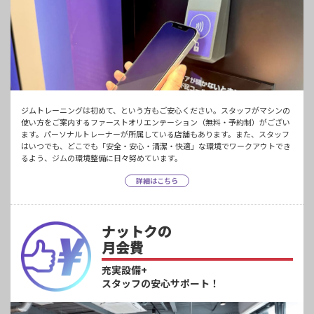
ジムトレーニングは初めて、という方もご安心ください。スタッフがマシンの
使い方をご案内するファーストオリエンテーション（無料・予約制）がござい
ます。パーソナルトレーナーが所属している店舗もあります。また、スタッフ
はいつでも、どこでも「安全・安心・清潔・快適」な環境でワークアウトでき
るよう、ジムの環境整備に日々努めています。
詳細はこちら
ナットクの
月会費
充実設備+
スタッフの安心サポート！