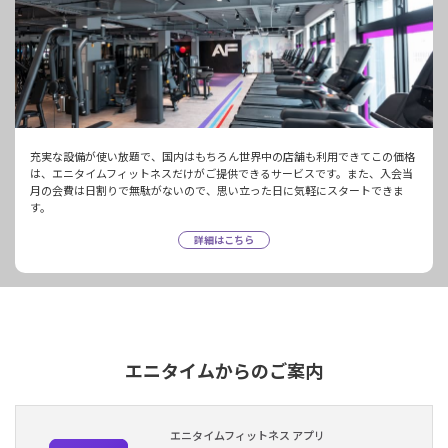
充実な設備が使い放題で、国内はもちろん世界中の店舗も利用できてこの価格
は、エニタイムフィットネスだけがご提供できるサービスです。また、入会当
月の会費は日割りで無駄がないので、思い立った日に気軽にスタートできま
す。
詳細はこちら
エニタイムからのご案内
エニタイムフィットネス アプリ