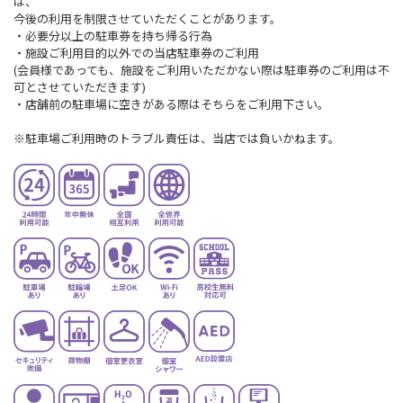
は、
今後の利用を制限させていただくことがあります。
・必要分以上の駐車券を持ち帰る行為
・施設ご利用目的以外での当店駐車券のご利用
(会員様であっても、施設をご利用いただかない際は駐車券のご利用は不
可とさせていただきます)
・店舗前の駐車場に空きがある際はそちらをご利用下さい。
※駐車場ご利用時のトラブル責任は、当店では負いかねます。