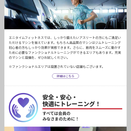
エニタイムフィットネスでは、しっかり鍛えたいアスリートの方にもご満足い
ただけるマシンを揃えています。もちろん高品質のマシンはジムトレーニング
初心者の方もしっかり効果が実感できます。さらに、筋肉をスムーズに動かす
ために必要なファンクショナルトレーニングができるエリアもあります。充実
のマシンと設備を、ぜひお試しください。
※ファンクショナルエリアは設置されていない店舗もございます。
詳細はこちら
安全・安心・
快適にトレーニング！
すべては会員の
みなさまのために！