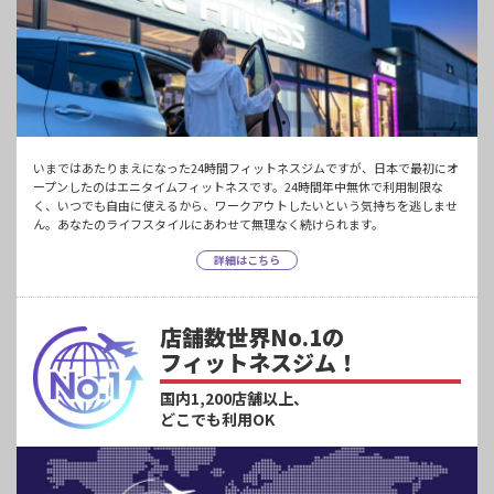
いまではあたりまえになった24時間フィットネスジムですが、日本で最初にオ
ープンしたのはエニタイムフィットネスです。24時間年中無休で利用制限な
く、いつでも自由に使えるから、ワークアウトしたいという気持ちを逃しませ
ん。あなたのライフスタイルにあわせて無理なく続けられます。
詳細はこちら
店舗数世界No.1の
フィットネスジム！
国内1,200店舗以上、
どこでも利用OK