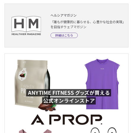
ヘルシアマガジン
「誰もが健康的に暮らせる、心豊かな社会の実現」
を目指すウェブマガジン
詳細はこちら