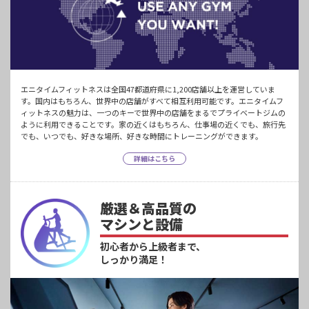
エニタイムフィットネスは全国47都道府県に1,200店舗以上を運営していま
す。国内はもちろん、世界中の店舗がすべて相互利用可能です。エニタイムフ
ィットネスの魅力は、一つのキーで世界中の店舗をまるでプライベートジムの
ように利用できることです。家の近くはもちろん、仕事場の近くでも、旅行先
でも、いつでも、好きな場所、好きな時間にトレーニングができます。
詳細はこちら
厳選＆高品質の
マシンと設備
初心者から上級者まで、
しっかり満足！