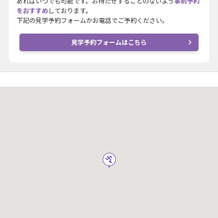
あればいつでも可能です。お待たせすることのないよう
事前予約
をおすすめ
しております。
下記の見学予約フォームかお電話でご予約ください。
見学予約フォームはこちら