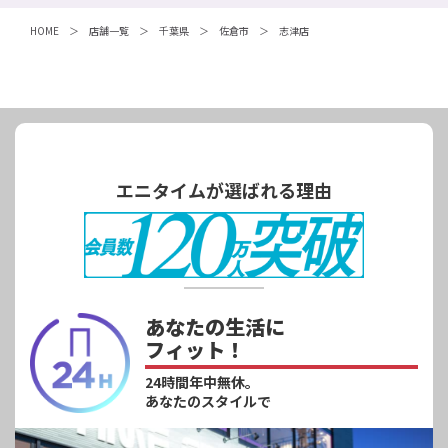
HOME
店舗一覧
千葉県
佐倉市
志津店
エニタイムが選ばれる理由
あなたの生活に
フィット！
24時間年中無休。
あなたのスタイルで