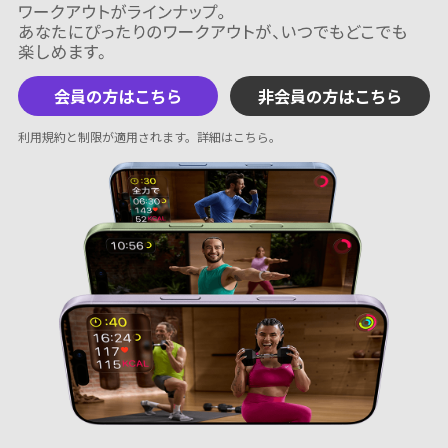
会員の方はこちら
非会員の方はこちら
利用規約と制限が適用されます。
詳細はこちら
。