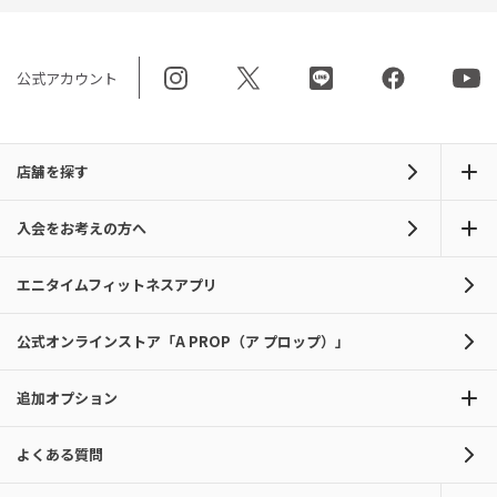
公式アカウント
店舗を探す
入会をお考えの方へ
エニタイムフィットネスアプリ
公式オンラインストア「A PROP（ア プロップ）」
追加オプション
よくある質問