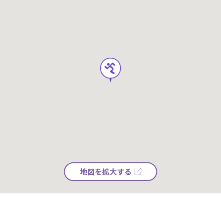
地図を拡大する