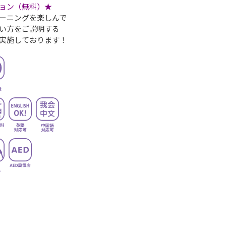
ョン（無料）★
ーニングを楽しんで
い方をご説明する
実施しております！