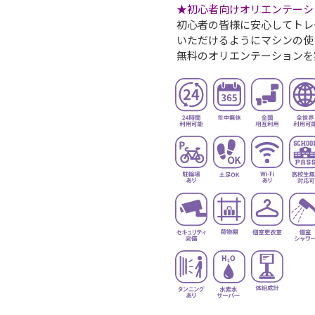
★初心者向けオリエンテーシ
初心者の皆様に安心してトレ
いただけるようにマシンの使
無料のオリエンテーションを