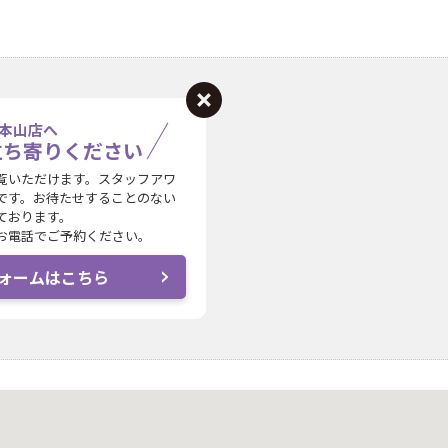
本山店へ
立ち寄りください
覧いただけます。スタッフアワ
です。お待たせすることのない
ております。
お電話でご予約ください。
ォームはこちら