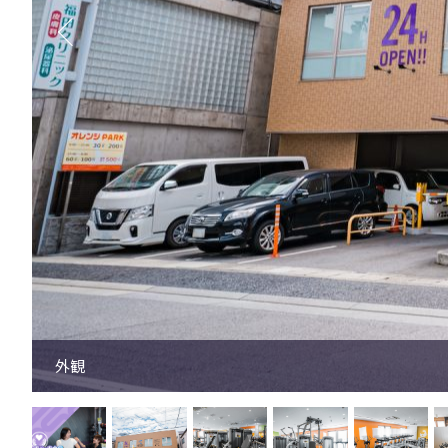
マシンエリア