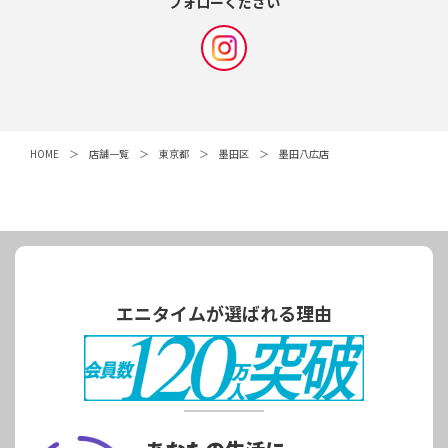
フォローください
HOME
店舗一覧
東京都
墨田区
墨田八広店
エニタイムが選ばれる理由