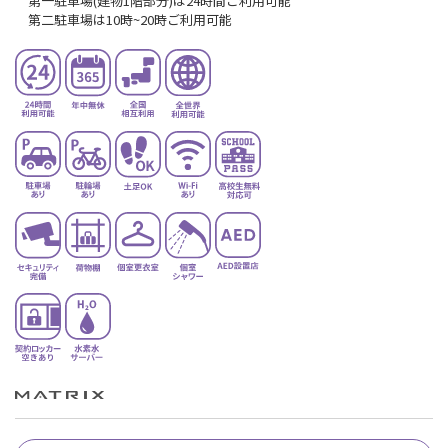
第一駐車場(建物1階部分)は24時間ご利用可能
第二駐車場は10時~20時ご利用可能