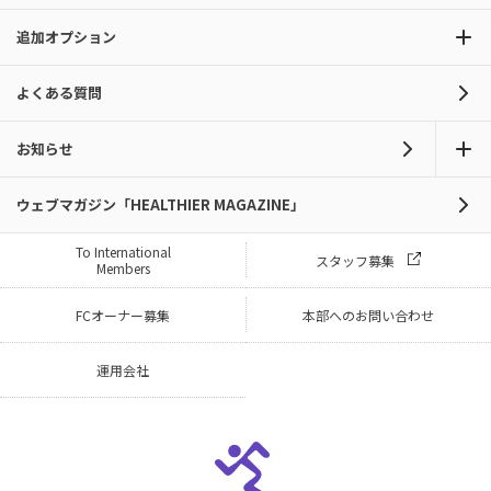
追加オプション
よくある質問
お知らせ
ウェブマガジン「HEALTHIER MAGAZINE」
To International
スタッフ募集
Members
FCオーナー募集
本部へのお問い合わせ
運用会社