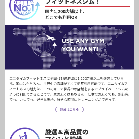
フィットネスジム！
国内1,200店舗以上、
どこでも利用OK
エニタイムフィットネスは全国47都道府県に1,200店舗以上を運営していま
す。国内はもちろん、世界中の店舗がすべて相互利用可能です。エニタイムフ
ィットネスの魅力は、一つのキーで世界中の店舗をまるでプライベートジムの
ように利用できることです。家の近くはもちろん、仕事場の近くでも、旅行先
でも、いつでも、好きな場所、好きな時間にトレーニングができます。
詳細はこちら
厳選＆高品質の
マシンと設備