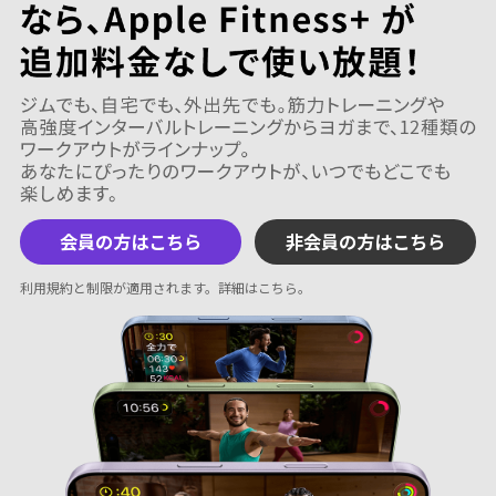
会員の方はこちら
非会員の方はこちら
利用規約と制限が適用されます。
詳細はこちら
。