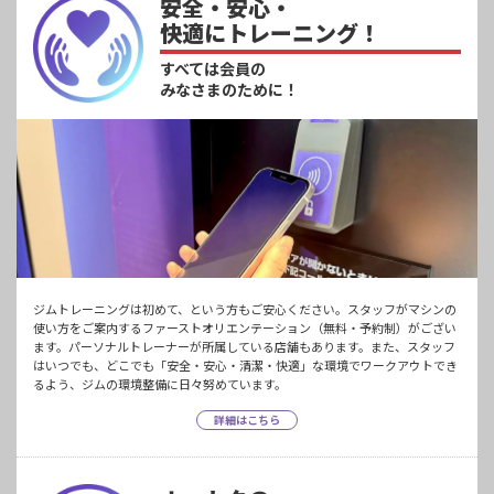
安全・安心・
快適にトレーニング！
すべては会員の
みなさまのために！
ジムトレーニングは初めて、という方もご安心ください。スタッフがマシンの
使い方をご案内するファーストオリエンテーション（無料・予約制）がござい
ます。パーソナルトレーナーが所属している店舗もあります。また、スタッフ
はいつでも、どこでも「安全・安心・清潔・快適」な環境でワークアウトでき
るよう、ジムの環境整備に日々努めています。
詳細はこちら