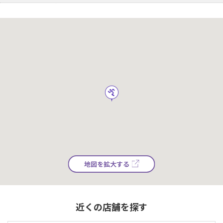
地図を拡大する
近くの店舗を探す