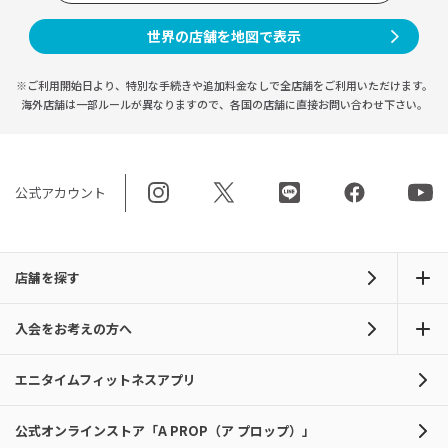
世界の店舗を地図で表示
※ご利用開始日より、特別な手続きや
追加料金なしで全店舗をご利用いただけます。
海外店舗は一部ルールが異なりますので、
各国の店舗に直接お問い合わせ下さい。
公式アカウント
店舗を探す
入会をお考えの方へ
エニタイムフィットネスアプリ
公式オンラインストア「A PROP（ア プロップ）」