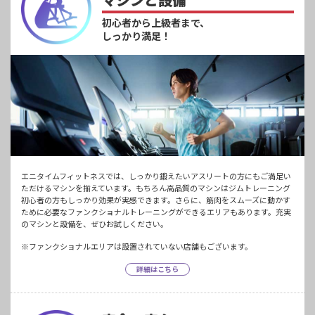
初心者から上級者まで、
しっかり満足！
エニタイムフィットネスでは、しっかり鍛えたいアスリートの方にもご満足い
ただけるマシンを揃えています。もちろん高品質のマシンはジムトレーニング
初心者の方もしっかり効果が実感できます。さらに、筋肉をスムーズに動かす
ために必要なファンクショナルトレーニングができるエリアもあります。充実
のマシンと設備を、ぜひお試しください。
※ファンクショナルエリアは設置されていない店舗もございます。
詳細はこちら