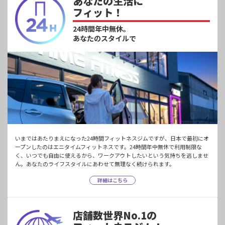
あなたの生活に
フィット！
24時間年中無休。
あなたのスタイルで
いまではあたりまえになった24時間フィットネスジムですが、日本で最初にオ
ープンしたのはエニタイムフィットネスです。24時間年中無休で利用制限な
く、いつでも自由に使えるから、ワークアウトしたいという気持ちを逃しませ
ん。あなたのライフスタイルにあわせて無理なく続けられます。
詳細はこちら
店舗数世界No.1の