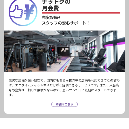
ナットクの
月会費
充実設備+
スタッフの安心サポート！
充実な設備が使い放題で、国内はもちろん世界中の店舗も利用できてこの価格
は、エニタイムフィットネスだけがご提供できるサービスです。また、入会当
月の会費は日割りで無駄がないので、思い立った日に気軽にスタートできま
す。
詳細はこちら