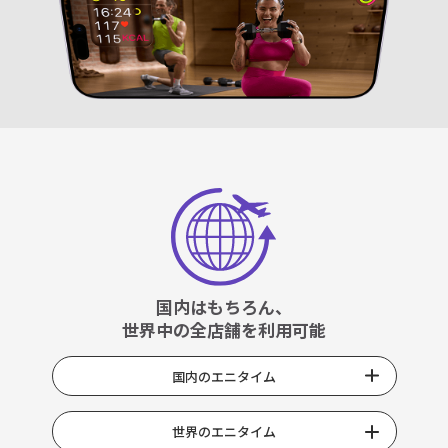
国内はもちろん、
世界中の全店舗を利用可能
国内のエニタイム
世界のエニタイム