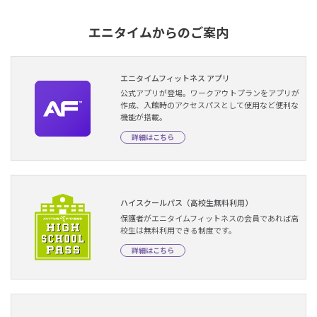
エニタイムからのご案内
エニタイムフィットネス アプリ
公式アプリが登場。ワークアウトプランをアプリが
作成、入館時のアクセスパスとして使用など便利な
機能が搭載。
詳細はこちら
ハイスクールパス（高校生無料利用）
保護者がエニタイムフィットネスの会員であれば高
校生は無料利用できる制度です。
詳細はこちら