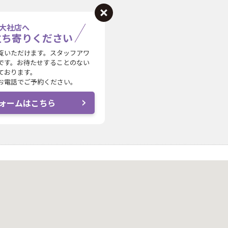
大社店へ
立ち寄りください
覧いただけます。スタッフアワ
です。お待たせすることのない
ております。
お電話でご予約ください。
ォームはこちら