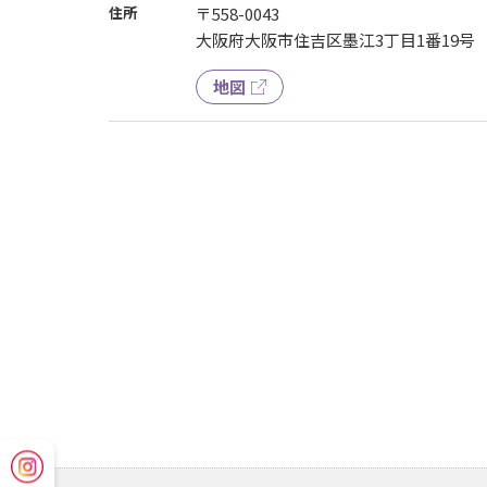
住所
〒558-0043
大阪府大阪市住吉区墨江3丁目1番19号
地図