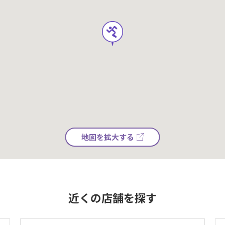
地図を拡大する
近くの店舗を探す