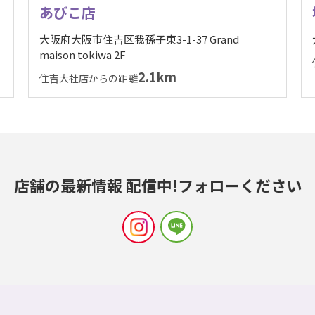
あびこ店
大阪府大阪市住吉区我孫子東3-1-37 Grand
maison tokiwa 2F
2.1km
住吉大社店からの距離
店舗の最新情報 配信中!
フォローください