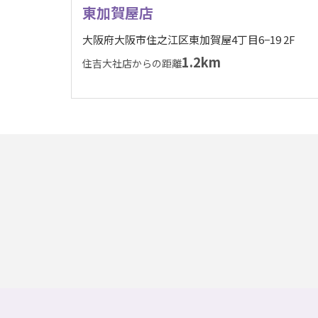
東加賀屋店
大阪府大阪市住之江区東加賀屋4丁目6−19 2F
1.2km
住吉大社店からの距離