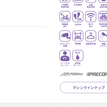
マシンラインナップ