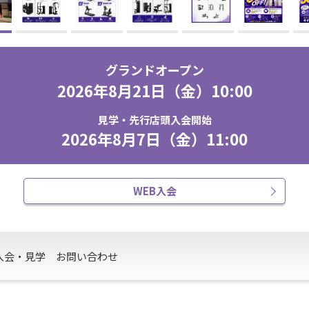
グランドオープン
2026年8月21日（金）10:00
見学・先行店頭入会開始
2026年8月7日（金）11:00
WEB入会
入会・見学
お問い合わせ