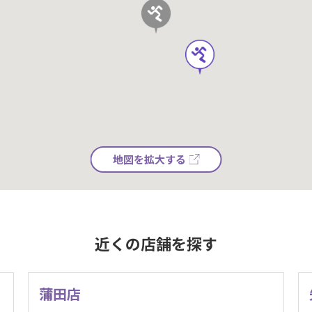
地図を拡大する
近くの店舗を探す
蒲田店