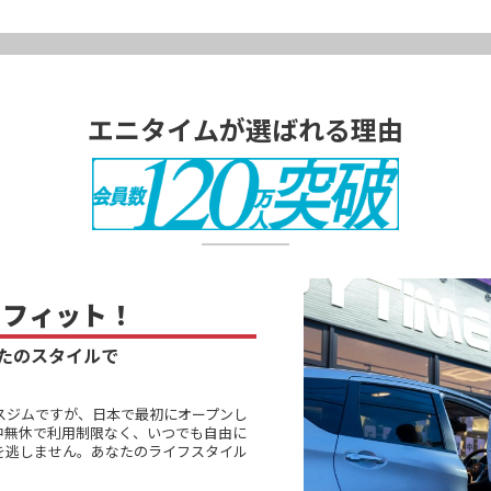
エニタイムが選ばれる理由
に
フィット！
たのスタイルで
スジムですが、日本で最初にオープンし
中無休で利用制限なく、いつでも自由に
を逃しません。あなたのライフスタイル