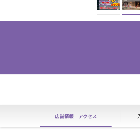
店舗情報
アクセス