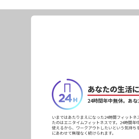
あなたの生活
24時間年中無休。
あな
いまではあたりまえになった24時間フィットネ
たのはエニタイムフィットネスです。24時間年
使えるから、ワークアウトしたいという気持ち
にあわせて無理なく続けられます。