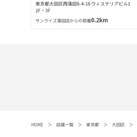
東京都大田区西蒲田8-4-16 ウィステリアビル1
2F・3F
0.2km
サンライズ蒲田店からの距離
HOME
店舗一覧
東京都
大田区