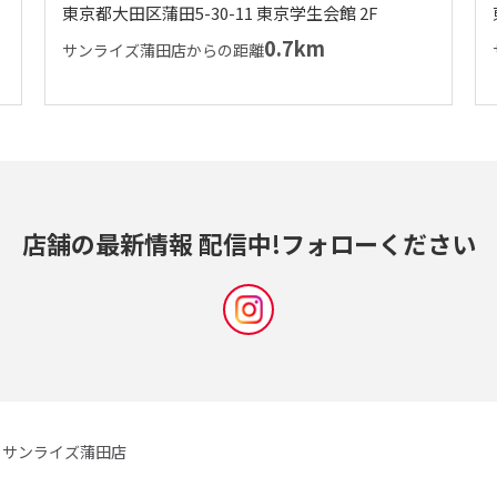
東京都大田区蒲田5-30-11 東京学生会館 2F
0.7km
サンライズ蒲田店からの距離
店舗の最新情報 配信中!
フォローください
サンライズ蒲田店