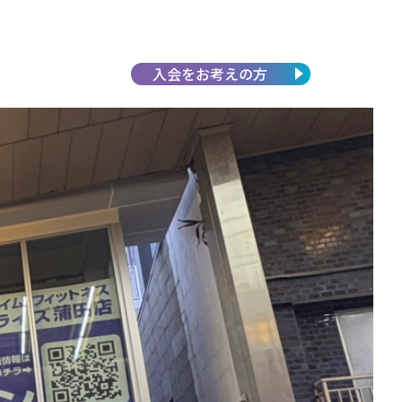
入会を
お考えの方