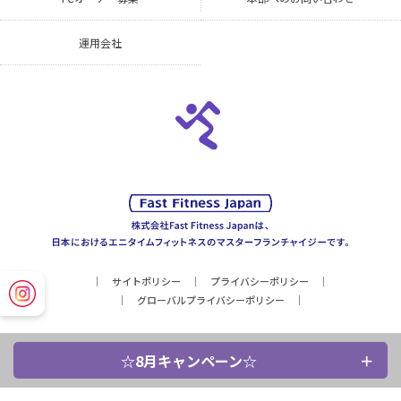
運用会社
サイトポリシー
プライバシーポリシー
グローバルプライバシーポリシー
☆8月キャンペーン☆
Copyright © Fast Fitness Japan, Inc. All Rights Reserved.