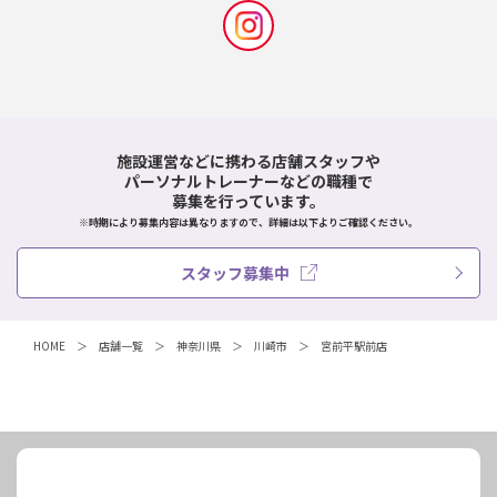
施設運営などに携わる店舗スタッフや
パーソナルトレーナーなどの職種で
募集を行っています。
※時期により募集内容は異なりますので、詳細は以下よりご確認ください。
スタッフ募集中
HOME
店舗一覧
神奈川県
川崎市
宮前平駅前店