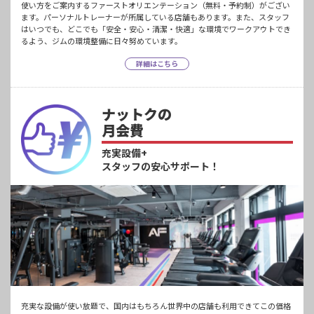
使い方をご案内するファーストオリエンテーション（無料・予約制）がござい
ます。パーソナルトレーナーが所属している店舗もあります。また、スタッフ
はいつでも、どこでも「安全・安心・清潔・快適」な環境でワークアウトでき
るよう、ジムの環境整備に日々努めています。
詳細はこちら
ナットクの
月会費
充実設備+
スタッフの安心サポート！
充実な設備が使い放題で、国内はもちろん世界中の店舗も利用できてこの価格