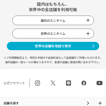
国内はもちろん、
世界中の全店舗を利用可能
国内のエニタイム
世界のエニタイム
世界の店舗を地図で表示
※ご利用開始日より、特別な手続きや
追加料金なしで全店舗をご利用いただけます。
海外店舗は一部ルールが異なりますので、
各国の店舗に直接お問い合わせ下さい。
公式アカウント
店舗を探す