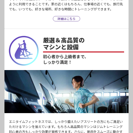
ように利用できることです。家の近くはもちろん、仕事場の近くでも、旅行先
でも、いつでも、好きな場所、好きな時間にトレーニングができます。
詳細はこちら
厳選＆高品質の
マシンと設備
初心者から上級者まで、
しっかり満足！
エニタイムフィットネスでは、しっかり鍛えたいアスリートの方にもご満足い
ただけるマシンを揃えています。もちろん高品質のマシンはジムトレーニング
初心者の方もしっかり効果が実感できます。さらに、筋肉をスムーズに動かす