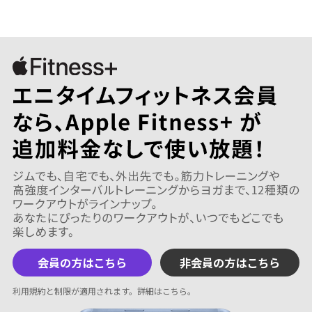
会員の方はこちら
非会員の方はこちら
利用規約と制限が適用されます。
詳細はこちら
。