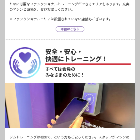
ために必要なファンクショナルトレーニングができるエリアもあります。充実
のマシンと設備を、ぜひお試しください。
※ファンクショナルエリアは設置されていない店舗もございます。
詳細はこちら
安全・安心・
快適にトレーニング！
すべては会員の
みなさまのために！
ジムトレーニングは初めて、という方もご安心ください。スタッフがマシンの