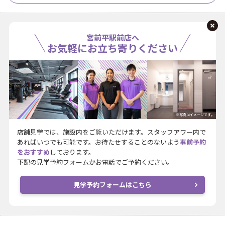
宮前平駅前店へ
お気軽にお立ち寄りください
※写真はイメージです。
店舗見学では、施設内をご覧いただけます。スタッフアワー内で
あればいつでも可能です。お待たせすることのないよう
事前予約
をおすすめ
しております。
下記の見学予約フォームかお電話でご予約ください。
見学予約フォームはこちら