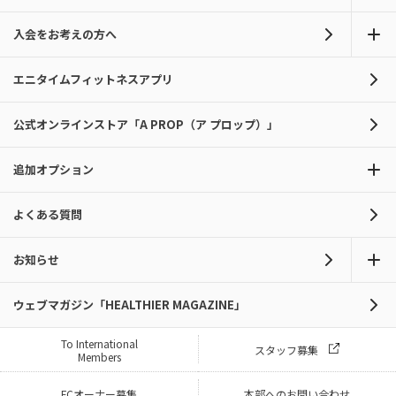
入会をお考えの方へ
エニタイムフィットネスアプリ
公式オンラインストア「A PROP（ア プロップ）」
追加オプション
よくある質問
お知らせ
ウェブマガジン「HEALTHIER MAGAZINE」
To International
スタッフ募集
Members
FCオーナー募集
本部へのお問い合わせ