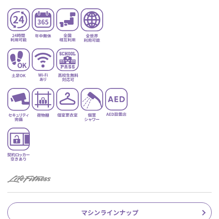
マシンラインナップ