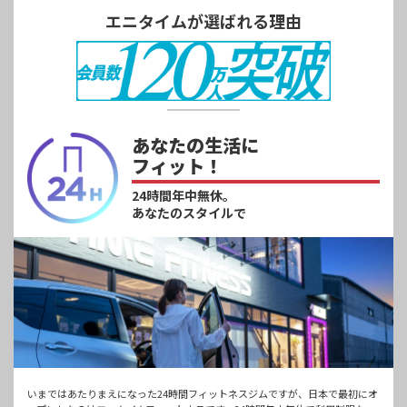
エニタイムが選ばれる理由
あなたの生活に
フィット！
24時間年中無休。
あなたのスタイルで
いまではあたりまえになった24時間フィットネスジムですが、日本で最初にオ