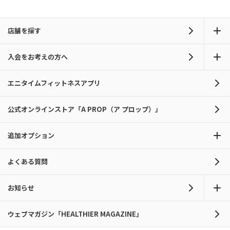
店舗を探す
入会をお考えの方へ
エニタイムフィットネスアプリ
公式オンラインストア「A PROP（ア プロップ）」
追加オプション
よくある質問
お知らせ
ウェブマガジン「HEALTHIER MAGAZINE」