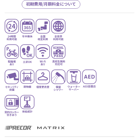
初期費用/月額料金について