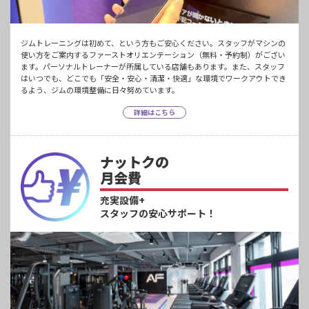
ジムトレーニングは初めて、という方もご安心ください。スタッフがマシンの
使い方をご案内するファーストオリエンテーション（無料・予約制）がござい
ます。パーソナルトレーナーが所属している店舗もあります。また、スタッフ
はいつでも、どこでも「安全・安心・清潔・快適」な環境でワークアウトでき
るよう、ジムの環境整備に日々努めています。
詳細はこちら
ナットクの
月会費
充実設備+
スタッフの安心サポート！