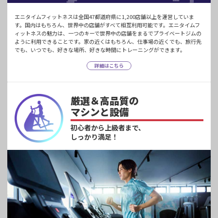
エニタイムフィットネスは全国47都道府県に1,200店舗以上を運営していま
す。国内はもちろん、世界中の店舗がすべて相互利用可能です。エニタイムフ
ィットネスの魅力は、一つのキーで世界中の店舗をまるでプライベートジムの
ように利用できることです。家の近くはもちろん、仕事場の近くでも、旅行先
でも、いつでも、好きな場所、好きな時間にトレーニングができます。
詳細はこちら
厳選＆高品質の
マシンと設備
初心者から上級者まで、
しっかり満足！