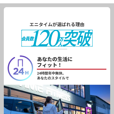
エニタイムが選ばれる理由
あなたの生活に
フィット！
24時間年中無休。
あなたのスタイルで