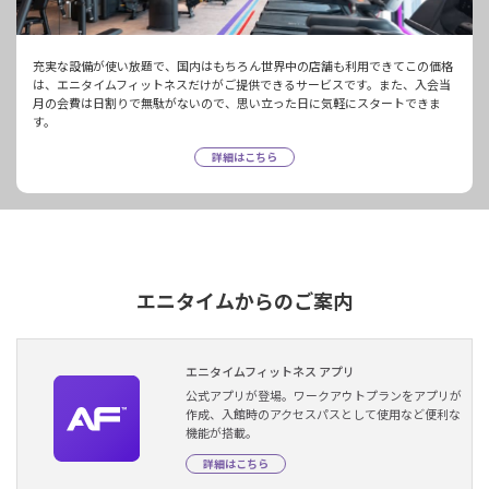
充実な設備が使い放題で、国内はもちろん世界中の店舗も利用できてこの価格
は、エニタイムフィットネスだけがご提供できるサービスです。また、入会当
月の会費は日割りで無駄がないので、思い立った日に気軽にスタートできま
す。
詳細はこちら
エニタイムからのご案内
エニタイムフィットネス アプリ
公式アプリが登場。ワークアウトプランをアプリが
作成、入館時のアクセスパスとして使用など便利な
機能が搭載。
詳細はこちら