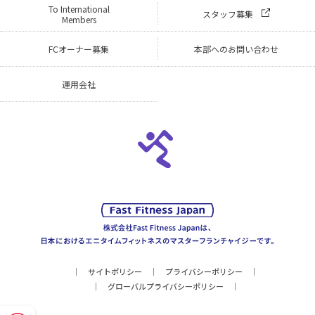
To International
スタッフ募集
Members
FCオーナー募集
本部へのお問い合わせ
運用会社
サイトポリシー
プライバシーポリシー
グローバルプライバシーポリシー