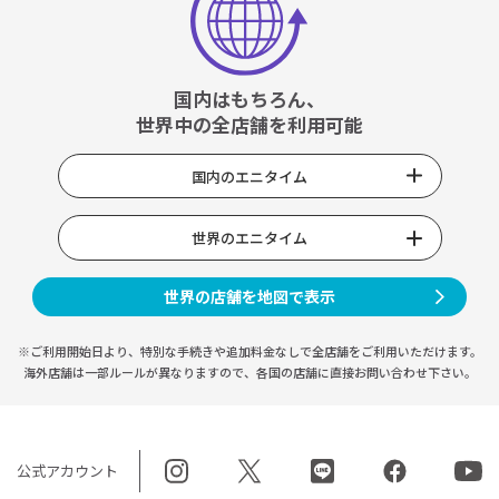
国内はもちろん、
世界中の全店舗を利用可能
国内のエニタイム
世界のエニタイム
世界の店舗を地図で表示
※ご利用開始日より、特別な手続きや
追加料金なしで全店舗をご利用いただけます。
海外店舗は一部ルールが異なりますので、
各国の店舗に直接お問い合わせ下さい。
公式アカウント