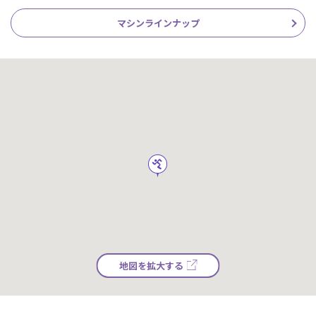
マシンラインナップ
地図を拡大する