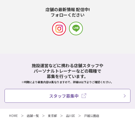
店舗の最新情報 配信中!
フォローください
施設運営などに携わる店舗スタッフや
パーソナルトレーナーなどの職種で
募集を行っています。
※時期により募集内容は異なりますので、詳細は以下よりご確認ください。
スタッフ募集中
HOME
店舗一覧
東京都
品川区
戸越公園店