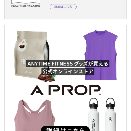
詳細はこちら