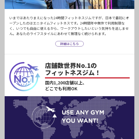
いまではあたりまえになった24時間フィットネスジムですが、日本で最初にオ
ープンしたのはエニタイムフィットネスです。24時間年中無休で利用制限な
く、いつでも自由に使えるから、ワークアウトしたいという気持ちを逃しませ
ん。あなたのライフスタイルにあわせて無理なく続けられます。
詳細はこちら
店舗数世界No.1の
フィットネスジム！
国内1,200店舗以上、
どこでも利用OK