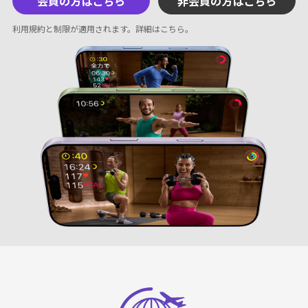
会員の方はこちら
非会員の方はこちら
利用規約と制限が適用されます。
詳細はこちら
。