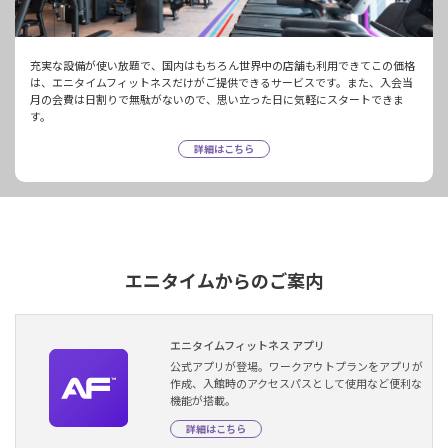
充実な設備が使い放題で、国内はもちろん世界中の店舗も利用できてこの価格
は、エニタイムフィットネスだけがご提供できるサービスです。また、入会当
月の会費は日割りで無駄がないので、思い立った日に気軽にスタートできま
す。
詳細はこちら
エニタイムからのご案内
エニタイムフィットネス アプリ
公式アプリが登場。ワークアウトプランをアプリが
作成、入館時のアクセスパスとして使用など便利な
機能が搭載。
詳細はこちら