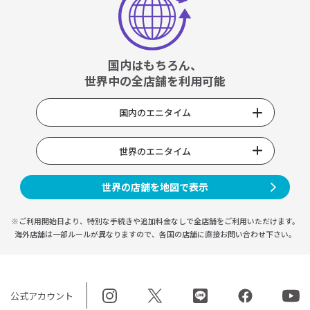
国内はもちろん、
世界中の全店舗を利用可能
国内のエニタイム
世界のエニタイム
世界の店舗を地図で表示
※ご利用開始日より、特別な手続きや
追加料金なしで全店舗をご利用いただけます。
海外店舗は一部ルールが異なりますので、
各国の店舗に直接お問い合わせ下さい。
公式アカウント