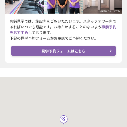
※写真はイメージです。
店舗見学では、施設内をご覧いただけます。スタッフアワー内で
あればいつでも可能です。お待たせすることのないよう
事前予約
をおすすめ
しております。
下記の見学予約フォームかお電話でご予約ください。
見学予約フォームはこちら