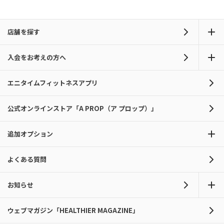
店舗を探す
入会をお考えの方へ
エニタイムフィットネスアプリ
公式オンラインストア「A PROP（ア プロップ）」
追加オプション
よくある質問
お知らせ
ウェブマガジン「HEALTHIER MAGAZINE」