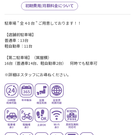
初期費用/月額料金について
駐車場 ” 全 4 0 台 ” ご用意しております！！
【店舗前駐車場】
普通車：13台
軽自動車：11台
【第二駐車場】（巽屋横）
16台（普通車14台、軽自動車2台） 何時でも駐車可
※詳細はスタッフにお尋ねください。