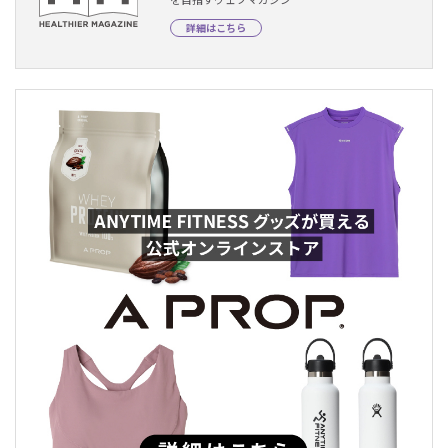
詳細はこちら