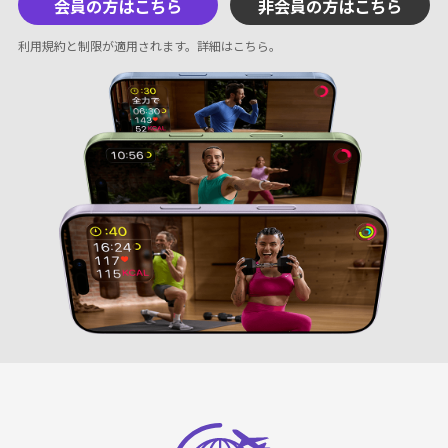
会員の方はこちら
非会員の方はこちら
利用規約と制限が適用されます。
詳細はこちら
。