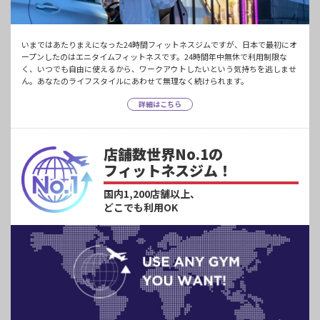
いまではあたりまえになった24時間フィットネスジムですが、日本で最初にオ
ープンしたのはエニタイムフィットネスです。24時間年中無休で利用制限な
く、いつでも自由に使えるから、ワークアウトしたいという気持ちを逃しませ
ん。あなたのライフスタイルにあわせて無理なく続けられます。
詳細はこちら
店舗数世界No.1の
フィットネスジム！
国内1,200店舗以上、
どこでも利用OK