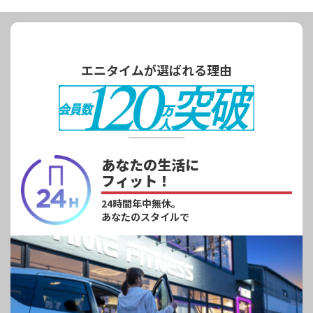
エニタイムが選ばれる理由
あなたの生活に
フィット！
24時間年中無休。
あなたのスタイルで