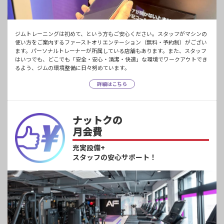
ジムトレーニングは初めて、という方もご安心ください。スタッフがマシンの
使い方をご案内するファーストオリエンテーション（無料・予約制）がござい
ます。パーソナルトレーナーが所属している店舗もあります。また、スタッフ
はいつでも、どこでも「安全・安心・清潔・快適」な環境でワークアウトでき
るよう、ジムの環境整備に日々努めています。
詳細はこちら
ナットクの
月会費
充実設備+
スタッフの安心サポート！