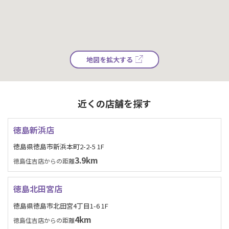
地図を拡大する
近くの店舗を探す
徳島新浜店
徳島県徳島市新浜本町2-2-5 1F
3.9km
徳島住吉店からの距離
徳島北田宮店
徳島県徳島市北田宮4丁目1-6 1F
4km
徳島住吉店からの距離