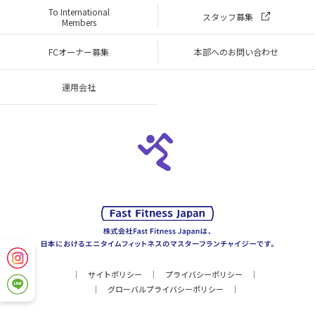
To International
スタッフ募集
Members
FCオーナー募集
本部へのお問い合わせ
運用会社
サイトポリシー
プライバシーポリシー
グローバルプライバシーポリシー