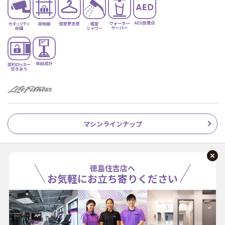
マシンラインナップ
徳島住吉店へ
お気軽にお立ち寄りください