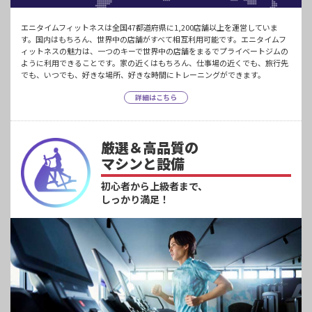
エニタイムフィットネスは全国47都道府県に1,200店舗以上を運営していま
す。国内はもちろん、世界中の店舗がすべて相互利用可能です。エニタイムフ
ィットネスの魅力は、一つのキーで世界中の店舗をまるでプライベートジムの
ように利用できることです。家の近くはもちろん、仕事場の近くでも、旅行先
でも、いつでも、好きな場所、好きな時間にトレーニングができます。
詳細はこちら
厳選＆高品質の
マシンと設備
初心者から上級者まで、
しっかり満足！