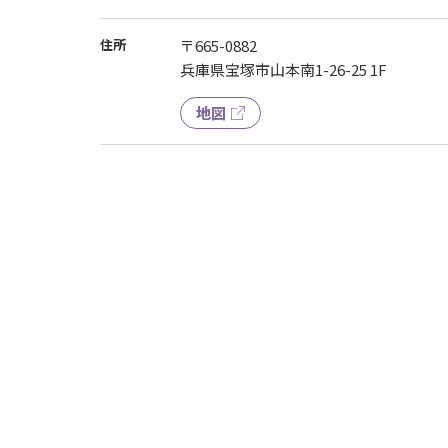
住所
〒665-0882
兵庫県宝塚市山本南1-26-25 1F
地図