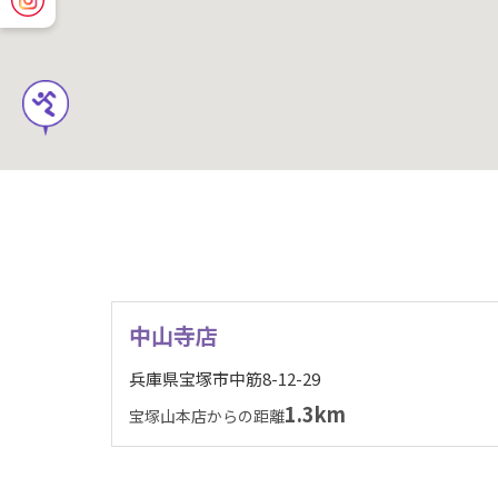
中山寺店
兵庫県宝塚市中筋8-12-29
1.3km
宝塚山本店からの距離