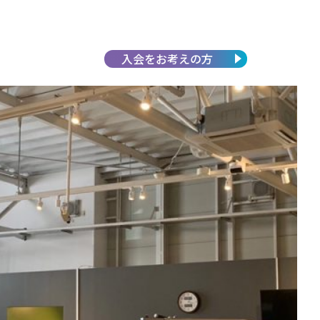
入会を
お考えの方