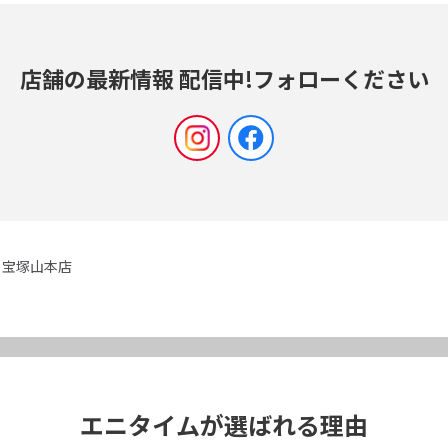
店舗の最新情報 配信中!
フォローください
宝塚山本店
エニタイムが選ばれる理由