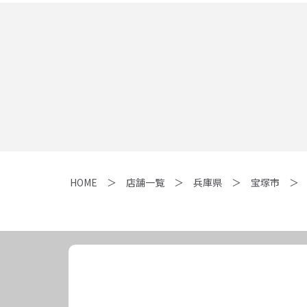
HOME
店舗一覧
兵庫県
宝塚市