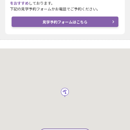
をおすすめ
しております。
下記の見学予約フォームかお電話でご予約ください。
見学予約フォームはこちら