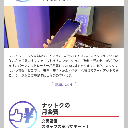
ジムトレーニングは初めて、という方もご安心ください。スタッフがマシンの
使い方をご案内するファーストオリエンテーション（無料・予約制）がござい
ます。パーソナルトレーナーが所属している店舗もあります。また、スタッフ
はいつでも、どこでも「安全・安心・清潔・快適」な環境でワークアウトでき
るよう、ジムの環境整備に日々努めています。
詳細はこちら
ナットクの
月会費
充実設備+
スタッフの安心サポート！