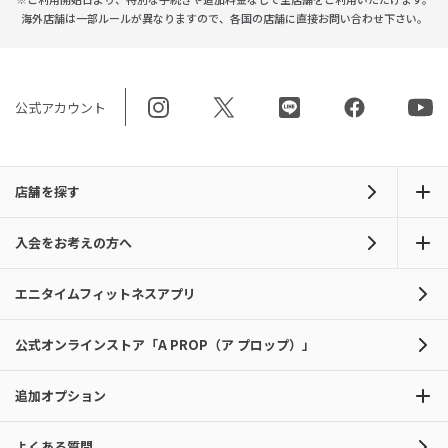
海外店舗は一部ルールが異なりますので、
各国の店舗に直接お問い合わせ下さい。
公式アカウント
店舗を探す
入会をお考えの方へ
エニタイムフィットネスアプリ
公式オンラインストア「A PROP（ア プロップ）」
追加オプション
よくある質問