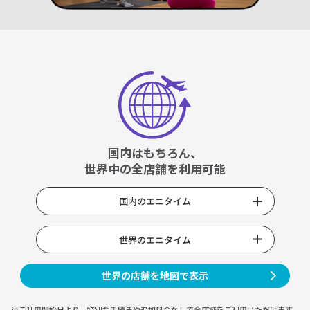
国内はもちろん、
世界中の全店舗を利用可能
国内のエニタイム
世界のエニタイム
世界の店舗を地図で表示
※ご利用開始日より、特別な手続きや
追加料金なしで全店舗をご利用いただけます。