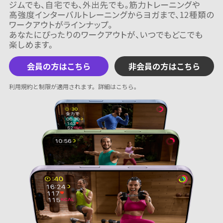
会員の方はこちら
非会員の方はこちら
利用規約と制限が適用されます。
詳細はこちら
。