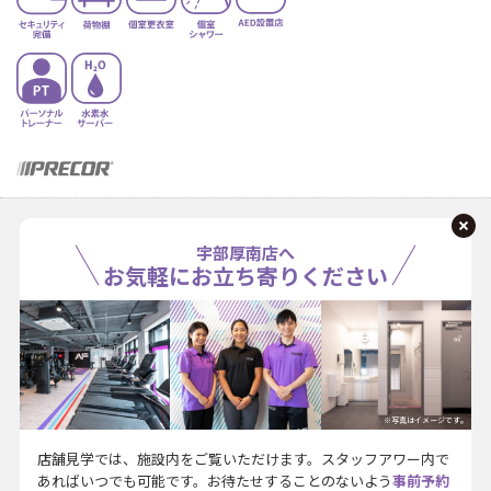
宇部厚南店へ
お気軽にお立ち寄りください
※写真はイメージです。
店舗見学では、施設内をご覧いただけます。スタッフアワー内で
あればいつでも可能です。お待たせすることのないよう
事前予約