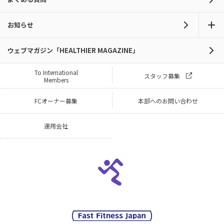
お知らせ
ウェブマガジン「HEALTHIER MAGAZINE」
To International
スタッフ募集
Members
FCオーナー募集
本部へのお問い合わせ
運用会社