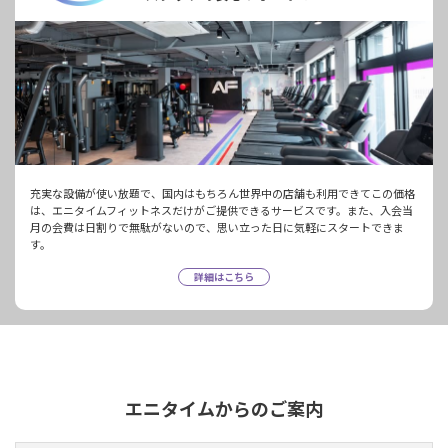
充実な設備が使い放題で、国内はもちろん世界中の店舗も利用できてこの価格
は、エニタイムフィットネスだけがご提供できるサービスです。また、入会当
月の会費は日割りで無駄がないので、思い立った日に気軽にスタートできま
す。
詳細はこちら
エニタイムからのご案内