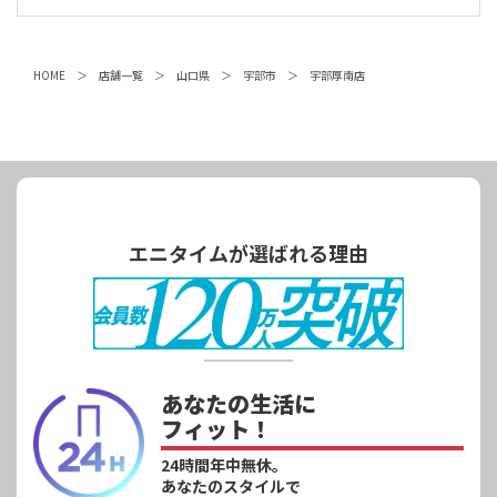
HOME
店舗一覧
山口県
宇部市
宇部厚南店
エニタイムが選ばれる理由
あなたの生活に
フィット！
24時間年中無休。
あなたのスタイルで