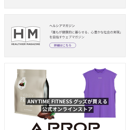
ヘルシアマガジン
「誰もが健康的に暮らせる、心豊かな社会の実現」
を目指すウェブマガジン
詳細はこちら