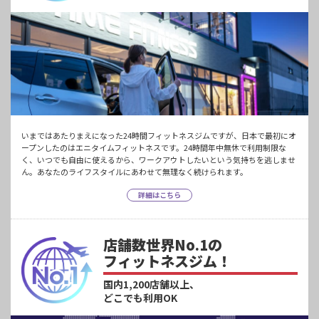
いまではあたりまえになった24時間フィットネスジムですが、日本で最初にオ
ープンしたのはエニタイムフィットネスです。24時間年中無休で利用制限な
く、いつでも自由に使えるから、ワークアウトしたいという気持ちを逃しませ
ん。あなたのライフスタイルにあわせて無理なく続けられます。
詳細はこちら
店舗数世界No.1の
フィットネスジム！
国内1,200店舗以上、
どこでも利用OK