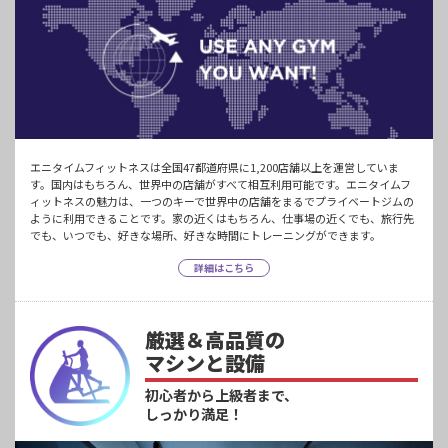
エニタイムフィットネスは全国47都道府県に1,200店舗以上を運営していま
す。国内はもちろん、世界中の店舗がすべて相互利用可能です。エニタイムフ
ィットネスの魅力は、一つのキーで世界中の店舗をまるでプライベートジムの
ように利用できることです。家の近くはもちろん、仕事場の近くでも、旅行先
でも、いつでも、好きな場所、好きな時間にトレーニングができます。
詳細はこちら
厳選＆高品質の
マシンと設備
初心者から上級者まで、
しっかり満足！