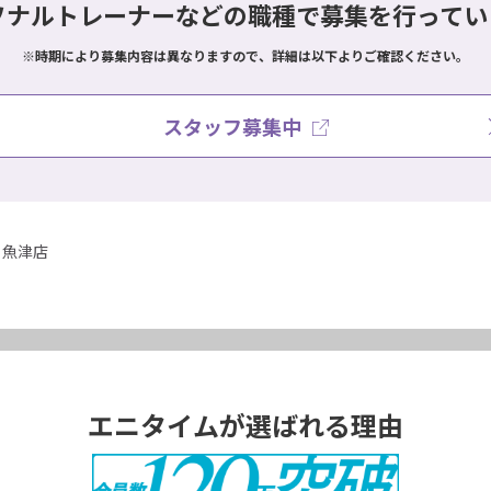
ソナルトレーナーなどの職種で
募集を行ってい
※時期により募集内容は異なりますので、詳細は以下よりご確認ください。
スタッフ募集中
魚津店
エニタイムが選ばれる理由