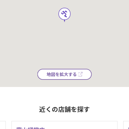
地図を拡大する
近くの店舗を探す