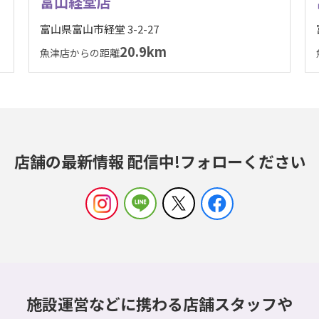
富山経堂店
富山県富山市経堂 3-2-27
20.9km
魚津店からの距離
店舗の最新情報 配信中!
フォローください
施設運営などに携わる店舗スタッフや