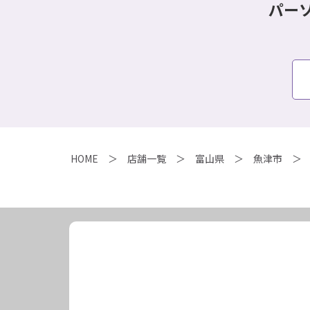
パー
HOME
店舗一覧
富山県
魚津市