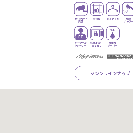
マシンラインナップ