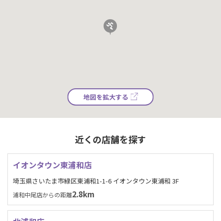
地図を拡大する
近くの店舗を探す
イオンタウン東浦和店
埼玉県さいたま市緑区東浦和1-1-6 イオンタウン東浦和 3F
2.8km
浦和中尾店からの距離