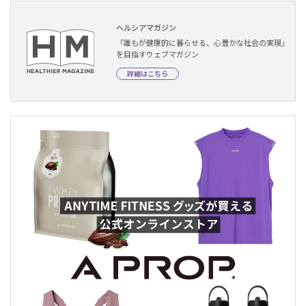
ヘルシアマガジン
「誰もが健康的に暮らせる、心豊かな社会の実現」
を目指すウェブマガジン
詳細はこちら