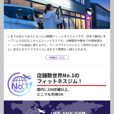
いまではあたりまえになった24時間フィットネスジムですが、日本で最初にオ
ープンしたのはエニタイムフィットネスです。24時間年中無休で利用制限な
く、いつでも自由に使えるから、ワークアウトしたいという気持ちを逃しませ
ん。あなたのライフスタイルにあわせて無理なく続けられます。
詳細はこちら
店舗数世界No.1の
フィットネスジム！
国内1,200店舗以上、
どこでも利用OK