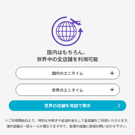
国内はもちろん、
世界中の全店舗を利用可能
国内のエニタイム
世界のエニタイム
世界の店舗を地図で表示
※ご利用開始日より、特別な手続きや
追加料金なしで全店舗をご利用いただけます。
海外店舗は一部ルールが異なりますので、
各国の店舗に直接お問い合わせ下さい。