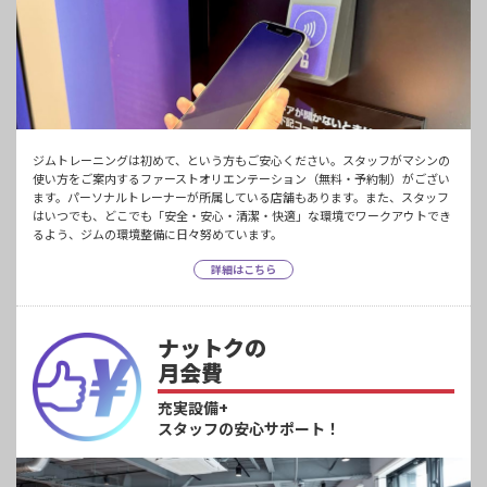
ジムトレーニングは初めて、という方もご安心ください。スタッフがマシンの
使い方をご案内するファーストオリエンテーション（無料・予約制）がござい
ます。パーソナルトレーナーが所属している店舗もあります。また、スタッフ
はいつでも、どこでも「安全・安心・清潔・快適」な環境でワークアウトでき
るよう、ジムの環境整備に日々努めています。
詳細はこちら
ナットクの
月会費
充実設備+
スタッフの安心サポート！