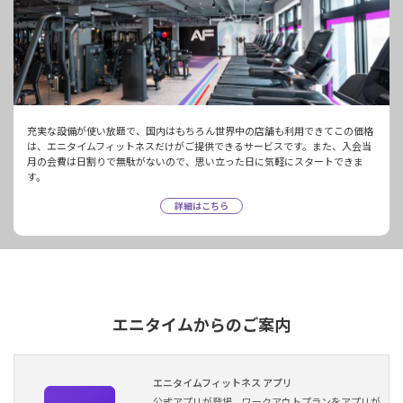
充実な設備が使い放題で、国内はもちろん世界中の店舗も利用できてこの価格
は、エニタイムフィットネスだけがご提供できるサービスです。また、入会当
月の会費は日割りで無駄がないので、思い立った日に気軽にスタートできま
す。
詳細はこちら
エニタイムからのご案内
エニタイムフィットネス アプリ
公式アプリが登場。ワークアウトプランをアプリが