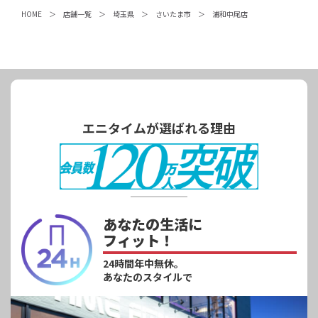
HOME
店舗一覧
埼玉県
さいたま市
浦和中尾店
エニタイムが選ばれる理由
あなたの生活に
フィット！
24時間年中無休。
あなたのスタイルで