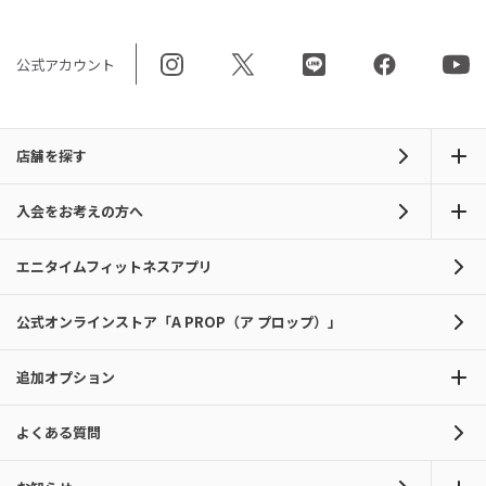
公式アカウント
店舗を探す
入会をお考えの方へ
エニタイムフィットネスアプリ
公式オンラインストア「A PROP（ア プロップ）」
追加オプション
よくある質問