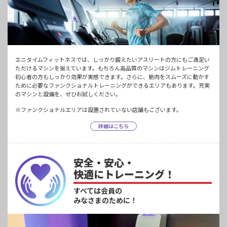
エニタイムフィットネスでは、しっかり鍛えたいアスリートの方にもご満足い
ただけるマシンを揃えています。もちろん高品質のマシンはジムトレーニング
初心者の方もしっかり効果が実感できます。さらに、筋肉をスムーズに動かす
ために必要なファンクショナルトレーニングができるエリアもあります。充実
のマシンと設備を、ぜひお試しください。
※ファンクショナルエリアは設置されていない店舗もございます。
詳細はこちら
安全・安心・
快適にトレーニング！
すべては会員の
みなさまのために！