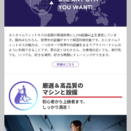
エニタイムフィットネスは全国47都道府県に1,200店舗以上を運営していま
す。国内はもちろん、世界中の店舗がすべて相互利用可能です。エニタイムフ
ィットネスの魅力は、一つのキーで世界中の店舗をまるでプライベートジムの
ように利用できることです。家の近くはもちろん、仕事場の近くでも、旅行先
でも、いつでも、好きな場所、好きな時間にトレーニングができます。
詳細はこちら
厳選＆高品質の
マシンと設備
初心者から上級者まで、
しっかり満足！