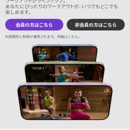
会員の方はこちら
非会員の方はこちら
利用規約と制限が適用されます。
詳細はこちら
。