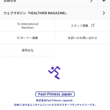
お知らせ
ウェブマガジン「HEALTHIER MAGAZINE」
To International
スタッフ募集
Members
FCオーナー募集
本部へのお問い合わせ
運用会社