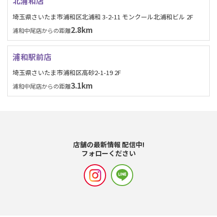
北浦和店
埼玉県さいたま市浦和区北浦和 3-2-11 モンクール北浦和ビル 2F
2.8km
浦和中尾店からの距離
浦和駅前店
埼玉県さいたま市浦和区高砂2-1-19 2F
3.1km
浦和中尾店からの距離
店舗の最新情報 配信中!
フォローください