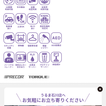
うるま石川店へ
お気軽にお立ち寄りください