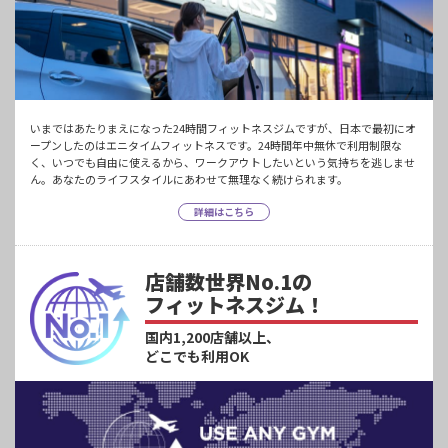
いまではあたりまえになった24時間フィットネスジムですが、日本で最初にオ
ープンしたのはエニタイムフィットネスです。24時間年中無休で利用制限な
く、いつでも自由に使えるから、ワークアウトしたいという気持ちを逃しませ
ん。あなたのライフスタイルにあわせて無理なく続けられます。
詳細はこちら
店舗数世界No.1の
フィットネスジム！
国内1,200店舗以上、
どこでも利用OK