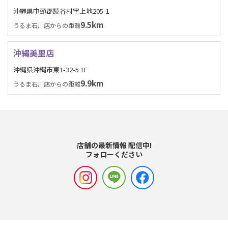
沖縄県中頭郡読谷村字上地205-1
9.5km
うるま石川店からの距離
沖縄美里店
沖縄県沖縄市東1-32-5 1F
9.9km
うるま石川店からの距離
店舗の最新情報 配信中!
フォローください