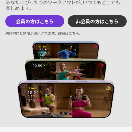
会員の方はこちら
非会員の方はこちら
利用規約と制限が適用されます。
詳細はこちら
。