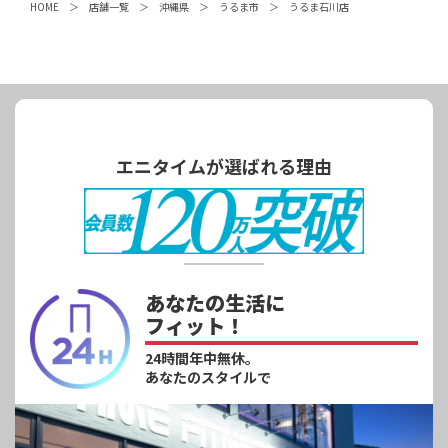
HOME
店舗一覧
沖縄県
うるま市
うるま石川店
エニタイムが選ばれる理由
あなたの生活に
フィット！
24時間年中無休。
あなたのスタイルで