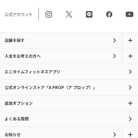
公式アカウント
店舗を探す
入会をお考えの方へ
エニタイムフィットネスアプリ
公式オンラインストア「A PROP（ア プロップ）」
追加オプション
よくある質問
お知らせ