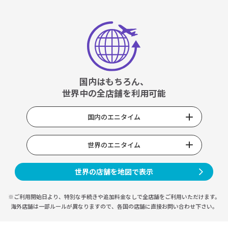
国内はもちろん、
世界中の全店舗を利用可能
国内のエニタイム
世界のエニタイム
世界の店舗を地図で表示
※ご利用開始日より、特別な手続きや
追加料金なしで全店舗をご利用いただけます。
海外店舗は一部ルールが異なりますので、
各国の店舗に直接お問い合わせ下さい。