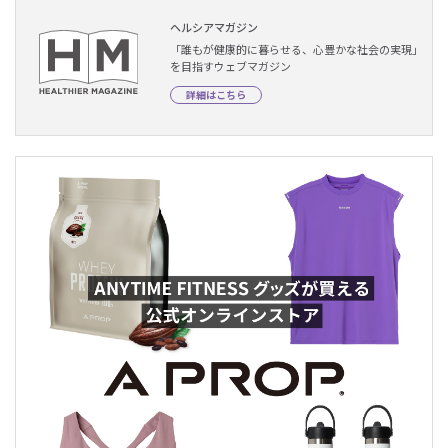
ヘルシアマガジン
「誰もが健康的に暮らせる、心豊かな社会の実現」
を目指すウェブマガジン
詳細はこちら