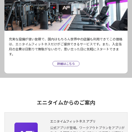
充実な設備が使い放題で、国内はもちろん世界中の店舗も利用できてこの価格
は、エニタイムフィットネスだけがご提供できるサービスです。また、入会当
月の会費は日割りで無駄がないので、思い立った日に気軽にスタートできま
す。
詳細はこちら
エニタイムからのご案内
エニタイムフィットネス アプリ
公式アプリが登場。ワークアウトプランをアプリが