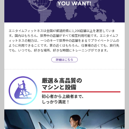
エニタイムフィットネスは全国47都道府県に1,200店舗以上を運営していま
す。国内はもちろん、世界中の店舗がすべて相互利用可能です。エニタイムフ
ィットネスの魅力は、一つのキーで世界中の店舗をまるでプライベートジムの
ように利用できることです。家の近くはもちろん、仕事場の近くでも、旅行先
でも、いつでも、好きな場所、好きな時間にトレーニングができます。
詳細はこちら
厳選＆高品質の
マシンと設備
初心者から上級者まで、
しっかり満足！