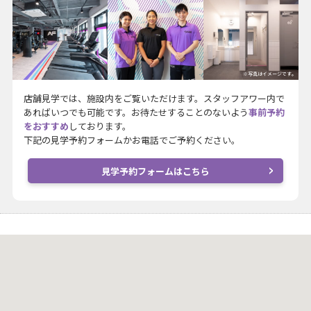
※写真はイメージです。
店舗見学では、施設内をご覧いただけます。スタッフアワー内で
あればいつでも可能です。お待たせすることのないよう
事前予約
をおすすめ
しております。
下記の見学予約フォームかお電話でご予約ください。
見学予約フォームはこちら