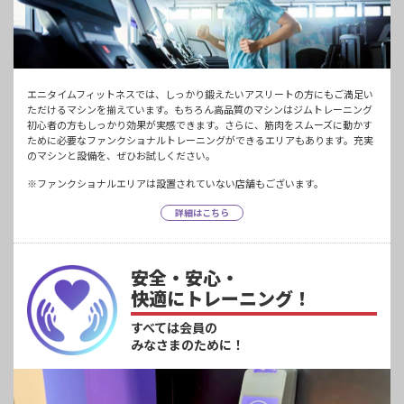
エニタイムフィットネスでは、しっかり鍛えたいアスリートの方にもご満足い
ただけるマシンを揃えています。もちろん高品質のマシンはジムトレーニング
初心者の方もしっかり効果が実感できます。さらに、筋肉をスムーズに動かす
ために必要なファンクショナルトレーニングができるエリアもあります。充実
のマシンと設備を、ぜひお試しください。
※ファンクショナルエリアは設置されていない店舗もございます。
詳細はこちら
安全・安心・
快適にトレーニング！
すべては会員の
みなさまのために！