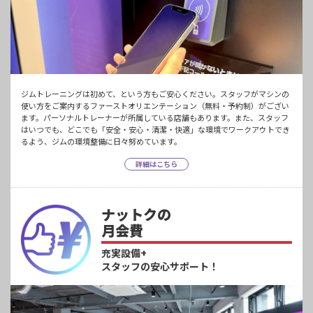
ジムトレーニングは初めて、という方もご安心ください。スタッフがマシンの
使い方をご案内するファーストオリエンテーション（無料・予約制）がござい
ます。パーソナルトレーナーが所属している店舗もあります。また、スタッフ
はいつでも、どこでも「安全・安心・清潔・快適」な環境でワークアウトでき
るよう、ジムの環境整備に日々努めています。
詳細はこちら
ナットクの
月会費
充実設備+
スタッフの安心サポート！