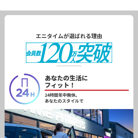
エニタイムが選ばれる理由
あなたの生活に
フィット！
24時間年中無休。
あなたのスタイルで