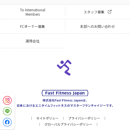
To International
スタッフ募集
Members
FCオーナー募集
本部へのお問い合わせ
運用会社
サイトポリシー
プライバシーポリシー
グローバルプライバシーポリシー