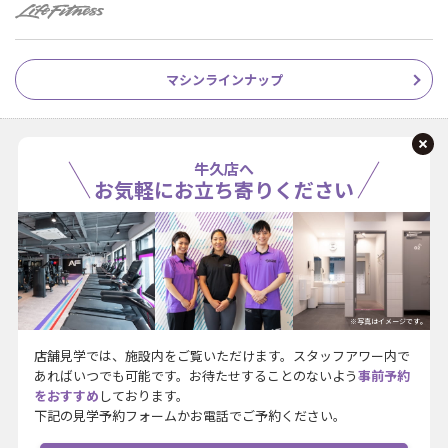
マシンラインナップ
牛久店へ
お気軽にお立ち寄りください
※写真はイメージです。
店舗見学では、施設内をご覧いただけます。スタッフアワー内で
あればいつでも可能です。お待たせすることのないよう
事前予約
をおすすめ
しております。
下記の見学予約フォームかお電話でご予約ください。