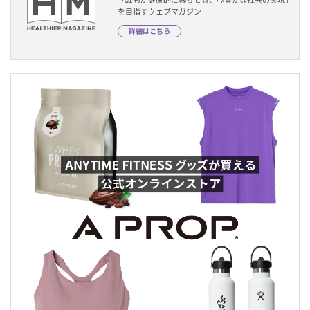
を目指すウェブマガジン
詳細はこちら