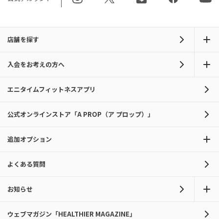
店舗を探す
入会をお考えの方へ
エニタイムフィットネスアプリ
公式オンラインストア「A PROP（ア プロップ）」
追加オプション
よくある質問
お知らせ
ウェブマガジン「HEALTHIER MAGAZINE」