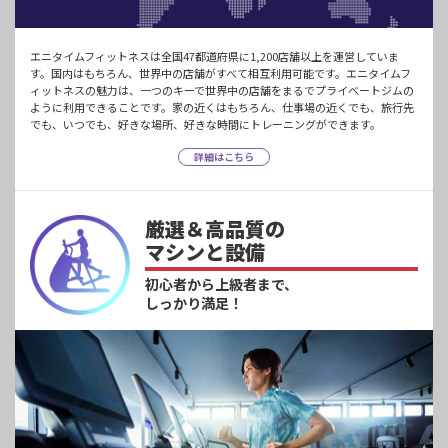
エニタイムフィットネスは全国47都道府県に1,200店舗以上を運営していま
す。国内はもちろん、世界中の店舗がすべて相互利用可能です。エニタイムフ
ィットネスの魅力は、一つのキーで世界中の店舗をまるでプライベートジムの
ように利用できることです。家の近くはもちろん、仕事場の近くでも、旅行先
でも、いつでも、好きな場所、好きな時間にトレーニングができます。
詳細はこちら
厳選＆高品質の
マシンと設備
初心者から上級者まで、
しっかり満足！