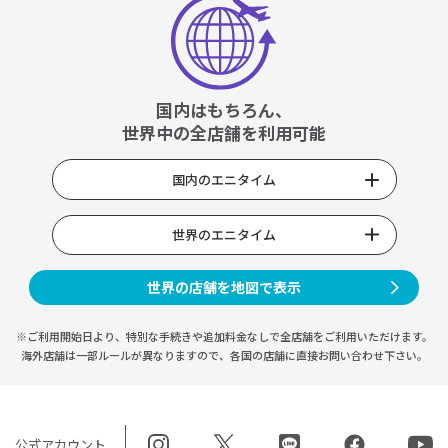
国内はもちろん、
世界中の全店舗を利用可能
国内のエニタイム
世界のエニタイム
世界の店舗を地図で表示
※ご利用開始日より、特別な手続きや
追加料金なしで全店舗をご利用いただけます。
海外店舗は一部ルールが異なりますので、
各国の店舗に直接お問い合わせ下さい。
公式アカウント