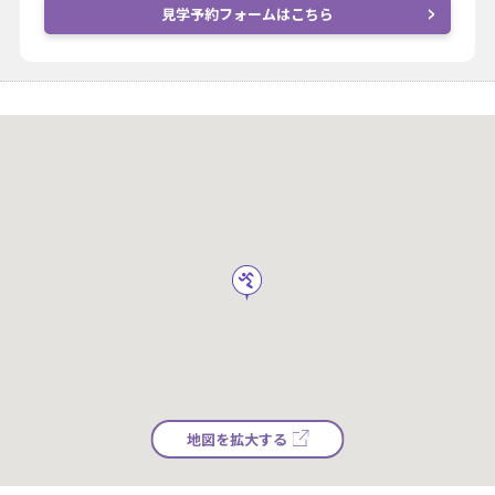
見学予約フォームはこちら
地図を拡大する