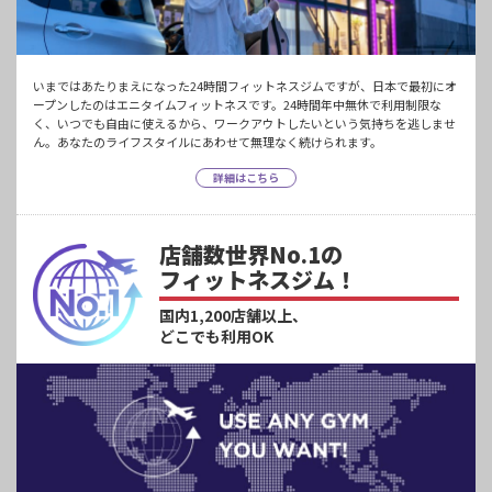
いまではあたりまえになった24時間フィットネスジムですが、日本で最初にオ
ープンしたのはエニタイムフィットネスです。24時間年中無休で利用制限な
く、いつでも自由に使えるから、ワークアウトしたいという気持ちを逃しませ
ん。あなたのライフスタイルにあわせて無理なく続けられます。
詳細はこちら
店舗数世界No.1の
フィットネスジム！
国内1,200店舗以上、
どこでも利用OK