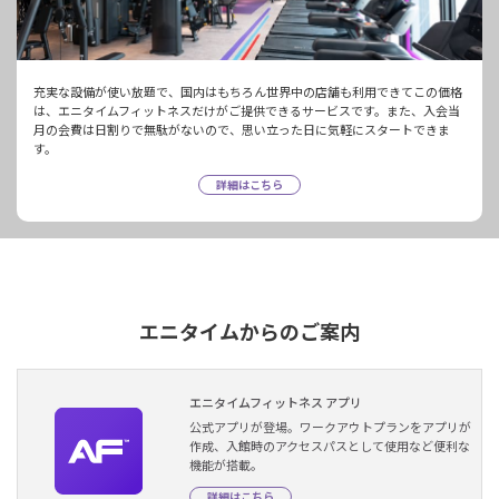
充実な設備が使い放題で、国内はもちろん世界中の店舗も利用できてこの価格
は、エニタイムフィットネスだけがご提供できるサービスです。また、入会当
月の会費は日割りで無駄がないので、思い立った日に気軽にスタートできま
す。
詳細はこちら
エニタイムからのご案内
エニタイムフィットネス アプリ
公式アプリが登場。ワークアウトプランをアプリが
作成、入館時のアクセスパスとして使用など便利な
機能が搭載。
詳細はこちら