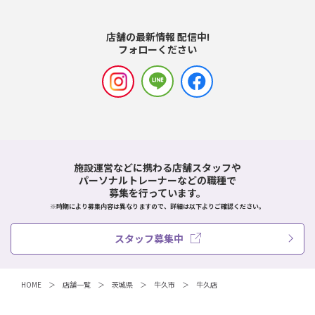
店舗の最新情報 配信中!
フォローください
施設運営などに携わる店舗スタッフや
パーソナルトレーナーなどの職種で
募集を行っています。
※時期により募集内容は異なりますので、詳細は以下よりご確認ください。
スタッフ募集中
HOME
店舗一覧
茨城県
牛久市
牛久店