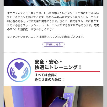
エニタイムフィットネスでは、しっかり鍛えたいアスリートの方にもご満足い
ただけるマシンを揃えています。もちろん高品質のマシンはジムトレーニング
初心者の方もしっかり効果が実感できます。さらに、筋肉をスムーズに動かす
ために必要なファンクショナルトレーニングができるエリアもあります。充実
のマシンと設備を、ぜひお試しください。
※ファンクショナルエリアは設置されていない店舗もございます。
詳細はこちら
安全・安心・
快適にトレーニング！
すべては会員の
みなさまのために！