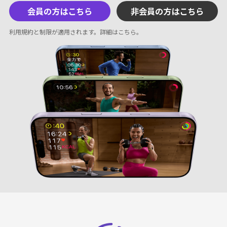
会員の方はこちら
非会員の方はこちら
利用規約と制限が適用されます。
詳細はこちら
。