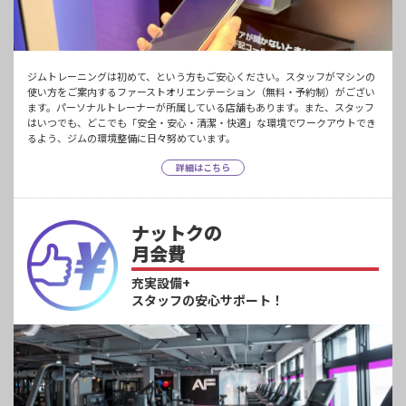
ジムトレーニングは初めて、という方もご安心ください。スタッフがマシンの
使い方をご案内するファーストオリエンテーション（無料・予約制）がござい
ます。パーソナルトレーナーが所属している店舗もあります。また、スタッフ
はいつでも、どこでも「安全・安心・清潔・快適」な環境でワークアウトでき
るよう、ジムの環境整備に日々努めています。
詳細はこちら
ナットクの
月会費
充実設備+
スタッフの安心サポート！