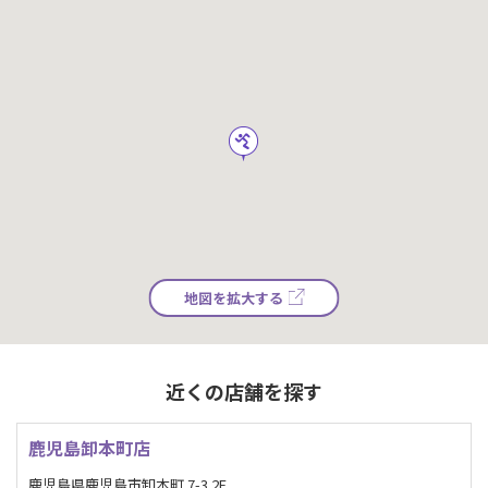
地図を拡大する
近くの店舗を探す
鹿児島卸本町店
鹿児島県鹿児島市卸本町 7-3 2F