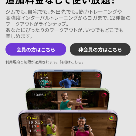
会員の方はこちら
非会員の方はこちら
利用規約と制限が適用されます。
詳細はこちら
。