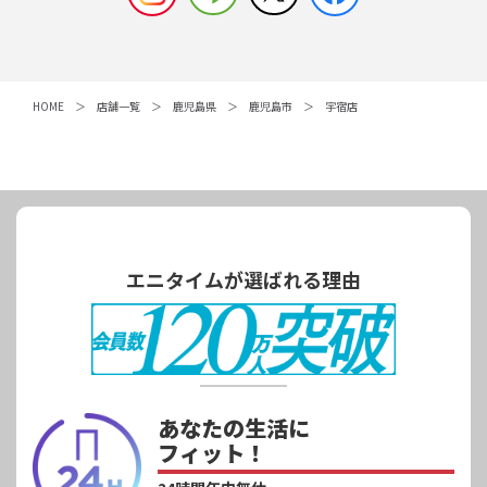
HOME
店舗一覧
鹿児島県
鹿児島市
宇宿店
エニタイムが選ばれる理由
あなたの生活に
フィット！