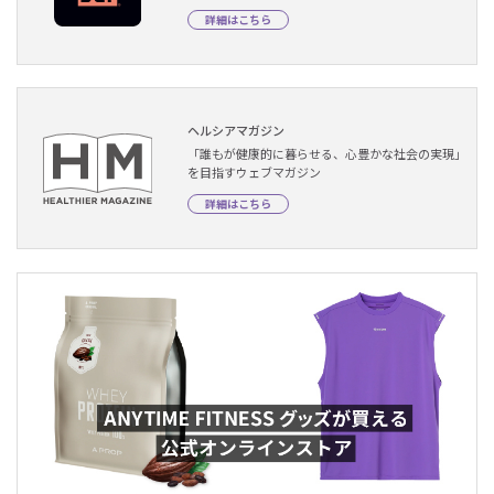
詳細はこちら
ヘルシアマガジン
「誰もが健康的に暮らせる、心豊かな社会の実現」
を目指すウェブマガジン
詳細はこちら