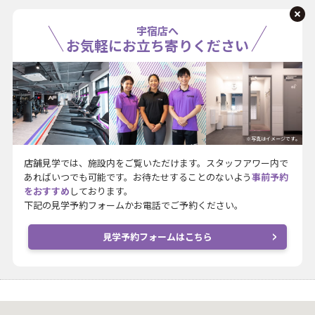
宇宿店へ
お気軽にお立ち寄りください
※写真はイメージです。
店舗見学では、施設内をご覧いただけます。スタッフアワー内で
あればいつでも可能です。お待たせすることのないよう
事前予約
をおすすめ
しております。
下記の見学予約フォームかお電話でご予約ください。
見学予約フォームはこちら