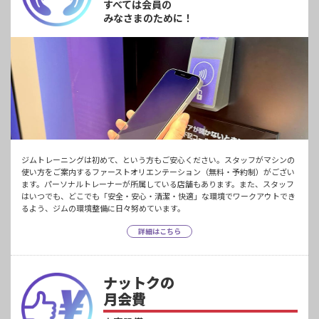
すべては会員の
みなさまのために！
ジムトレーニングは初めて、という方もご安心ください。スタッフがマシンの
使い方をご案内するファーストオリエンテーション（無料・予約制）がござい
ます。パーソナルトレーナーが所属している店舗もあります。また、スタッフ
はいつでも、どこでも「安全・安心・清潔・快適」な環境でワークアウトでき
るよう、ジムの環境整備に日々努めています。
詳細はこちら
ナットクの
月会費