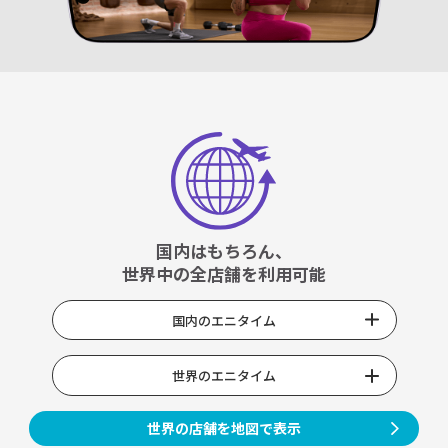
国内はもちろん、
世界中の全店舗を利用可能
国内のエニタイム
世界のエニタイム
世界の店舗を地図で表示