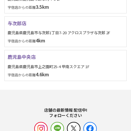
3.5km
宇宿店からの距離
与次郎店
鹿児島県鹿児島市与次郎1丁目7-20 アクロスプラザ与次郎 2F
4km
宇宿店からの距離
鹿児島中央店
鹿児島県鹿児島市上之園町25-4 甲南スクエア 1F
4.6km
宇宿店からの距離
店舗の最新情報 配信中!
フォローください