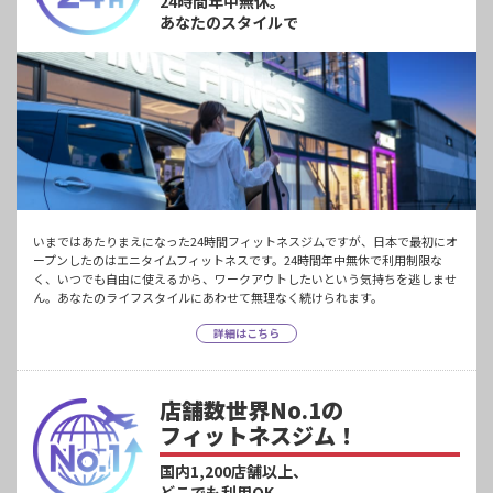
24時間年中無休。
あなたのスタイルで
いまではあたりまえになった24時間フィットネスジムですが、日本で最初にオ
ープンしたのはエニタイムフィットネスです。24時間年中無休で利用制限な
く、いつでも自由に使えるから、ワークアウトしたいという気持ちを逃しませ
ん。あなたのライフスタイルにあわせて無理なく続けられます。
詳細はこちら
店舗数世界No.1の
フィットネスジム！
国内1,200店舗以上、
どこでも利用OK