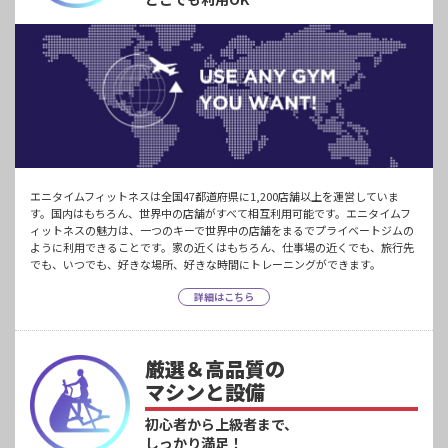
エニタイムフィットネスは全国47都道府県に1,200店舗以上を運営していま
す。国内はもちろん、世界中の店舗がすべて相互利用可能です。エニタイムフ
ィットネスの魅力は、一つのキーで世界中の店舗をまるでプライベートジムの
ように利用できることです。家の近くはもちろん、仕事場の近くでも、旅行先
でも、いつでも、好きな場所、好きな時間にトレーニングができます。
詳細はこちら
厳選＆高品質の
マシンと設備
初心者から上級者まで、
しっかり満足！