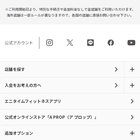
※ご利用開始日より、特別な手続きや
追加料金なしで全店舗をご利用いただけます。
海外店舗は一部ルールが異なりますので、
各国の店舗に直接お問い合わせ下さい。
公式アカウント
店舗を探す
入会をお考えの方へ
エニタイムフィットネスアプリ
公式オンラインストア「A PROP（ア プロップ）」
追加オプション