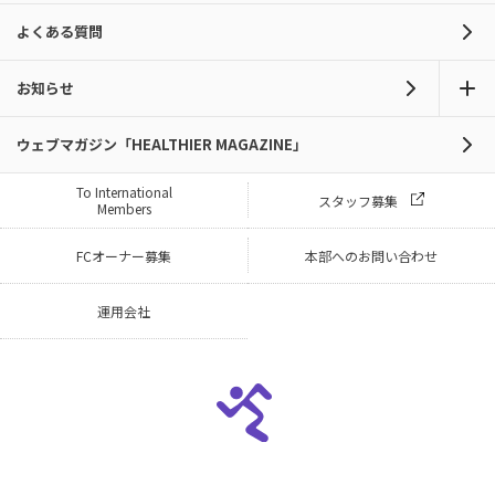
よくある質問
お知らせ
ウェブマガジン「HEALTHIER MAGAZINE」
To International
スタッフ募集
Members
FCオーナー募集
本部へのお問い合わせ
運用会社