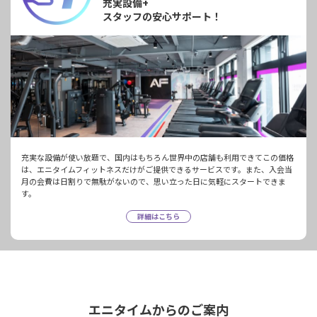
充実設備+
スタッフの安心サポート！
充実な設備が使い放題で、国内はもちろん世界中の店舗も利用できてこの価格
は、エニタイムフィットネスだけがご提供できるサービスです。また、入会当
月の会費は日割りで無駄がないので、思い立った日に気軽にスタートできま
す。
詳細はこちら
エニタイムからのご案内