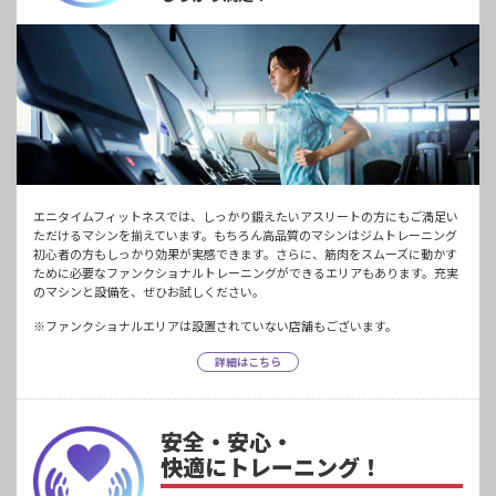
エニタイムフィットネスでは、しっかり鍛えたいアスリートの方にもご満足い
ただけるマシンを揃えています。もちろん高品質のマシンはジムトレーニング
初心者の方もしっかり効果が実感できます。さらに、筋肉をスムーズに動かす
ために必要なファンクショナルトレーニングができるエリアもあります。充実
のマシンと設備を、ぜひお試しください。
※ファンクショナルエリアは設置されていない店舗もございます。
詳細はこちら
安全・安心・
快適にトレーニング！