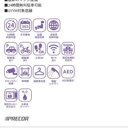
■24時間無料駐車可能
■GYYM対象店舗