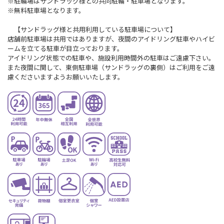
※駐輪場はサンドラッグ様との共同駐輪・駐車場となります。
※無料駐車場となります。
【サンドラッグ様と共用利用している駐車場について】
店舗前駐車場は共用ではありますが、夜間のアイドリング駐車やハイビ
ームを立てる駐車が目立っております。
アイドリング状態での駐車や、施設利用時間外の駐車はご遠慮下さい。
また夜間に関して、東側駐車場（サンドラッグの裏側）はご利用をご遠
慮くださいますようお願いいたします。