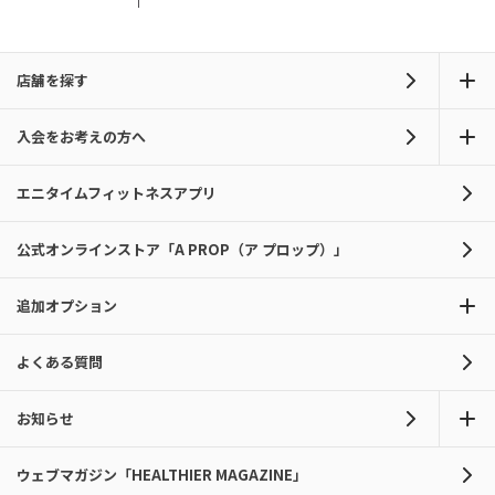
店舗を探す
入会をお考えの方へ
エニタイムフィットネスアプリ
公式オンラインストア「A PROP（ア プロップ）」
追加オプション
よくある質問
お知らせ
ウェブマガジン「HEALTHIER MAGAZINE」