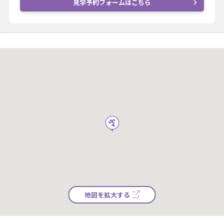
見学予約フォームはこちら
地図を拡大する