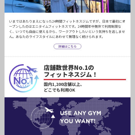
いまではあたりまえになった24時間フィットネスジムですが、日本で最初にオ
ープンしたのはエニタイムフィットネスです。24時間年中無休で利用制限な
く、いつでも自由に使えるから、ワークアウトしたいという気持ちを逃しませ
ん。あなたのライフスタイルにあわせて無理なく続けられます。
詳細はこちら
店舗数世界No.1の
フィットネスジム！
国内1,200店舗以上、
どこでも利用OK