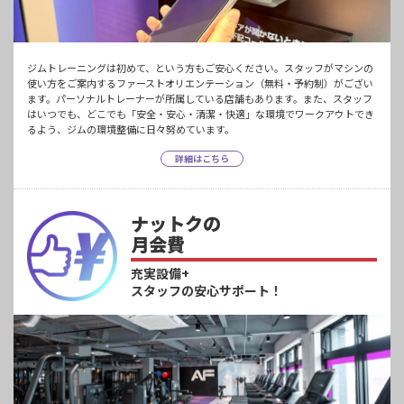
ジムトレーニングは初めて、という方もご安心ください。スタッフがマシンの
使い方をご案内するファーストオリエンテーション（無料・予約制）がござい
ます。パーソナルトレーナーが所属している店舗もあります。また、スタッフ
はいつでも、どこでも「安全・安心・清潔・快適」な環境でワークアウトでき
るよう、ジムの環境整備に日々努めています。
詳細はこちら
ナットクの
月会費
充実設備+
スタッフの安心サポート！