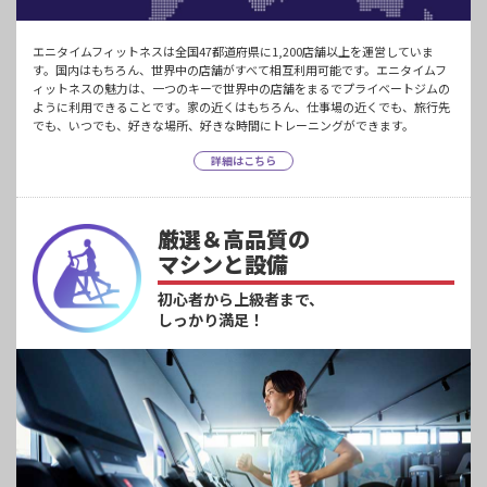
エニタイムフィットネスは全国47都道府県に1,200店舗以上を運営していま
す。国内はもちろん、世界中の店舗がすべて相互利用可能です。エニタイムフ
ィットネスの魅力は、一つのキーで世界中の店舗をまるでプライベートジムの
ように利用できることです。家の近くはもちろん、仕事場の近くでも、旅行先
でも、いつでも、好きな場所、好きな時間にトレーニングができます。
詳細はこちら
厳選＆高品質の
マシンと設備
初心者から上級者まで、
しっかり満足！