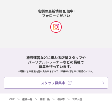
店舗の最新情報 配信中!
フォローください
施設運営などに携わる店舗スタッフや
パーソナルトレーナーなどの職種で
募集を行っています。
※時期により募集内容は異なりますので、詳細は以下よりご確認ください。
スタッフ募集中
HOME
店舗一覧
神奈川県
横浜市
若草台店