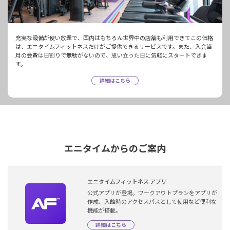
充実な設備が使い放題で、国内はもちろん世界中の店舗も利用できてこの価格
は、エニタイムフィットネスだけがご提供できるサービスです。また、入会当
月の会費は日割りで無駄がないので、思い立った日に気軽にスタートできま
す。
詳細はこちら
エニタイムからのご案内
エニタイムフィットネス アプリ
公式アプリが登場。ワークアウトプランをアプリが
作成、入館時のアクセスパスとして使用など便利な
機能が搭載。
詳細はこちら