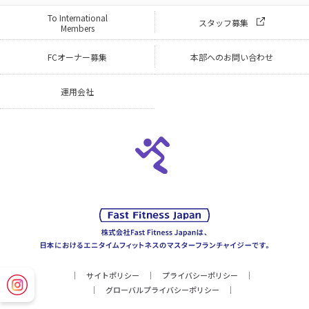
To International
スタッフ募集
Members
FCオーナー募集
本部へのお問い合わせ
運用会社
サイトポリシー
プライバシーポリシー
グローバルプライバシーポリシー