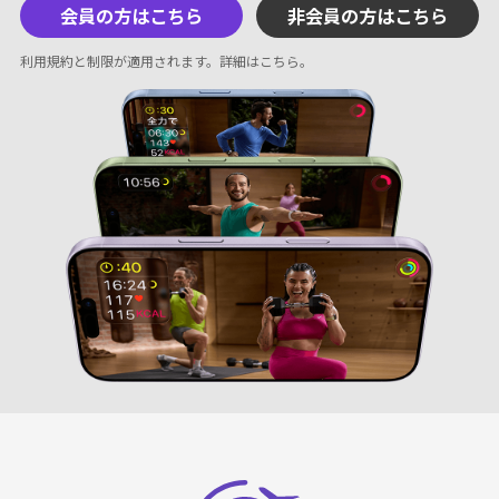
会員の方はこちら
非会員の方はこちら
利用規約と制限が適用されます。
詳細はこちら
。