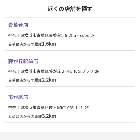
近くの店舗を探す
青葉台店
神奈川県横浜市青葉区青葉台1-6-21 a・cube 2F
1.6km
若草台店からの距離
藤が丘駅前店
神奈川県横浜市青葉区藤が丘２-4-5 ＫＳプラザ 2F
2.2km
若草台店からの距離
市が尾店
神奈川県横浜市青葉区市ヶ尾町1063-14 1-2F
3.2km
若草台店からの距離