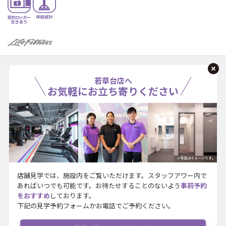
若草台店へ
お気軽にお立ち寄りください
※写真はイメージです。
店舗見学では、施設内をご覧いただけます。スタッフアワー内で
あればいつでも可能です。お待たせすることのないよう
事前予約
をおすすめ
しております。
下記の見学予約フォームかお電話でご予約ください。