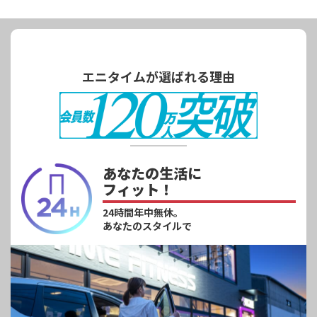
エニタイムが選ばれる理由
あなたの生活に
フィット！
24時間年中無休。
あなたのスタイルで