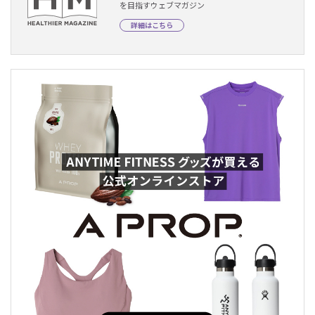
を目指すウェブマガジン
詳細はこちら