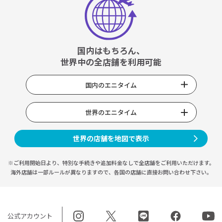
国内はもちろん、
世界中の全店舗を利用可能
国内のエニタイム
世界のエニタイム
世界の店舗を地図で表示
※ご利用開始日より、特別な手続きや
追加料金なしで全店舗をご利用いただけます。
海外店舗は一部ルールが異なりますので、
各国の店舗に直接お問い合わせ下さい。
公式アカウント