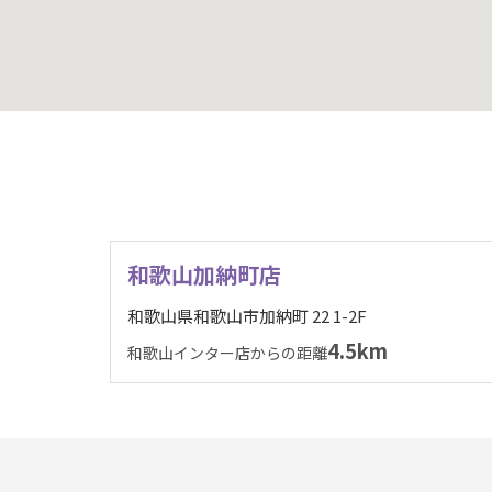
和歌山加納町店
和歌山県和歌山市加納町 22 1-2F
4.5km
和歌山インター店からの距離