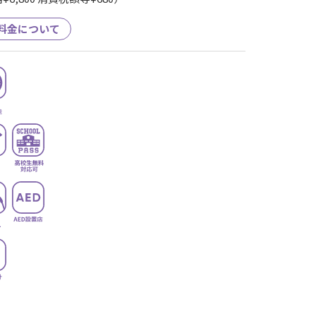
料金について