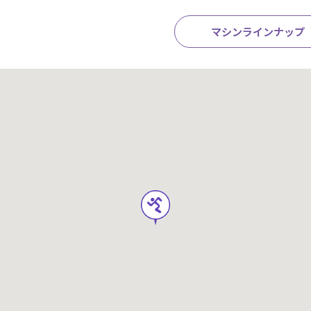
マシンラインナップ