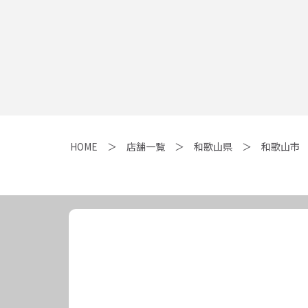
HOME
店舗一覧
和歌山県
和歌山市