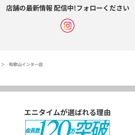
店舗の最新情報 配信中!
フォローください
和歌山インター店
エニタイムが選ばれる理由