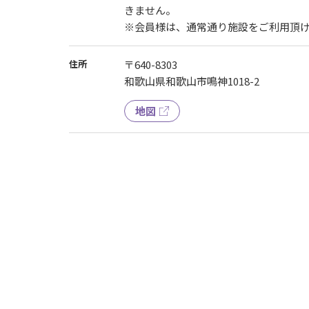
きません。
※会員様は、通常通り施設をご利用頂
住所
〒640-8303
和歌山県和歌山市鳴神1018-2
地図