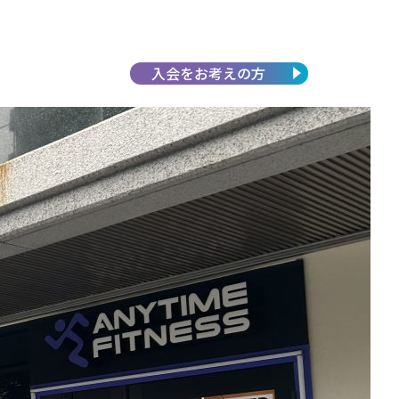
入会を
お考えの方