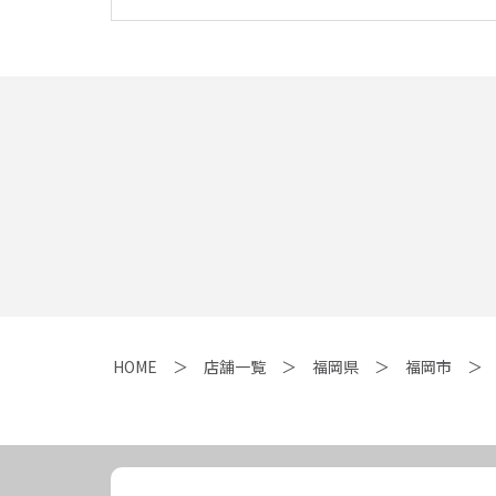
HOME
店舗一覧
福岡県
福岡市