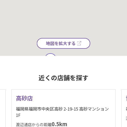
地図を拡大する
近くの店舗を探す
高砂店
福岡県福岡市中央区高砂 2-19-15 高砂マンション
1F
0.5km
渡辺通店からの距離