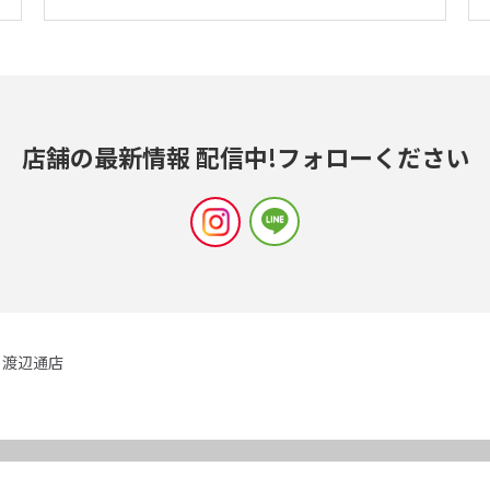
店舗の最新情報 配信中!
フォローください
渡辺通店