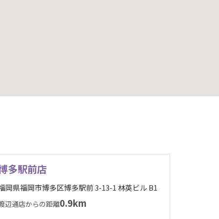
博多駅前店
福岡県福岡市博多区博多駅前 3-13-1 林英ビル B1
0.9km
渡辺通店からの距離