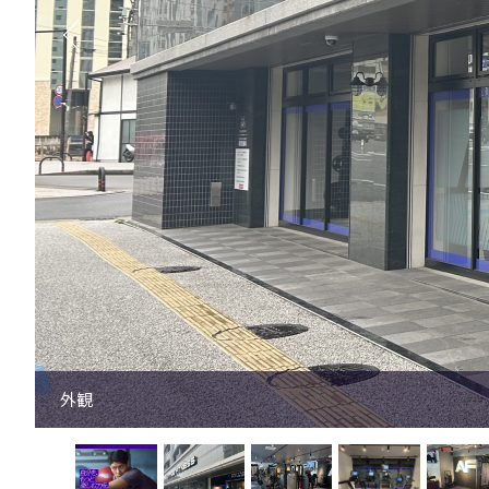
マシンエリア