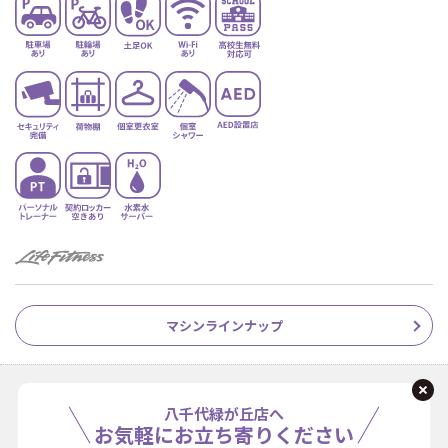
マシンラインナップ
八千代緑が丘店へ
お気軽にお立ち寄りください