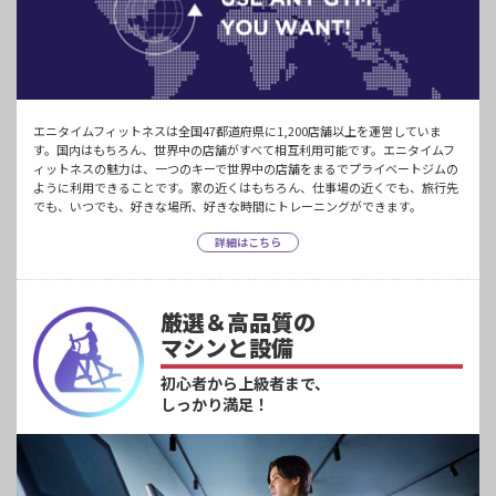
エニタイムフィットネスは全国47都道府県に1,200店舗以上を運営していま
す。国内はもちろん、世界中の店舗がすべて相互利用可能です。エニタイムフ
ィットネスの魅力は、一つのキーで世界中の店舗をまるでプライベートジムの
ように利用できることです。家の近くはもちろん、仕事場の近くでも、旅行先
でも、いつでも、好きな場所、好きな時間にトレーニングができます。
詳細はこちら
厳選＆高品質の
マシンと設備
初心者から上級者まで、
しっかり満足！