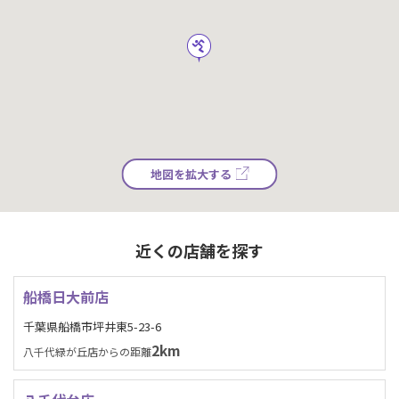
地図を拡大する
近くの店舗を探す
船橋日大前店
千葉県船橋市坪井東5-23-6
2km
八千代緑が丘店からの距離