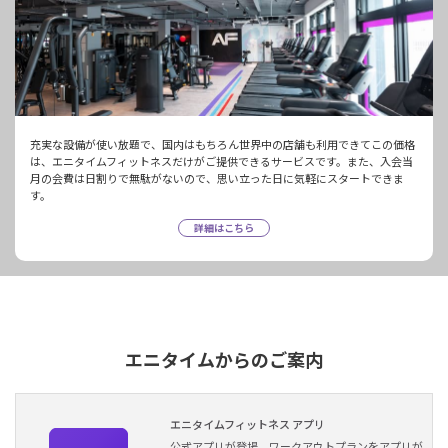
充実な設備が使い放題で、国内はもちろん世界中の店舗も利用できてこの価格
は、エニタイムフィットネスだけがご提供できるサービスです。また、入会当
月の会費は日割りで無駄がないので、思い立った日に気軽にスタートできま
す。
詳細はこちら
エニタイムからのご案内
エニタイムフィットネス アプリ
公式アプリが登場。ワークアウトプランをアプリが