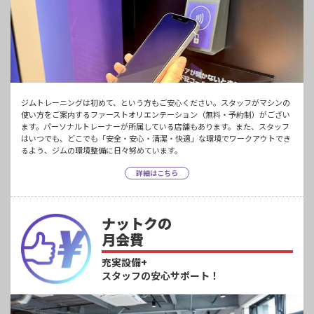
ジムトレーニングは初めて、という方もご安心ください。スタッフがマシンの
使い方をご案内するファーストオリエンテーション（無料・予約制）がござい
ます。パーソナルトレーナーが所属している店舗もあります。また、スタッフ
はいつでも、どこでも「安全・安心・清潔・快適」な環境でワークアウトでき
るよう、ジムの環境整備に日々努めています。
詳細はこちら
ナットクの
月会費
充実設備+
スタッフの安心サポート！