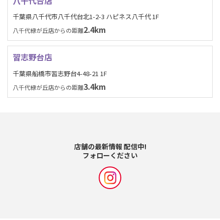
八千代台店
千葉県八千代市八千代台北1-2-3 ハピネス八千代 1F
2.4km
八千代緑が丘店からの距離
習志野台店
千葉県船橋市習志野台4-48-21 1F
3.4km
八千代緑が丘店からの距離
店舗の最新情報 配信中!
フォローください