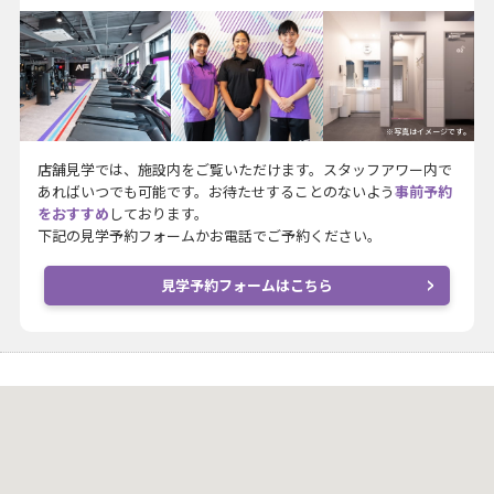
※写真はイメージです。
店舗見学では、施設内をご覧いただけます。スタッフアワー内で
あればいつでも可能です。お待たせすることのないよう
事前予約
をおすすめ
しております。
下記の見学予約フォームかお電話でご予約ください。
見学予約フォームはこちら