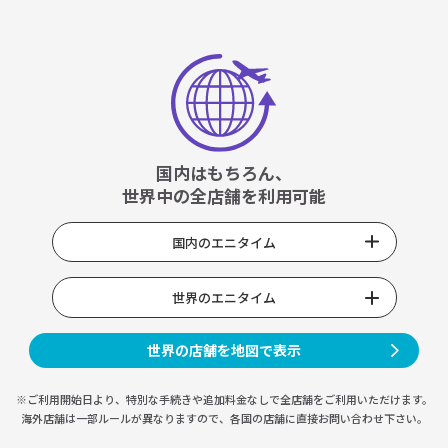
国内はもちろん、
世界中の全店舗を利用可能
国内のエニタイム
世界のエニタイム
世界の店舗を地図で表示
※ご利用開始日より、特別な手続きや
追加料金なしで全店舗をご利用いただけます。
海外店舗は一部ルールが異なりますので、
各国の店舗に直接お問い合わせ下さい。