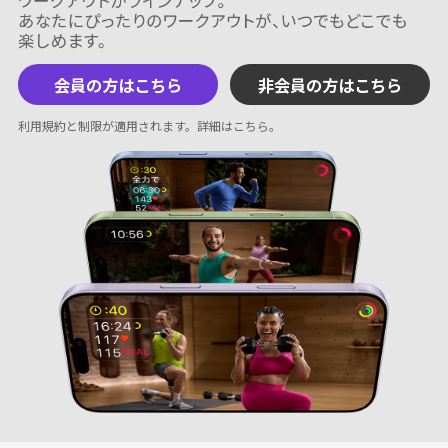
会員の方はこちら
非会員の方はこちら
利用規約と制限が適用されます。
詳細はこちら
。