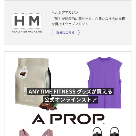
ヘルシアマガジン
「誰もが健康的に暮らせる、心豊かな社会の実現」
を目指すウェブマガジン
詳細はこちら