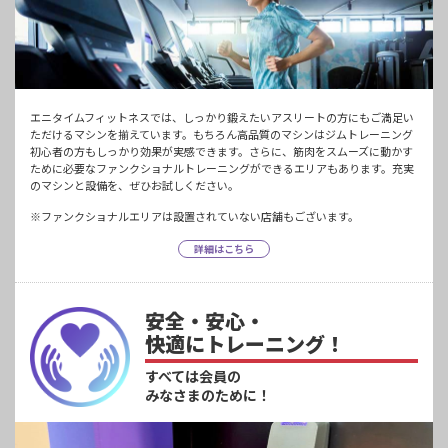
エニタイムフィットネスでは、しっかり鍛えたいアスリートの方にもご満足い
ただけるマシンを揃えています。もちろん高品質のマシンはジムトレーニング
初心者の方もしっかり効果が実感できます。さらに、筋肉をスムーズに動かす
ために必要なファンクショナルトレーニングができるエリアもあります。充実
のマシンと設備を、ぜひお試しください。
※ファンクショナルエリアは設置されていない店舗もございます。
詳細はこちら
安全・安心・
快適にトレーニング！
すべては会員の
みなさまのために！