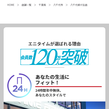
HOME
店舗一覧
千葉県
八千代市
八千代緑が丘店
エニタイムが選ばれる理由
あなたの生活に
フィット！
24時間年中無休。
あなたのスタイルで