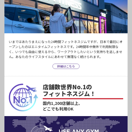
いまではあたりまえになった24時間フィットネスジムですが、日本で最初にオ
ープンしたのはエニタイムフィットネスです。24時間年中無休で利用制限な
く、いつでも自由に使えるから、ワークアウトしたいという気持ちを逃しませ
ん。あなたのライフスタイルにあわせて無理なく続けられます。
詳細はこちら
店舗数世界No.1の
フィットネスジム！
国内1,200店舗以上、
どこでも利用OK