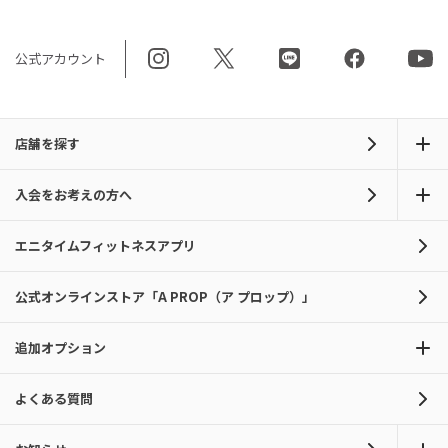
公式アカウント
店舗を探す
入会をお考えの方へ
エニタイムフィットネスアプリ
公式オンラインストア「A PROP（ア プロップ）」
追加オプション
よくある質問