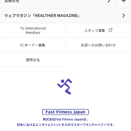
お知らせ
ウェブマガジン「HEALTHIER MAGAZINE」
To International
スタッフ募集
Members
FCオーナー募集
本部へのお問い合わせ
運用会社