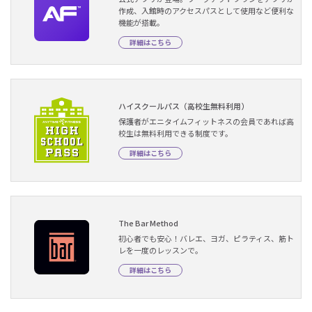
作成、入館時のアクセスパスとして使用など便利な
機能が搭載。
詳細はこちら
ハイスクールパス（高校生無料利用）
保護者がエニタイムフィットネスの会員であれば高
校生は無料利用できる制度です。
詳細はこちら
The Bar Method
初心者でも安心！バレエ、ヨガ、ピラティス、筋ト
レを一度のレッスンで。
詳細はこちら