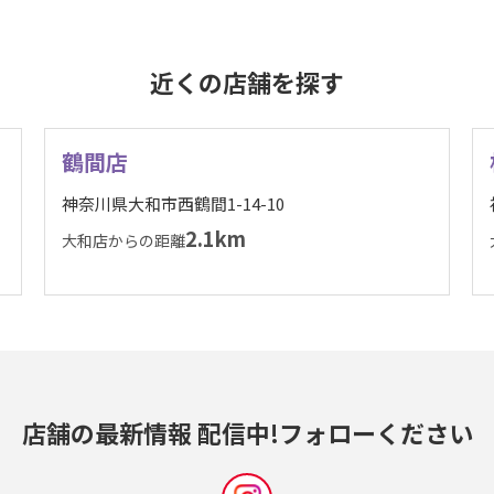
近くの店舗を探す
鶴間店
神奈川県大和市西鶴間1-14-10
2.1km
大和店からの距離
店舗の最新情報 配信中!
フォローください