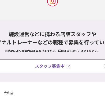
施設運営などに携わる店舗スタッフや
ソナルトレーナーなどの職種で
募集を行ってい
※時期により募集内容は異なりますので、詳細は以下よりご確認ください。
スタッフ募集中
大和店