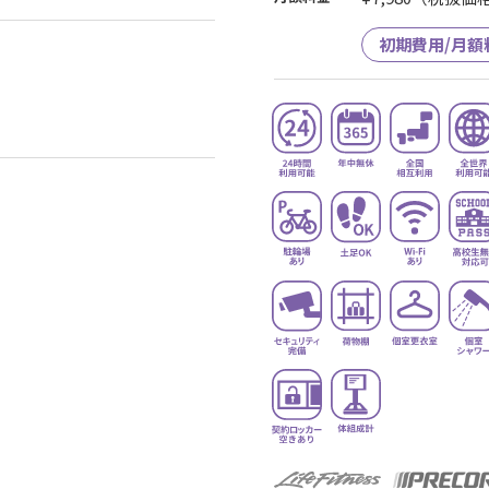
初期費用/月額