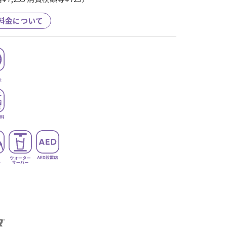
料金について