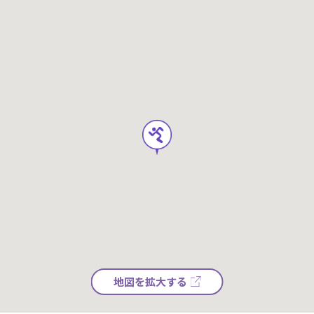
地図を拡大する