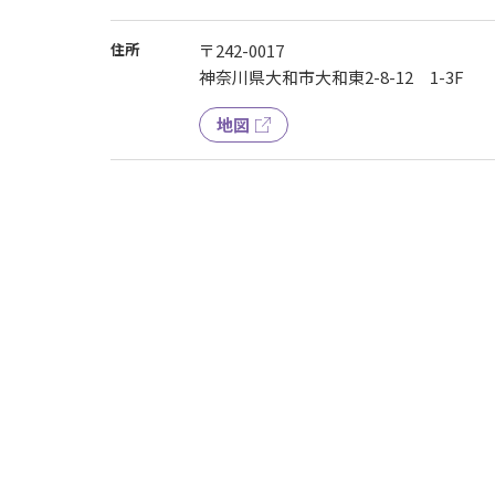
住所
〒242-0017
神奈川県大和市大和東2-8-12 1-3F
地図