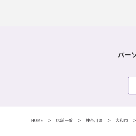
パー
HOME
店舗一覧
神奈川県
大和市