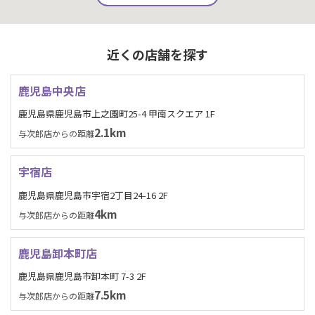
近くの店舗を探す
鹿児島中央店
鹿児島県鹿児島市上之園町25-4 甲南スクエア 1F
2.1km
与次郎店からの距離
宇宿店
鹿児島県鹿児島市宇宿2丁目24-16 2F
4km
与次郎店からの距離
鹿児島卸本町店
鹿児島県鹿児島市卸本町 7-3 2F
7.5km
与次郎店からの距離