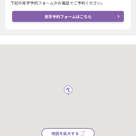
下記の見学予約フォームかお電話でご予約ください。
見学予約フォームはこちら
地図を拡大する