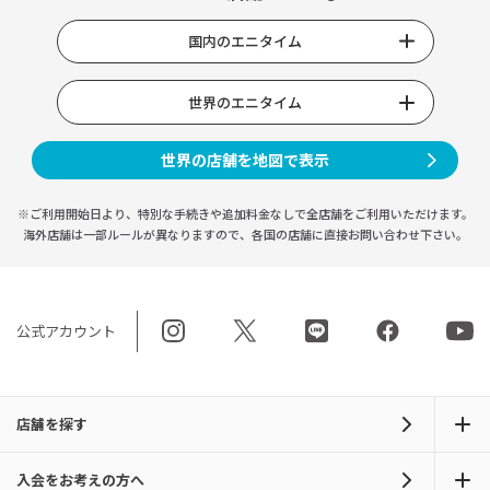
国内のエニタイム
世界のエニタイム
世界の店舗を地図で表示
※ご利用開始日より、特別な手続きや
追加料金なしで全店舗をご利用いただけます。
海外店舗は一部ルールが異なりますので、
各国の店舗に直接お問い合わせ下さい。
公式アカウント
店舗を探す
入会をお考えの方へ