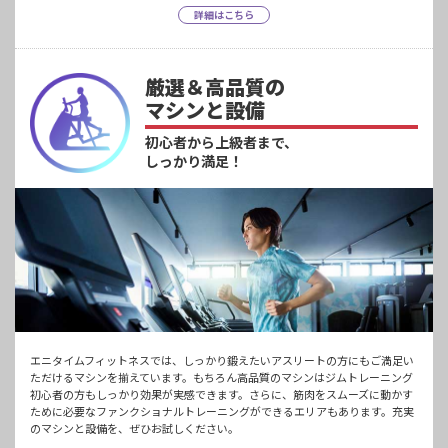
詳細はこちら
厳選＆高品質の
マシンと設備
初心者から上級者まで、
しっかり満足！
エニタイムフィットネスでは、しっかり鍛えたいアスリートの方にもご満足い
ただけるマシンを揃えています。もちろん高品質のマシンはジムトレーニング
初心者の方もしっかり効果が実感できます。さらに、筋肉をスムーズに動かす
ために必要なファンクショナルトレーニングができるエリアもあります。充実
のマシンと設備を、ぜひお試しください。