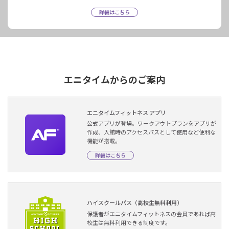
詳細はこちら
エニタイムからのご案内
エニタイムフィットネス アプリ
公式アプリが登場。ワークアウトプランをアプリが
作成、入館時のアクセスパスとして使用など便利な
機能が搭載。
詳細はこちら
ハイスクールパス（高校生無料利用）
保護者がエニタイムフィットネスの会員であれば高
校生は無料利用できる制度です。