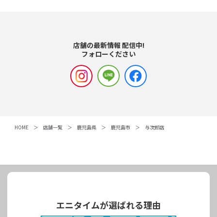
店舗の最新情報 配信中!
フォローください
HOME
店舗一覧
鹿児島県
鹿児島市
与次郎店
エニタイムが選ばれる理由