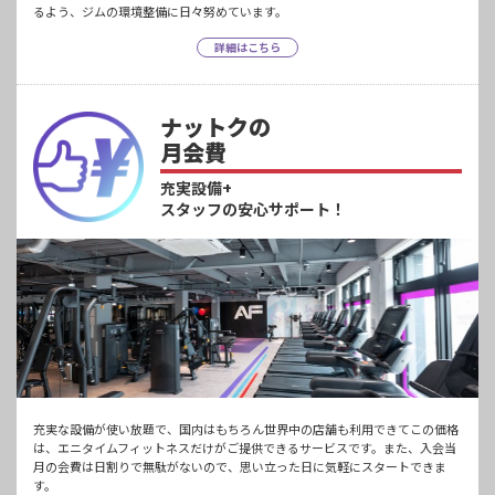
るよう、ジムの環境整備に日々努めています。
詳細はこちら
ナットクの
月会費
充実設備+
スタッフの安心サポート！
充実な設備が使い放題で、国内はもちろん世界中の店舗も利用できてこの価格
は、エニタイムフィットネスだけがご提供できるサービスです。また、入会当
月の会費は日割りで無駄がないので、思い立った日に気軽にスタートできま
す。