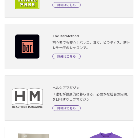
詳細はこちら
The Bar Method
初心者でも安心！バレエ、ヨガ、ピラティス、筋ト
レを一度のレッスンで。
詳細はこちら
ヘルシアマガジン
「誰もが健康的に暮らせる、心豊かな社会の実現」
を目指すウェブマガジン
詳細はこちら