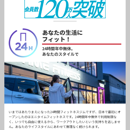
あなたの生活に
フィット！
24時間年中無休。
あなたのスタイルで
いまではあたりまえになった24時間フィットネスジムですが、日本で最初にオ
ープンしたのはエニタイムフィットネスです。24時間年中無休で利用制限な
く、いつでも自由に使えるから、ワークアウトしたいという気持ちを逃しませ
ん。あなたのライフスタイルにあわせて無理なく続けられます。