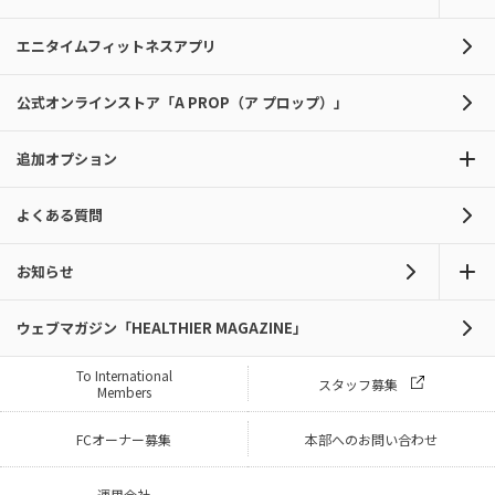
エニタイムフィットネスアプリ
公式オンラインストア「A PROP（ア プロップ）」
追加オプション
よくある質問
お知らせ
ウェブマガジン「HEALTHIER MAGAZINE」
To International
スタッフ募集
Members
FCオーナー募集
本部へのお問い合わせ
運用会社