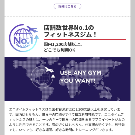
詳細はこちら
店舗数世界No.1の
フィットネスジム！
国内1,200店舗以上、
どこでも利用OK
エニタイムフィットネスは全国47都道府県に1,200店舗以上を運営していま
す。国内はもちろん、世界中の店舗がすべて相互利用可能です。エニタイムフ
ィットネスの魅力は、一つのキーで世界中の店舗をまるでプライベートジムの
ように利用できることです。家の近くはもちろん、仕事場の近くでも、旅行先
でも、いつでも、好きな場所、好きな時間にトレーニングができます。