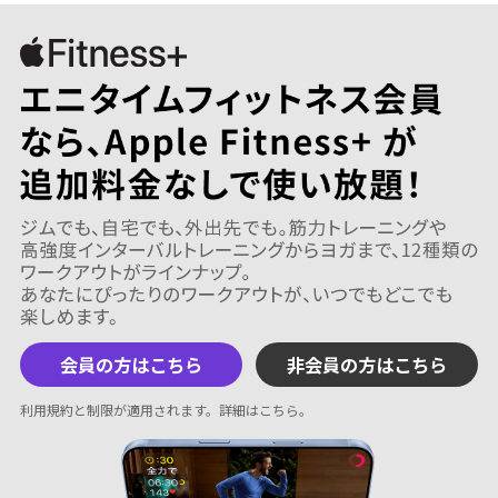
会員の方はこちら
非会員の方はこちら
利用規約と制限が適用されます。
詳細はこちら
。