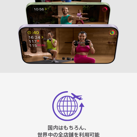
国内はもちろん、
世界中の全店舗を利用可能