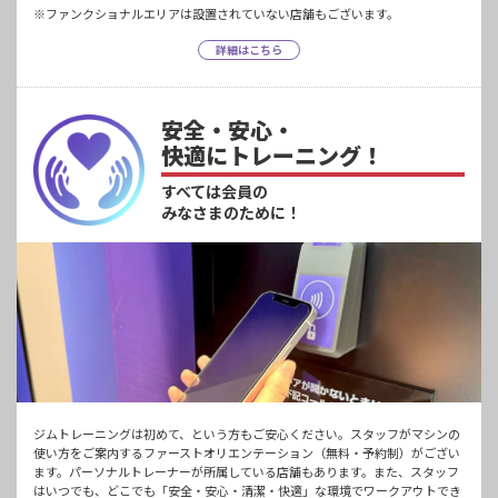
※ファンクショナルエリアは設置されていない店舗もございます。
詳細はこちら
安全・安心・
快適にトレーニング！
すべては会員の
みなさまのために！
ジムトレーニングは初めて、という方もご安心ください。スタッフがマシンの
使い方をご案内するファーストオリエンテーション（無料・予約制）がござい
ます。パーソナルトレーナーが所属している店舗もあります。また、スタッフ
はいつでも、どこでも「安全・安心・清潔・快適」な環境でワークアウトでき