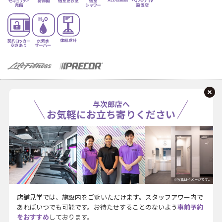
与次郎店へ
お気軽にお立ち寄りください
※写真はイメージです。
店舗見学では、施設内をご覧いただけます。スタッフアワー内で
あればいつでも可能です。お待たせすることのないよう
事前予約
をおすすめ
しております。