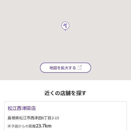
地図を拡大する
近くの店舗を探す
松江西津田店
島根県松江市西津田6丁目2-15
23.7km
米子店からの距離