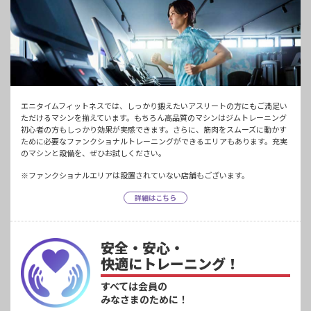
エニタイムフィットネスでは、しっかり鍛えたいアスリートの方にもご満足い
ただけるマシンを揃えています。もちろん高品質のマシンはジムトレーニング
初心者の方もしっかり効果が実感できます。さらに、筋肉をスムーズに動かす
ために必要なファンクショナルトレーニングができるエリアもあります。充実
のマシンと設備を、ぜひお試しください。
※ファンクショナルエリアは設置されていない店舗もございます。
詳細はこちら
安全・安心・
快適にトレーニング！
すべては会員の
みなさまのために！