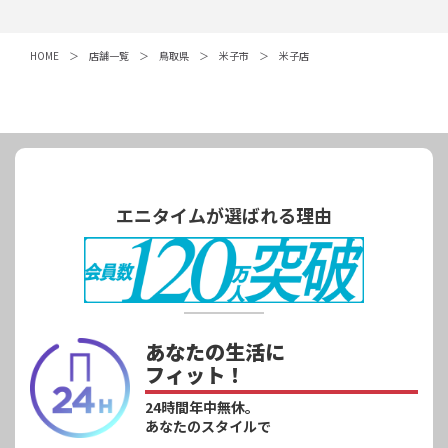
HOME
店舗一覧
鳥取県
米子市
米子店
エニタイムが選ばれる理由
あなたの生活に
フィット！
24時間年中無休。
あなたのスタイルで