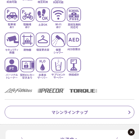
マシンラインナップ