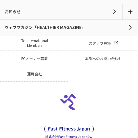
お知らせ
ウェブマガジン「HEALTHIER MAGAZINE」
To International
スタッフ募集
Members
FCオーナー募集
本部へのお問い合わせ
運用会社