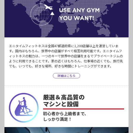
エニタイムフィットネスは全国47都道府県に1,200店舗以上を運営していま
す。国内はもちろん、世界中の店舗がすべて相互利用可能です。エニタイムフ
ィットネスの魅力は、一つのキーで世界中の店舗をまるでプライベートジムの
ように利用できることです。家の近くはもちろん、仕事場の近くでも、旅行先
でも、いつでも、好きな場所、好きな時間にトレーニングができます。
詳細はこちら
厳選＆高品質の
マシンと設備
初心者から上級者まで、
しっかり満足！