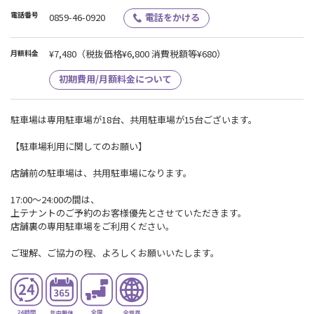
電話番号
0859-46-0920
電話をかける
¥7,480
（税抜価格¥6,800 消費税額等¥680）
月額料金
初期費用/月額料金について
駐車場は専用駐車場が18台、共用駐車場が15台ございます。
【駐車場利用に関してのお願い】
店舗前の駐車場は、共用駐車場になります。
17:00～24:00の間は、
上テナントのご予約のお客様優先とさせていただきます。
店舗裏の専用駐車場をご利用ください。
ご理解、ご協力の程、よろしくお願いいたします。