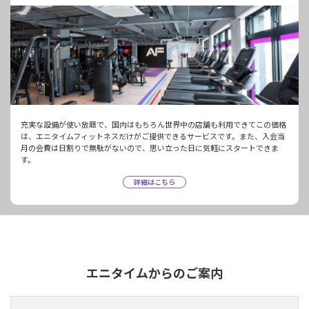
充実な設備が使い放題で、国内はもちろん世界中の店舗も利用できてこの価格
は、エニタイムフィットネスだけがご提供できるサービスです。また、入会当
月の会費は日割りで無駄がないので、思い立った日に気軽にスタートできま
す。
詳細はこちら
エニタイムからのご案内