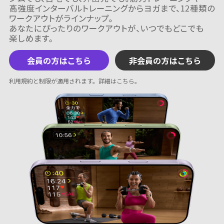
会員の方はこちら
非会員の方はこちら
利用規約と制限が適用されます。
詳細はこちら
。