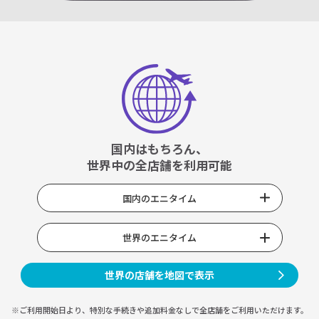
国内はもちろん、
世界中の全店舗を利用可能
国内のエニタイム
世界のエニタイム
世界の店舗を地図で表示
※ご利用開始日より、特別な手続きや
追加料金なしで全店舗をご利用いただけます。