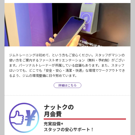
ジムトレーニングは初めて、という方もご安心ください。スタッフがマシンの
使い方をご案内するファーストオリエンテーション（無料・予約制）がござい
ます。パーソナルトレーナーが所属している店舗もあります。また、スタッフ
はいつでも、どこでも「安全・安心・清潔・快適」な環境でワークアウトでき
るよう、ジムの環境整備に日々努めています。
詳細はこちら
ナットクの
月会費
充実設備+
スタッフの安心サポート！