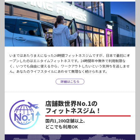
いまではあたりまえになった24時間フィットネスジムですが、日本で最初にオ
ープンしたのはエニタイムフィットネスです。24時間年中無休で利用制限な
く、いつでも自由に使えるから、ワークアウトしたいという気持ちを逃しませ
ん。あなたのライフスタイルにあわせて無理なく続けられます。
詳細はこちら
店舗数世界No.1の
フィットネスジム！
国内1,200店舗以上、
どこでも利用OK