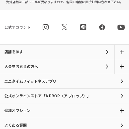
海外店舗は一部ルールが異なりますので、
各国の店舗に直接お問い合わせ下さい。
公式アカウント
店舗を探す
入会をお考えの方へ
エニタイムフィットネスアプリ
公式オンラインストア「A PROP（ア プロップ）」
追加オプション
よくある質問