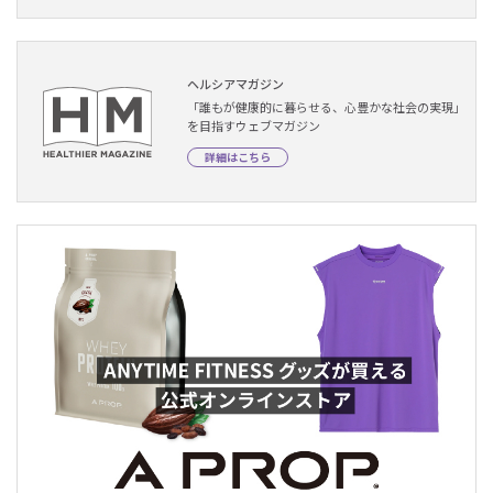
ヘルシアマガジン
「誰もが健康的に暮らせる、心豊かな社会の実現」
を目指すウェブマガジン
詳細はこちら