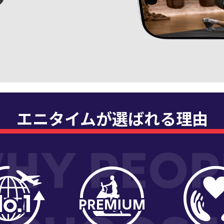
エニタイムが選ばれる理由