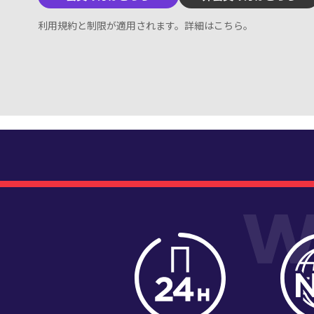
利用規約と制限が適用されます。
詳細はこちら
。