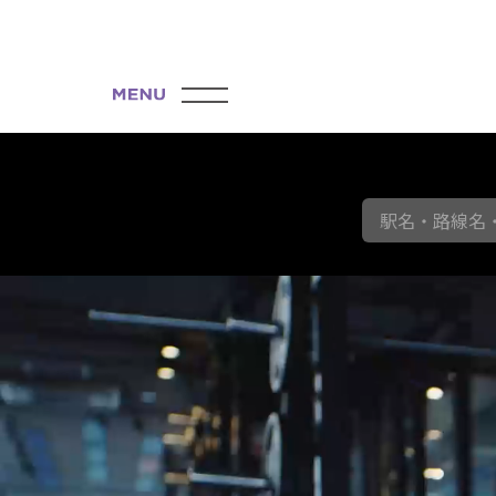
駅名・路線名