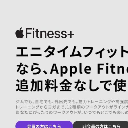
会員の方はこちら
非会員の方はこちら