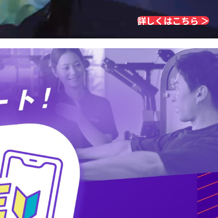
詳しくはこちら ＞