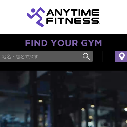
・地名・店名で探す