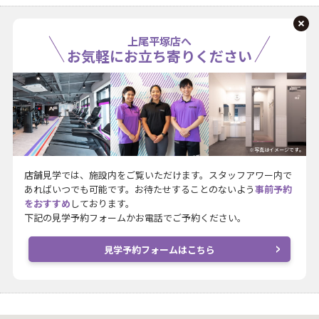
上尾平塚店へ
お気軽にお立ち寄りください
※写真はイメージです。
店舗見学では、施設内をご覧いただけます。スタッフアワー内で
あればいつでも可能です。お待たせすることのないよう
事前予約
をおすすめ
しております。
下記の見学予約フォームかお電話でご予約ください。
見学予約フォームはこちら