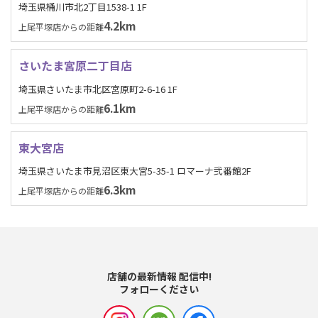
埼玉県桶川市北2丁目1538-1 1F
4.2km
上尾平塚店からの距離
さいたま宮原二丁目店
埼玉県さいたま市北区宮原町2-6-16 1F
6.1km
上尾平塚店からの距離
東大宮店
埼玉県さいたま市見沼区東大宮5-35-1 ロマーナ弐番館2F
6.3km
上尾平塚店からの距離
店舗の最新情報 配信中!
フォローください