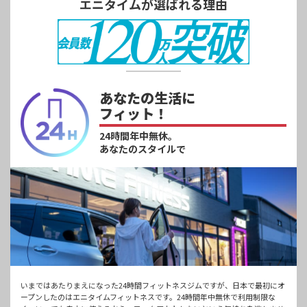
エニタイムが選ばれる理由
あなたの生活に
フィット！
24時間年中無休。
あなたのスタイルで
いまではあたりまえになった24時間フィットネスジムですが、日本で最初にオ
ープンしたのはエニタイムフィットネスです。24時間年中無休で利用制限な