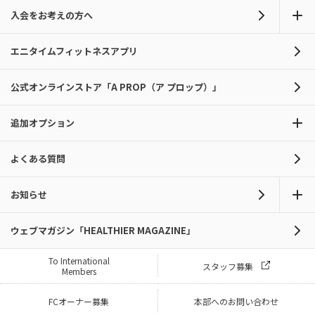
入会をお考えの方へ
エニタイムフィットネスアプリ
公式オンラインストア「A PROP（ア プロップ）」
追加オプション
よくある質問
お知らせ
ウェブマガジン「HEALTHIER MAGAZINE」
To International
スタッフ募集
Members
FCオーナー募集
本部へのお問い合わせ