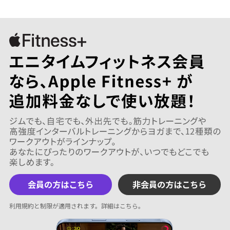
会員の方はこちら
非会員の方はこちら
利用規約と制限が適用されます。
詳細はこちら
。