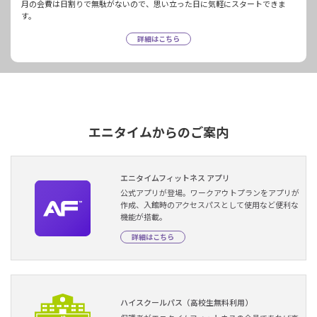
月の会費は日割りで無駄がないので、思い立った日に気軽にスタートできま
す。
詳細はこちら
エニタイムからのご案内
エニタイムフィットネス アプリ
公式アプリが登場。ワークアウトプランをアプリが
作成、入館時のアクセスパスとして使用など便利な
機能が搭載。
詳細はこちら
ハイスクールパス（高校生無料利用）