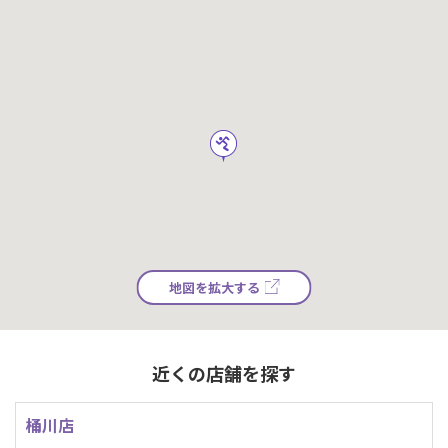
地図を拡大する
近くの店舗を探す
桶川店