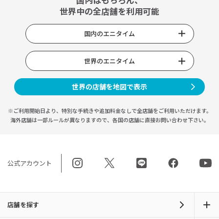
世界中の全店舗を利用可能
国内のエニタイム
世界のエニタイム
世界の店舗を地図で表示
※ご利用開始日より、特別な手続きや
追加料金なしで全店舗をご利用いただけます。
海外店舗は一部ルールが異なりますので、
各国の店舗に直接お問い合わせ下さい。
公式アカウント
店舗を探す