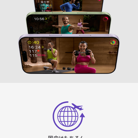
国内はもちろん、