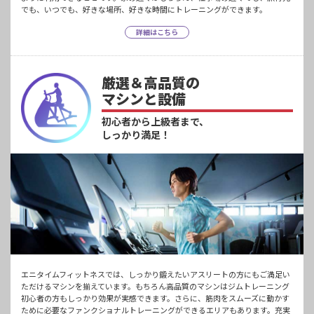
でも、いつでも、好きな場所、好きな時間にトレーニングができます。
詳細はこちら
厳選＆高品質の
マシンと設備
初心者から上級者まで、
しっかり満足！
エニタイムフィットネスでは、しっかり鍛えたいアスリートの方にもご満足い
ただけるマシンを揃えています。もちろん高品質のマシンはジムトレーニング
初心者の方もしっかり効果が実感できます。さらに、筋肉をスムーズに動かす
ために必要なファンクショナルトレーニングができるエリアもあります。充実