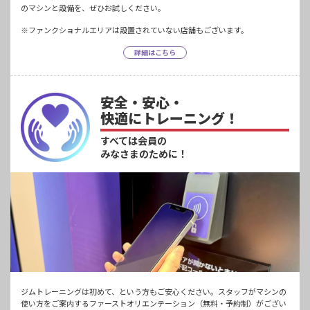
のマシンと設備を、ぜひお試しください。
※ファンクショナルエリアは設置されていない店舗もございます。
詳細はこちら
安全・安心・
快適にトレーニング！
すべては会員の
みなさまのために！
ジムトレーニングは初めて、という方もご安心ください。スタッフがマシンの
使い方をご案内するファーストオリエンテーション（無料・予約制）がござい