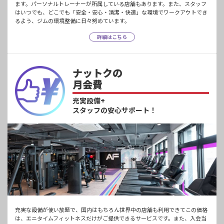
ます。パーソナルトレーナーが所属している店舗もあります。また、スタッフ
はいつでも、どこでも「安全・安心・清潔・快適」な環境でワークアウトでき
るよう、ジムの環境整備に日々努めています。
詳細はこちら
ナットクの
月会費
充実設備+
スタッフの安心サポート！
充実な設備が使い放題で、国内はもちろん世界中の店舗も利用できてこの価格
は、エニタイムフィットネスだけがご提供できるサービスです。また、入会当