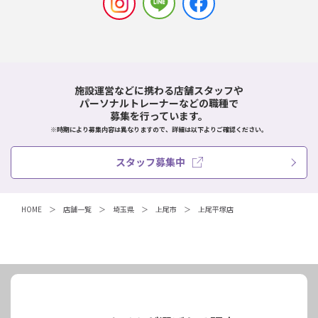
施設運営などに携わる店舗スタッフや
パーソナルトレーナーなどの職種で
募集を行っています。
※時期により募集内容は異なりますので、詳細は以下よりご確認ください。
スタッフ募集中
HOME
店舗一覧
埼玉県
上尾市
上尾平塚店