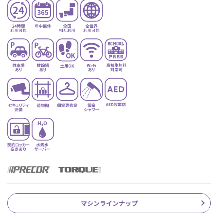
マシンラインナップ