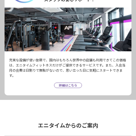
充実な設備が使い放題で、国内はもちろん世界中の店舗も利用できてこの価格
は、エニタイムフィットネスだけがご提供できるサービスです。また、入会当
月の会費は日割りで無駄がないので、思い立った日に気軽にスタートできま
す。
詳細はこちら
エニタイムからのご案内