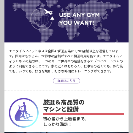
エニタイムフィットネスは全国47都道府県に1,200店舗以上を運営していま
す。国内はもちろん、世界中の店舗がすべて相互利用可能です。エニタイムフ
ィットネスの魅力は、一つのキーで世界中の店舗をまるでプライベートジムの
ように利用できることです。家の近くはもちろん、仕事場の近くでも、旅行先
でも、いつでも、好きな場所、好きな時間にトレーニングができます。
詳細はこちら
厳選＆高品質の
マシンと設備
初心者から上級者まで、
しっかり満足！