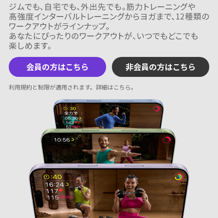
会員の方はこちら
非会員の方はこちら
利用規約と制限が適用されます。
詳細はこちら
。