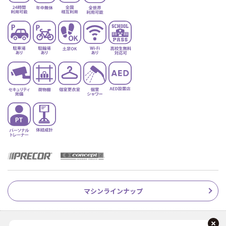
マシンラインナップ