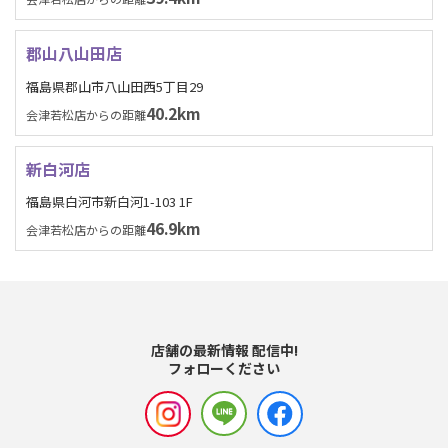
郡山八山田店
福島県郡山市八山田西5丁目29
40.2km
会津若松店からの距離
新白河店
福島県白河市新白河1-103 1F
46.9km
会津若松店からの距離
店舗の最新情報 配信中!
フォローください