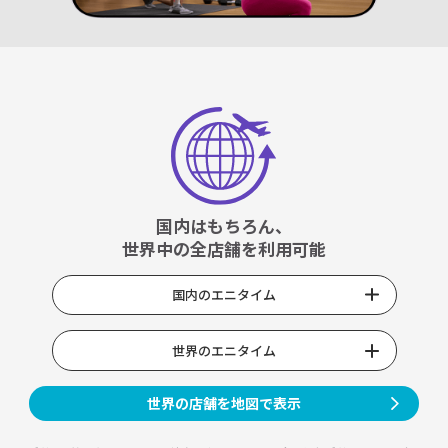
国内はもちろん、
世界中の全店舗を利用可能
国内のエニタイム
世界のエニタイム
世界の店舗を地図で表示