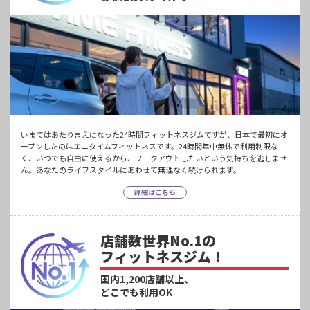
いまではあたりまえになった24時間フィットネスジムですが、日本で最初にオ
ープンしたのはエニタイムフィットネスです。24時間年中無休で利用制限な
く、いつでも自由に使えるから、ワークアウトしたいという気持ちを逃しませ
ん。あなたのライフスタイルにあわせて無理なく続けられます。
詳細はこちら
店舗数世界No.1の
フィットネスジム！
国内1,200店舗以上、
どこでも利用OK