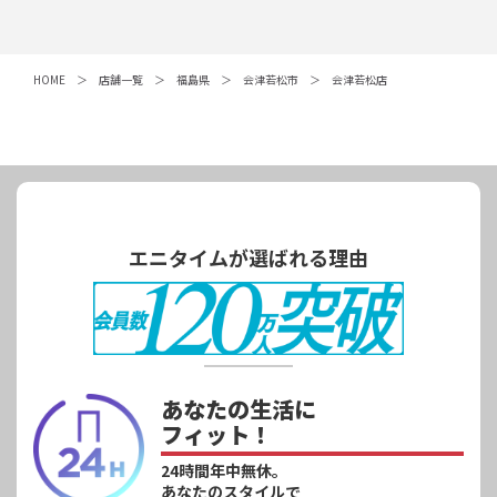
HOME
店舗一覧
福島県
会津若松市
会津若松店
エニタイムが選ばれる理由
あなたの生活に
フィット！
24時間年中無休。
あなたのスタイルで