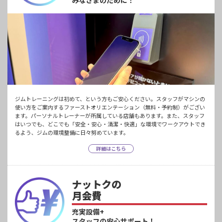
ジムトレーニングは初めて、という方もご安心ください。スタッフがマシンの
使い方をご案内するファーストオリエンテーション（無料・予約制）がござい
ます。パーソナルトレーナーが所属している店舗もあります。また、スタッフ
はいつでも、どこでも「安全・安心・清潔・快適」な環境でワークアウトでき
るよう、ジムの環境整備に日々努めています。
詳細はこちら
ナットクの
月会費
充実設備+
スタッフの安心サポート！