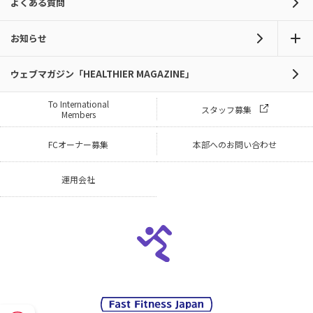
よくある質問
お知らせ
ウェブマガジン「HEALTHIER MAGAZINE」
To International
スタッフ募集
Members
FCオーナー募集
本部へのお問い合わせ
運用会社