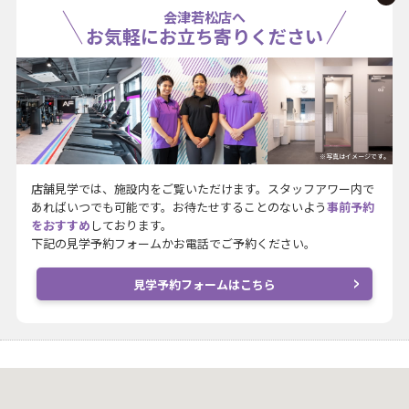
会津若松店へ
お気軽にお立ち寄りください
※写真はイメージです。
店舗見学では、施設内をご覧いただけます。スタッフアワー内で
あればいつでも可能です。お待たせすることのないよう
事前予約
をおすすめ
しております。
下記の見学予約フォームかお電話でご予約ください。
見学予約フォームはこちら