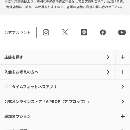
※ご利用開始日より、特別な手続きや
追加料金なしで全店舗をご利用いただけます。
海外店舗は一部ルールが異なりますので、
各国の店舗に直接お問い合わせ下さい。
公式アカウント
店舗を探す
入会をお考えの方へ
エニタイムフィットネスアプリ
公式オンラインストア「A PROP（ア プロップ）」
追加オプション