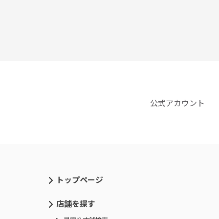
公式アカウント
トップページ
店舗を探す