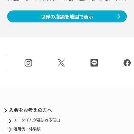
世界の店舗を地図で表示
入会をお考えの方へ
エニタイムが選ばれる理由
活用例・体験談