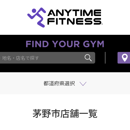
・地名・店名で探す
都道府県選択
茅野市店舗一覧