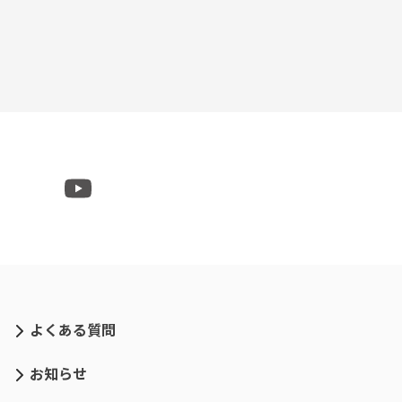
よくある質問
お知らせ