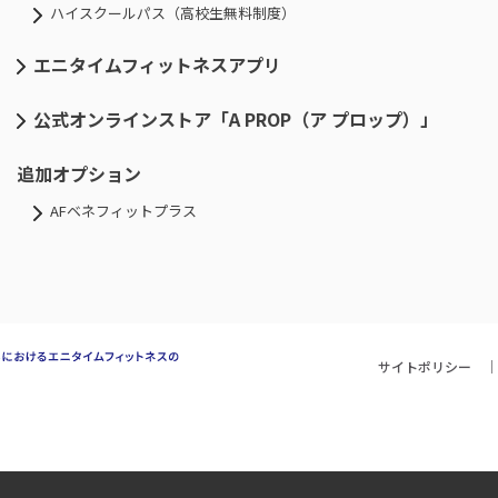
ハイスクールパス（高校生無料制度）
エニタイムフィットネスアプリ
公式オンラインストア「A PROP（ア プロップ）」
追加オプション
AFベネフィットプラス
サイトポリシー