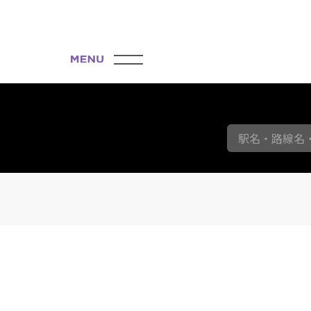
駅名・路線名