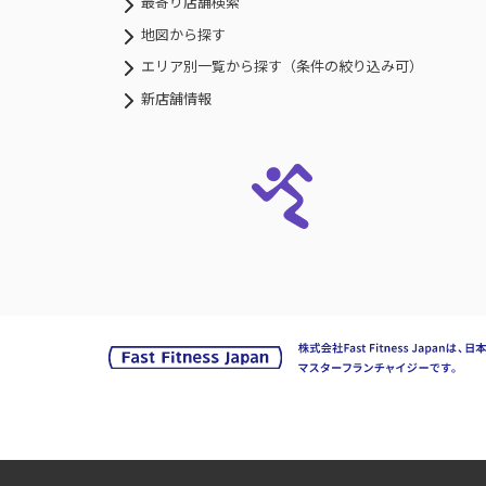
最寄り店舗検索
地図から探す
エリア別一覧から探す（条件の絞り込み可）
新店舗情報