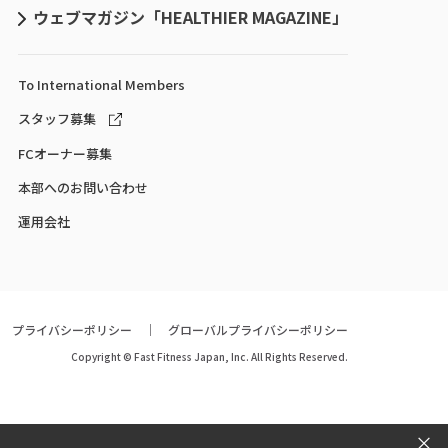
ウェブマガジン「HEALTHIER MAGAZINE」
To International
Members
スタッフ募集
FCオーナー募集
本部へのお問い合わせ
運用会社
プライバシーポリシー
グローバルプライバシーポリシー
Copyright © Fast Fitness Japan, Inc. All Rights Reserved.